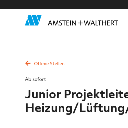
Offene Stellen
Ab sofort
Junior Projektlei
Heizung/Lüftung/