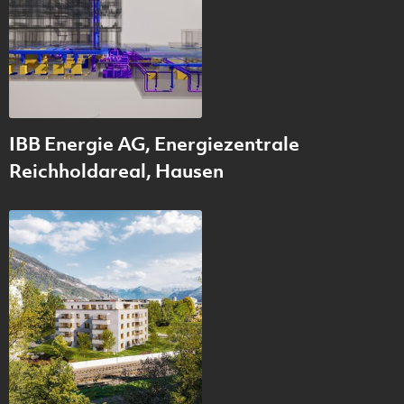
IBB Energie AG, Energiezentrale
Reichholdareal, Hausen