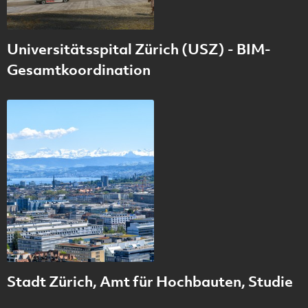
Universitätsspital Zürich (USZ) - BIM-
Gesamtkoordination
Stadt Zürich, Amt für Hochbauten, Studie