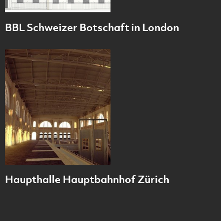
BBL Schweizer Botschaft in London
Haupthalle Hauptbahnhof Zürich