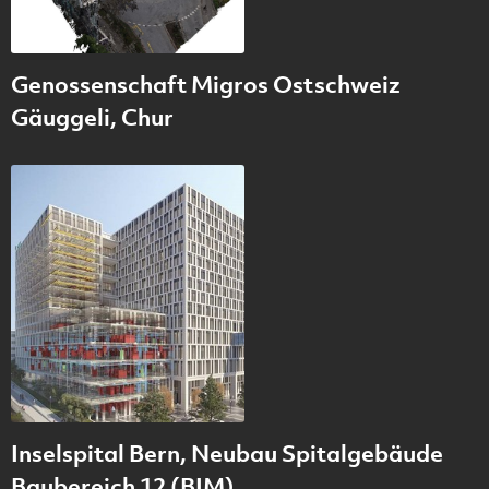
Genossenschaft Migros Ostschweiz
Gäuggeli, Chur
Inselspital Bern, Neubau Spitalgebäude
Baubereich 12 (BIM)