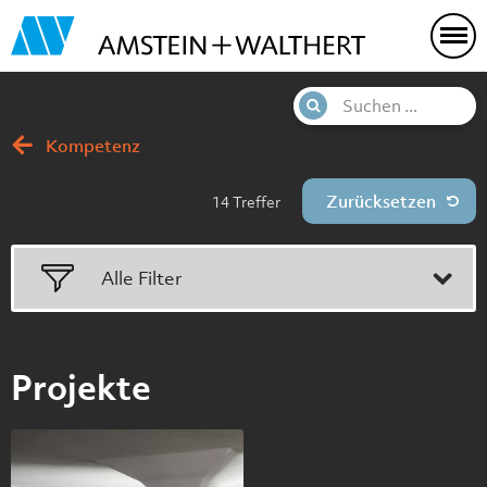
Kompetenz
Treffer
Alle Filter
Projekte