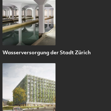
Wasserversorgung der Stadt Zürich