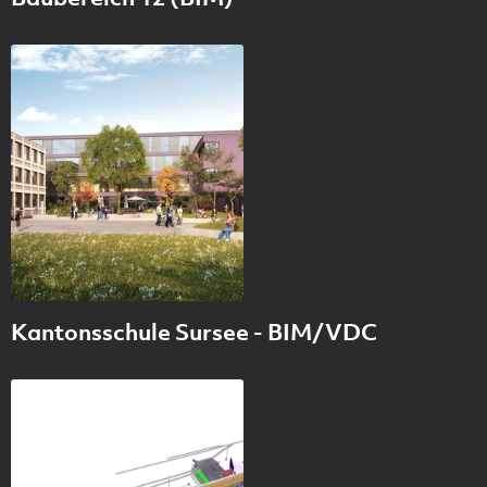
Kantonsschule Sursee - BIM/VDC