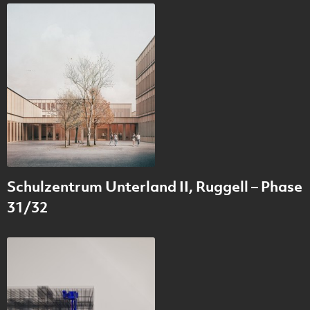
Schulzentrum Unterland II, Ruggell – Phase
31/32