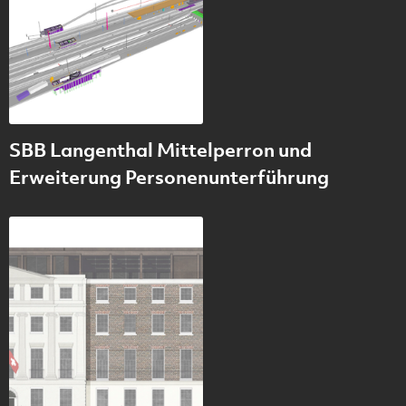
SBB Langenthal Mittelperron und
Erweiterung Personenunterführung