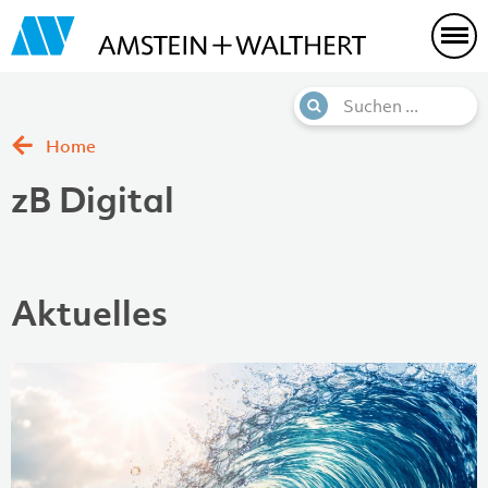
Home
zB Digital
Aktuelles