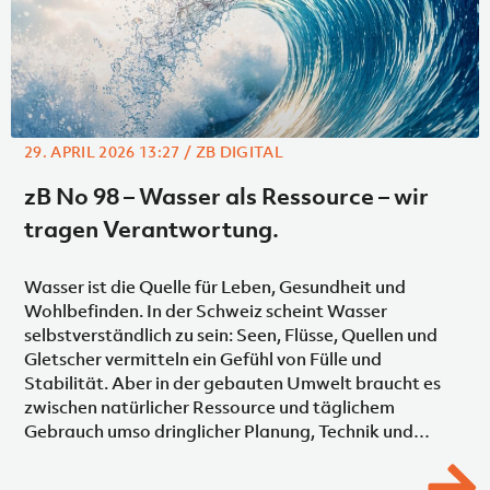
29. APRIL 2026 13:27 / ZB DIGITAL
zB No 98 – Wasser als Ressource – wir
tragen Verantwortung.
Wasser ist die Quelle für Leben, Gesundheit und
Wohlbefinden. In der Schweiz scheint Wasser
selbstverständlich zu sein: Seen, Flüsse, Quellen und
Gletscher vermitteln ein Gefühl von Fülle und
Stabilität. Aber in der gebauten Umwelt braucht es
zwischen natürlicher Ressource und täglichem
Gebrauch umso dringlicher Planung, Technik und
Verantwortungsbewusstsein.