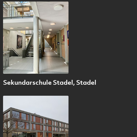
Sekundarschule Stadel, Stadel