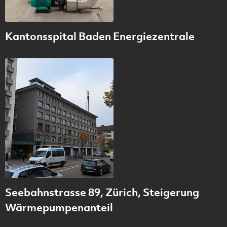
Kantonsspital Baden Energiezentrale
Seebahnstrasse 89, Zürich, Steigerung
Wärmepumpenanteil