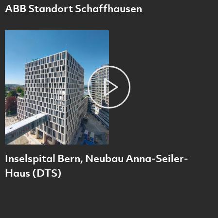
ABB Standort Schaffhausen
Inselspital Bern, Neubau Anna-Seiler-
Haus (DTS)