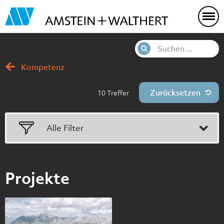
Kompetenz
Treffer
Alle Filter
Projekte