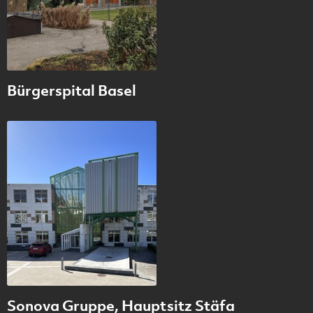
Bürgerspital Basel
Sonova Gruppe, Hauptsitz Stäfa