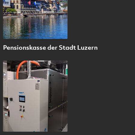
Pensionskasse der Stadt Luzern