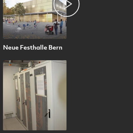
Neue Festhalle Bern