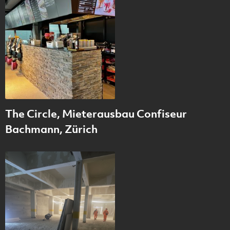
The Circle, Mieterausbau Confiseur
Bachmann, Zürich