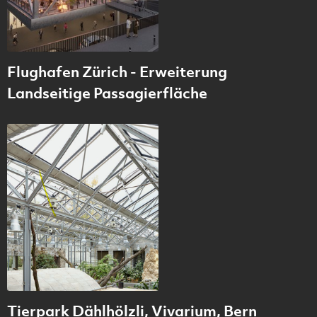
Flughafen Zürich - Erweiterung
Landseitige Passagierfläche
Tierpark Dählhölzli, Vivarium, Bern