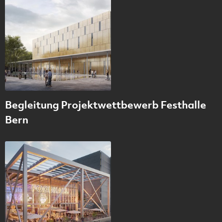
Begleitung Projektwettbewerb Festhalle
Bern