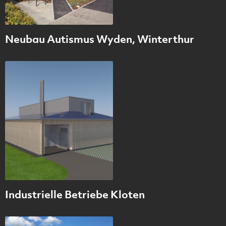
Neubau Autismus Wyden, Winterthur
Industrielle Betriebe Kloten