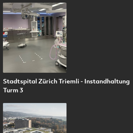
Stadtspital Zürich Triemli - Instandhaltung
Turm 3