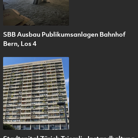
SBB Ausbau Publikumsanlagen Bahnhof
Bern, Los 4