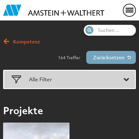
Kompetenz
Treffer
Alle Filter
Projekte