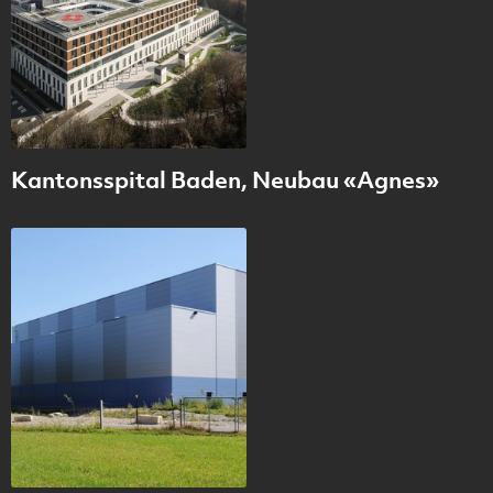
Kantonsspital Baden, Neubau «Agnes»