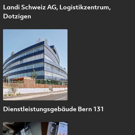
Landi Schweiz AG, Logistikzentrum,
Dotzigen
Dienstleistungsgebäude Bern 131