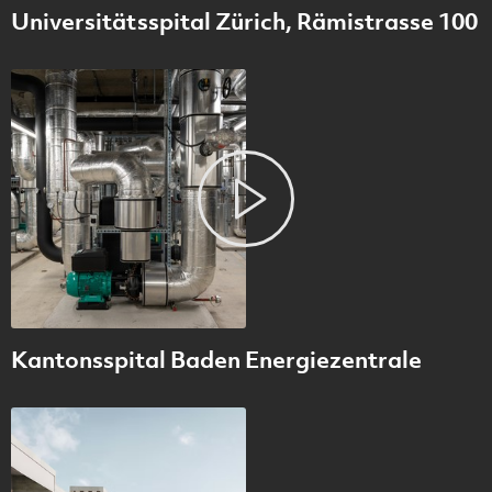
Universitätsspital Zürich, Rämistrasse 100
Kantonsspital Baden Energiezentrale