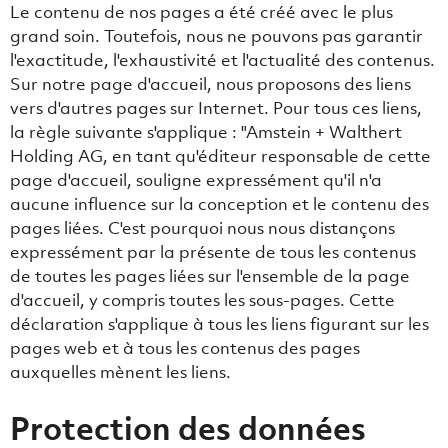
Le contenu de nos pages a été créé avec le plus
grand soin. Toutefois, nous ne pouvons pas garantir
l'exactitude, l'exhaustivité et l'actualité des contenus.
Sur notre page d'accueil, nous proposons des liens
vers d'autres pages sur Internet. Pour tous ces liens,
la règle suivante s'applique : "Amstein + Walthert
Holding AG, en tant qu'éditeur responsable de cette
page d'accueil, souligne expressément qu'il n'a
aucune influence sur la conception et le contenu des
pages liées. C'est pourquoi nous nous distançons
expressément par la présente de tous les contenus
de toutes les pages liées sur l'ensemble de la page
d'accueil, y compris toutes les sous-pages. Cette
déclaration s'applique à tous les liens figurant sur les
pages web et à tous les contenus des pages
auxquelles mènent les liens.
Protection des données