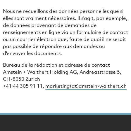
Nous ne recueillons des données personnelles que si
elles sont vraiment nécessaires. Il s'agit, par exemple,
de données provenant de demandes de
renseignements en ligne via un formulaire de contact
ou un courrier électronique, faute de quoi il ne serait
pas possible de répondre aux demandes ou
d'envoyer les documents.
Bureau de la rédaction et adresse de contact
Amstein + Walthert Holding AG, Andreasstrasse 5,
CH-8050 Zurich
+41 44 305 91 11,
marketing(at)amstein-walthert.ch