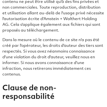
contenu ne peut être utilisé qu'à des fins privées et
non commerciales. Toute reproduction, distribution
et utilisation allant au-delà de l'usage privé nécessite
l'autorisation écrite d'Amstein + Walthert Holding
AG. Cela s'applique également aux fichiers qui sont
proposés au téléchargement.
Dans la mesure où le contenu de ce site n'a pas été
créé par l'opérateur, les droits d'auteur des tiers sont
respectés. Si vous avez néanmoins connaissance
d'une violation du droit d'auteur, veuillez nous en
informer. Si nous avons connaissance d'une
infraction, nous retirerons immédiatement ces
contenus.
Clause de non-
responsabilité