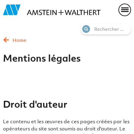
Home
Mentions légales
Droit d'auteur
Le contenu et les œuvres de ces pages créées par les
opérateurs du site sont soumis au droit d'auteur. Le