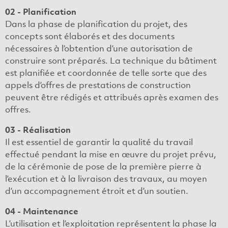
02 - Planification
Dans la phase de planification du projet, des
concepts sont élaborés et des documents
nécessaires à l’obtention d’une autorisation de
construire sont préparés. La technique du bâtiment
est planifiée et coordonnée de telle sorte que des
appels d’offres de prestations de construction
peuvent être rédigés et attribués après examen des
offres.
03 - Réalisation
Il est essentiel de garantir la qualité du travail
effectué pendant la mise en œuvre du projet prévu,
de la cérémonie de pose de la première pierre à
l’exécution et à la livraison des travaux, au moyen
d’un accompagnement étroit et d’un soutien.
04 - Maintenance
L’utilisation et l’exploitation représentent la phase la