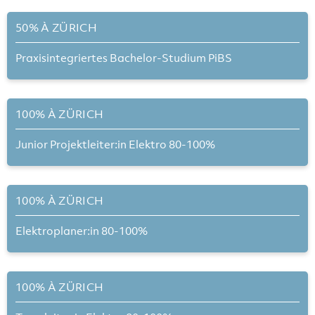
50% À ZÜRICH
Praxisintegriertes Bachelor-Studium PiBS
100% À ZÜRICH
Junior Projektleiter:in Elektro 80-100%
100% À ZÜRICH
Elektroplaner:in 80-100%
100% À ZÜRICH