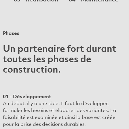
Phases
Un partenaire fort durant
toutes les phases de
construction.
01 - Développement
Au début, il y a une idée. Il faut la développer,
formuler les besoins et élaborer des variantes. La
faisabilité est examinée et ainsi la base est créée
pour la prise des décisions durables.