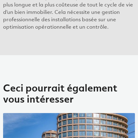
plus longue et la plus coûteuse de tout le cycle de vie
d’un bien immobilier. Cela nécessite une gestion
professionnelle des installations basée sur une
optimisation opérationnelle et un contrôle.
Ceci pourrait également
vous intéresser