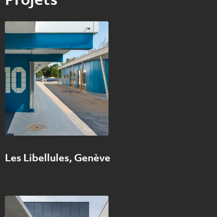
Les Libellules, Genève