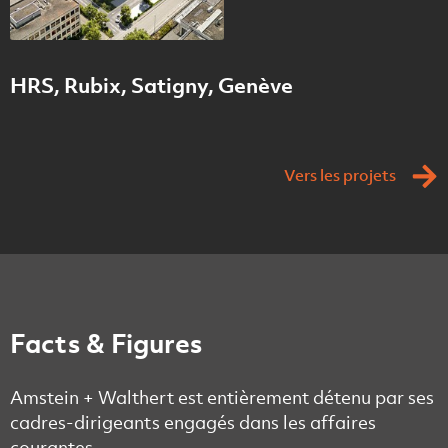
HRS, Rubix, Satigny, Genève
Vers les projets
Facts & Figures
Amstein + Walthert est entièrement détenu par ses
cadres-dirigeants engagés dans les affaires
courantes.