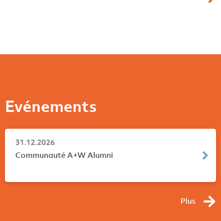
Evénements
31.12.2026
Communauté A+W Alumni
Plus