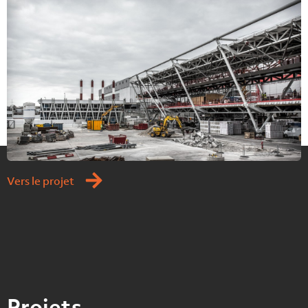
Vers le projet
Projets