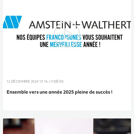
répondre aux plus hautes exigences de durabilité.
12 DÉCEMBRE 2024 13:16 / VIDÉOS
Ensemble vers une année 2025 pleine de succès !