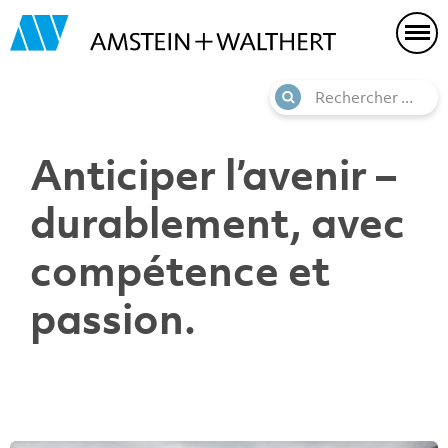
Anticiper l’avenir –
durablement, avec
compétence et
passion.