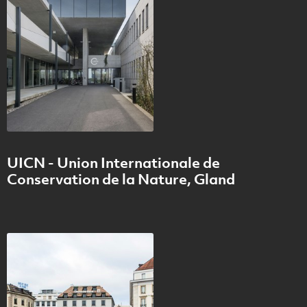
UICN - Union Internationale de
Conservation de la Nature, Gland