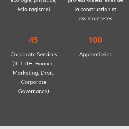
éclairagisme)
la construction et
assistants-tes
45
100
Corporate Services
Apprentis-ies
(ICT, RH, Finance,
Marketing, Droit,
Corporate
Governance)