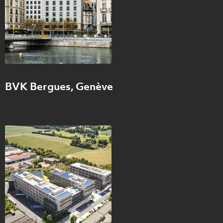
BVK Bergues, Genève