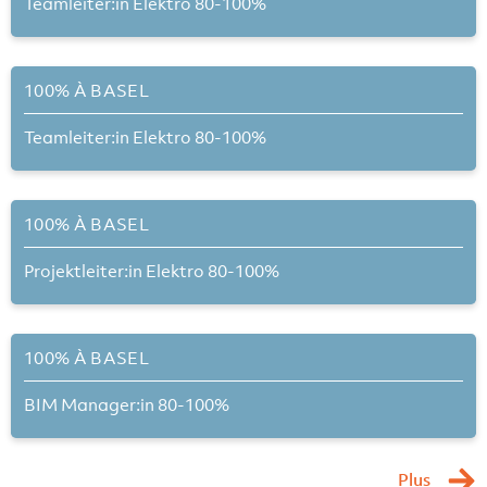
Teamleiter:in Elektro 80-100%
100% À BASEL
Teamleiter:in Elektro 80-100%
100% À BASEL
Projektleiter:in Elektro 80-100%
100% À BASEL
BIM Manager:in 80-100%
Plus