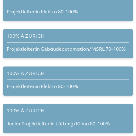
Projektleiter:in Elektro 80-100%
100% À ZÜRICH
Projektleiter:in Gebäudeautomation/MSRL 70-100%
100% À ZÜRICH
Projektleiter:in Elektro 80-100%
100% À ZÜRICH
Junior Projektleiter:in Lüftung/Klima 80-100%