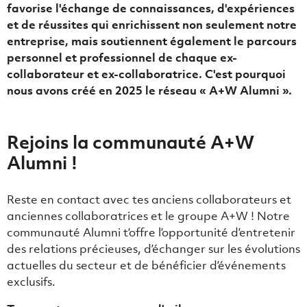
favorise l'échange de connaissances, d'expériences
et de réussites qui enrichissent non seulement notre
entreprise, mais soutiennent également le parcours
personnel et professionnel de chaque ex-
collaborateur et ex-collaboratrice. C'est pourquoi
nous avons créé en 2025 le réseau « A+W Alumni ».
Rejoins la communauté A+W
Alumni !
Reste en contact avec tes anciens collaborateurs et
anciennes collaboratrices et le groupe A+W ! Notre
communauté Alumni t’offre l’opportunité d’entretenir
des relations précieuses, d’échanger sur les évolutions
actuelles du secteur et de bénéficier d’événements
exclusifs.