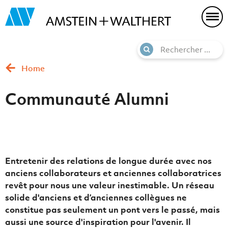
Home
Communauté Alumni
Entretenir des relations de longue durée avec nos
anciens collaborateurs et anciennes collaboratrices
revêt pour nous une valeur inestimable. Un réseau
solide d'anciens et d’anciennes collègues ne
constitue pas seulement un pont vers le passé, mais
aussi une source d'inspiration pour l'avenir. Il