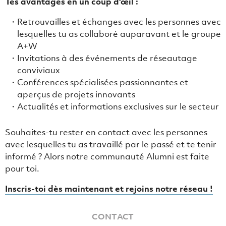
Tes avantages en un coup d'œil :
Retrouvailles et échanges avec les personnes avec
lesquelles tu as collaboré auparavant et le groupe
A+W
Invitations à des événements de réseautage
conviviaux
Conférences spécialisées passionnantes et
aperçus de projets innovants
Actualités et informations exclusives sur le secteur
Souhaites-tu rester en contact avec les personnes
avec lesquelles tu as travaillé par le passé et te tenir
informé ? Alors notre communauté Alumni est faite
pour toi.
Inscris-toi dès maintenant et rejoins notre réseau !
CONTACT