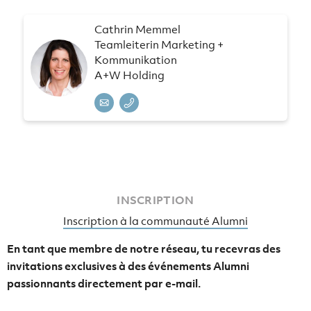
Cathrin Memmel
Teamleiterin Marketing +
Kommunikation
A+W Holding
INSCRIPTION
Inscription à la communauté Alumni
En tant que membre de notre réseau, tu recevras des
invitations exclusives à des événements Alumni
passionnants directement par e-mail.