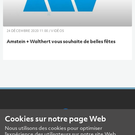
24 DÉCEMBRE 2020 11:00 / VIDÉOS
Amstein + Walthert vous souhaite de belles fêtes
Cookies sur notre page Web
Nous utilisons des cookies pour optimiser
Mentions légales
l’expérience des utilisateurs sur notre site Web.