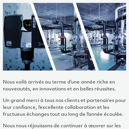
Nous voilà arrivés au terme d’une année riche en
nouveautés, en innovations et en belles réussites.
Un grand merci à tous nos clients et partenaires pour
leur confiance, l’excellente collaboration et les
fructueux échanges tout au long de l’année écoulée.
Nous nous réjouissons de continuer à œuvrer sur les