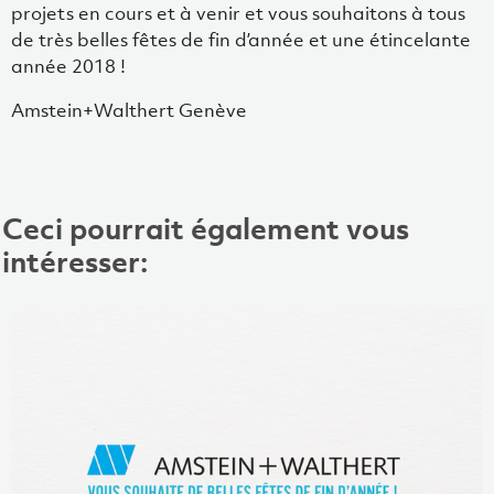
projets en cours et à venir et vous souhaitons à tous
de très belles fêtes de fin d’année et une étincelante
année 2018 !
Amstein+Walthert Genève
Ceci pourrait également vous
intéresser: