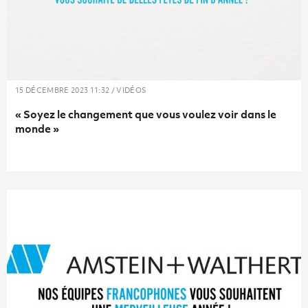
15 DÉCEMBRE 2023 11:32 / VIDÉOS
« Soyez le changement que vous voulez voir dans le
monde »