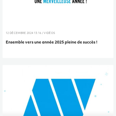
12 DÉCEMBRE 2024 13:16 / VIDÉOS
Ensemble vers une année 2025 pleine de succès !