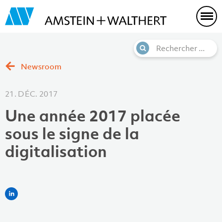
Newsroom
21. DÉC. 2017
Une année 2017 placée
sous le signe de la
digitalisation