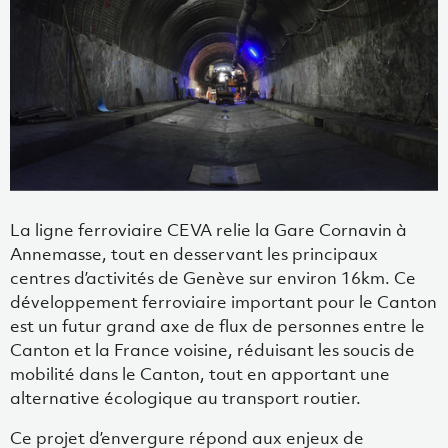
La ligne ferroviaire CEVA relie la Gare Cornavin à
Annemasse, tout en desservant les principaux
centres d’activités de Genève sur environ 16km. Ce
développement ferroviaire important pour le Canton
est un futur grand axe de flux de personnes entre le
Canton et la France voisine, réduisant les soucis de
mobilité dans le Canton, tout en apportant une
alternative écologique au transport routier.
Ce projet d’envergure répond aux enjeux de