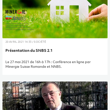
20 AVRIL 2021 14:33 / SOCIÉTÉ
Présentation du SNBS 2.1
Le 27 mai 2021 de 16h à 17h : Conférence en ligne par
Minergie Suisse Romande et NNBS.