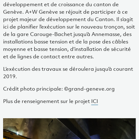
développement et de croissance du canton de
Genève. A+W Genève se réjouit de participer à ce
projet majeur de développement du Canton. Il s’agit
ici de planifier l’exécution sur le nouveau tronçon, soit
de la gare Carouge-Bachet jusqu’à Annemasse, des
installations basse tension et de la pose des câbles
moyenne et basse tension, d’installation de sécurité
et de lignes de contact entre autres.
L’exécution des travaux se déroulera jusqu’à courant
2019.
Crédit photo principale: ©grand-geneve.org
Plus de renseignement sur le projet
ICI