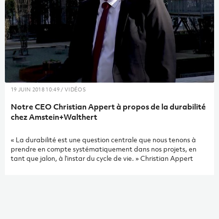
19 JUIN 2018 10:49 / VIDÉOS
Notre CEO Christian Appert à propos de la durabilité
chez Amstein+Walthert
« La durabilité est une question centrale que nous tenons à
prendre en compte systématiquement dans nos projets, en
tant que jalon, à l’instar du cycle de vie. » Christian Appert