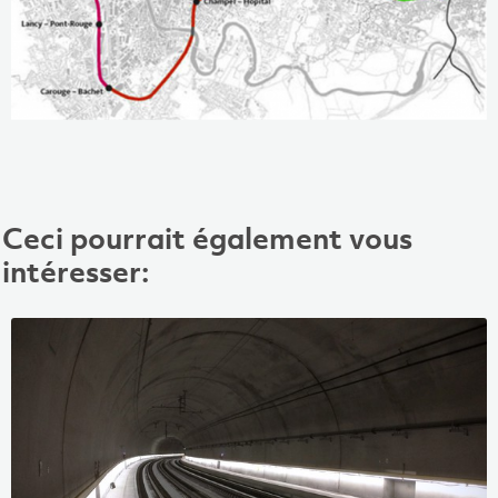
Ceci pourrait également vous
intéresser: