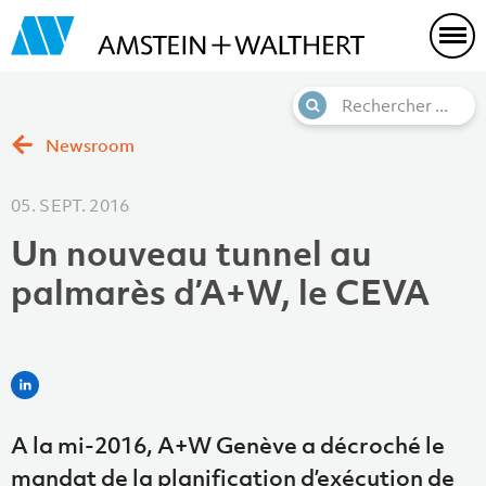
Newsroom
05. SEPT. 2016
Un nouveau tunnel au
palmarès d’A+W, le CEVA
A la mi-2016, A+W Genève a décroché le
mandat de la planification d’exécution de