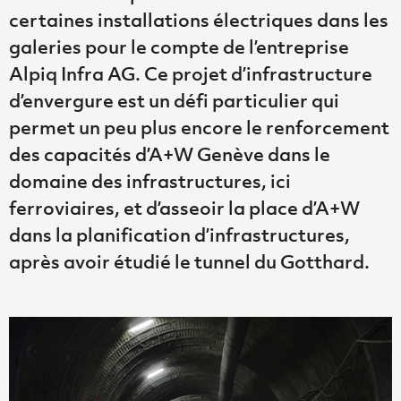
certaines installations électriques dans les
galeries pour le compte de l’entreprise
Alpiq Infra AG. Ce projet d’infrastructure
d’envergure est un défi particulier qui
permet un peu plus encore le renforcement
des capacités d’A+W Genève dans le
domaine des infrastructures, ici
ferroviaires, et d’asseoir la place d’A+W
dans la planification d’infrastructures,
après avoir étudié le tunnel du Gotthard.