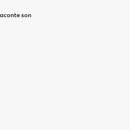
raconte son