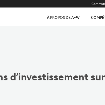
Communa
À PROPOS DE A+W
COMPÉ
ns d’investissement sur