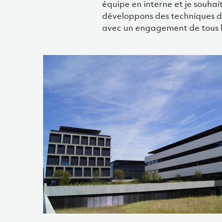
équipe en interne et je souha
développons des techniques d
avec un engagement de tous le