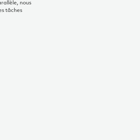
rallèle, nous
es tâches