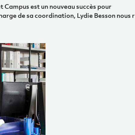
jet Campus est un nouveau succès pour
arge de sa coordination, Lydie Besson nous 