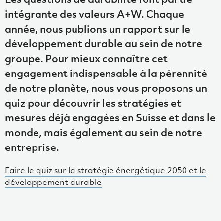
intégrante des valeurs A+W. Chaque
année, nous publions un rapport sur le
développement durable au sein de notre
groupe. Pour mieux connaître cet
engagement indispensable à la pérennité
de notre planète, nous vous proposons un
quiz pour découvrir les stratégies et
mesures déjà engagées en Suisse et dans le
monde, mais également au sein de notre
entreprise.
Faire le quiz sur la stratégie énergétique 2050 et le
développement durable