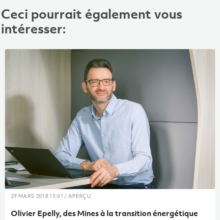
Ceci pourrait également vous
intéresser:
29 MARS 2018 15:01 / APERÇU
Olivier Epelly, des Mines à la transition énergétique