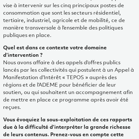
vise à intervenir sur les cinq principaux postes de
consommation que sont les secteurs résidentiel,
tertiaire, industriel, agricole et de mobilité, ce de
manière transversale à l’ensemble des politiques
publiques en place.
Quel est dans ce contexte votre domaine
d’intervention ?
Nous avons affaire à des appels d’offres publics
lancés par les collectivités qui postulent à un Appel à
Manifestation d’Intérêt « TEPOS » auprès des
régions et de l’ADEME pour bénéficier de leur
soutien, ou qui souhaitent un accompagnement afin
de mettre en place ce programme après avoir été
reçues.
Vous évoquiez la sous-exploitation de ces rapports
due à la difficulté d’interpréter la grande richesse
de leurs contenus. Prenez-vous en compte cette