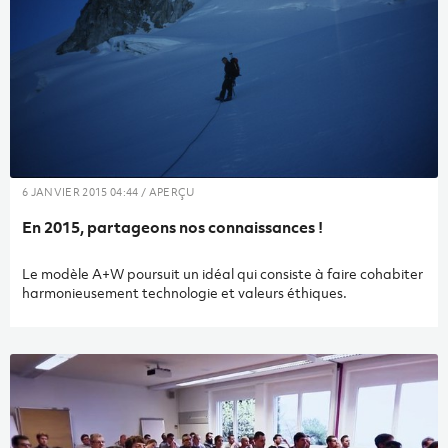
6 JANVIER 2015 04:44 / APERÇU
En 2015, partageons nos connaissances !
Le modèle A+W poursuit un idéal qui consiste à faire cohabiter
harmonieusement technologie et valeurs éthiques.