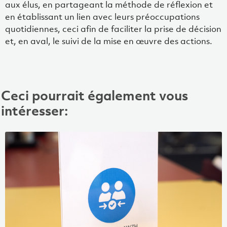
aux élus, en partageant la méthode de réflexion et
en établissant un lien avec leurs préoccupations
quotidiennes, ceci afin de faciliter la prise de décision
et, en aval, le suivi de la mise en œuvre des actions.
Ceci pourrait également vous
intéresser: