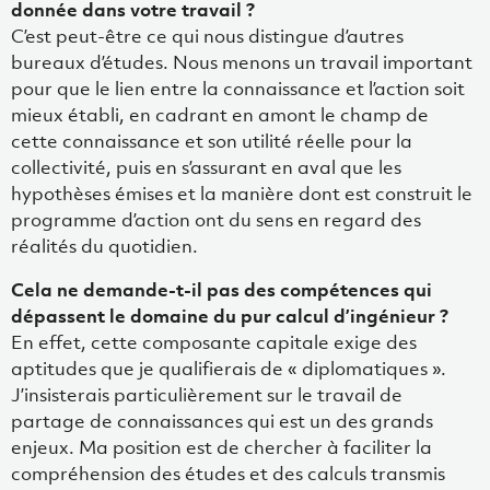
donnée dans votre travail ?
C’est peut-être ce qui nous distingue d’autres
bureaux d’études. Nous menons un travail important
pour que le lien entre la connaissance et l’action soit
mieux établi, en cadrant en amont le champ de
cette connaissance et son utilité réelle pour la
collectivité, puis en s’assurant en aval que les
hypothèses émises et la manière dont est construit le
programme d’action ont du sens en regard des
réalités du quotidien.
Cela ne demande-t-il pas des compétences qui
dépassent le domaine du pur calcul d’ingénieur ?
En effet, cette composante capitale exige des
aptitudes que je qualifierais de « diplomatiques ».
J’insisterais particulièrement sur le travail de
partage de connaissances qui est un des grands
enjeux. Ma position est de chercher à faciliter la
compréhension des études et des calculs transmis