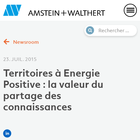
Newsroom
23. JUIL. 2015
Territoires à Energie
Positive : la valeur du
partage des
connaissances