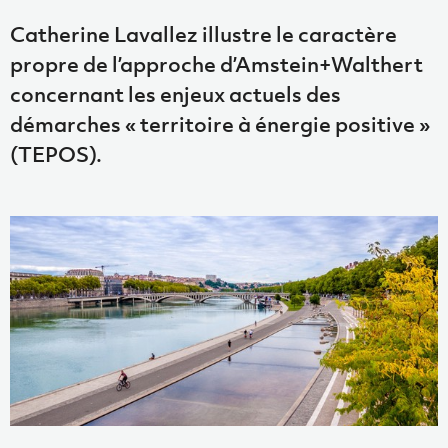
Catherine Lavallez illustre le caractère
propre de l’approche d’Amstein+Walthert
concernant les enjeux actuels des
démarches « territoire à énergie positive »
(TEPOS).