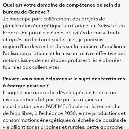
Quel est votre domaine de compétence au sein du
bureau de Genève ?
Je m’occupe particulièrement des projets de
planification énergétique territoriale, en Suisse et en
France. En parallèle à mes activités de consultante
et après un doctorat sur le sujet, je poursuis
aujourd’hui des recherches sur la manière d’améliorer
l’utilisation pratique et la mise en œuvre effective des
actions issues de ces études profuses très élaborées
fournies aux collectivités.
Pouvez-vous nous éclairer sur le sujet des territoires
à énergie positive ?
Il s’agit d’une approche développée en France au
niveau national et portée par les régions en
coordination avec l’ADEME. Basée sur la recherche
de l’équilibre, à l’échéance 2050, entre productions et
consommations énergétiques à l’échelle de bassins de
vie alliant zones urbaines et rurales, cette approche