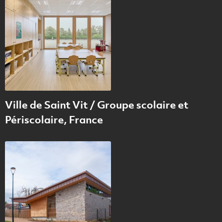
Ville de Saint Vit / Groupe scolaire et
Périscolaire, France