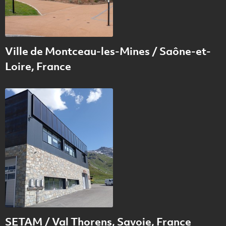
Ville de Montceau-les-Mines / Saône-et-
Loire, France
SETAM / Val Thorens, Savoie, France