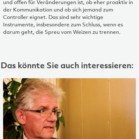
und offen für Veränderungen ist, ob eher proaktiv in
der Kommunikation und ob sich jemand zum
Controller eignet. Das sind sehr wichtige
Instrumente, insbesondere zum Schluss, wenn es
darum geht, die Spreu vom Weizen zu trennen.
Das könnte Sie auch interessieren: