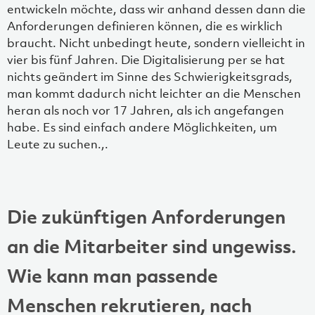
entwickeln möchte, dass wir anhand dessen dann die
Anforderungen definieren können, die es wirklich
braucht. Nicht unbedingt heute, sondern vielleicht in
vier bis fünf Jahren. Die Digitalisierung per se hat
nichts geändert im Sinne des Schwierigkeitsgrads,
man kommt dadurch nicht leichter an die Menschen
heran als noch vor 17 Jahren, als ich angefangen
habe. Es sind einfach andere Möglichkeiten, um
Leute zu suchen.,.
Die zukünftigen Anforderungen
an die Mitarbeiter sind ungewiss.
Wie kann man passende
Menschen rekrutieren, nach