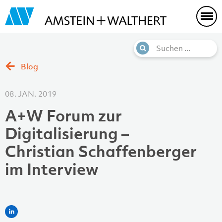
Blog
08. JAN. 2019
A+W Forum zur
Digitalisierung –
Christian Schaffenberger
im Interview