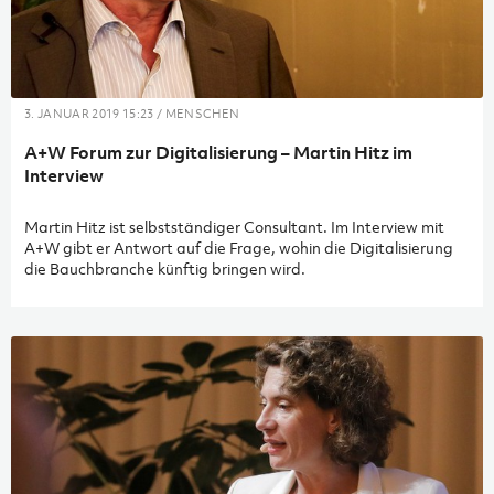
3. JANUAR 2019 15:23 / MENSCHEN
A+W Forum zur Digitalisierung – Martin Hitz im
Interview
Martin Hitz ist selbstständiger Consultant. Im Interview mit
A+W gibt er Antwort auf die Frage, wohin die Digitalisierung
die Bauchbranche künftig bringen wird.