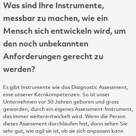
Was sind Ihre Instrumente,
messbar zu machen, wie ein
Mensch sich entwickeln wird, um
den noch unbekannten
Anforderungen gerecht zu
werden?
Es gibt Instrumente wie das Diagnostic Assessment,
eine unserer Kernkompetenzen. So ist unser
Unternehmen vor 50 Jahren geboren und gross
geworden, durch ein eigenes Assessment-Instrument,
das immer weiterentwickelt wird. Wenn die Person
dieses Assessment durchlaufen hat, dann sehen Sie
sehr gut, wie agil sie ist, ob sie sich anpassen kann