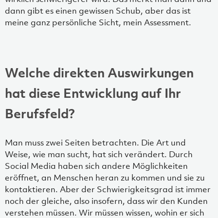
dann gibt es einen gewissen Schub, aber das ist
meine ganz persönliche Sicht, mein Assessment.
Welche direkten Auswirkungen
hat diese Entwicklung auf Ihr
Berufsfeld?
Man muss zwei Seiten betrachten. Die Art und
Weise, wie man sucht, hat sich verändert. Durch
Social Media haben sich andere Möglichkeiten
eröffnet, an Menschen heran zu kommen und sie zu
kontaktieren. Aber der Schwierigkeitsgrad ist immer
noch der gleiche, also insofern, dass wir den Kunden
verstehen müssen. Wir müssen wissen, wohin er sich