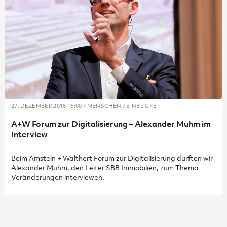
27. DEZEMBER 2018 16:00 / MENSCHEN / EINBLICKE
A+W Forum zur Digitalisierung – Alexander Muhm im
Interview
Beim Amstein + Walthert Forum zur Digitalisierung durften wir
Alexander Muhm, den Leiter SBB Immobilien, zum Thema
Veränderungen interviewen.