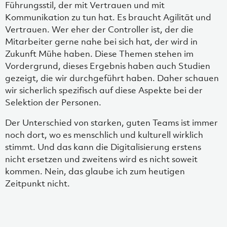
Führungsstil, der mit Vertrauen und mit
Kommunikation zu tun hat. Es braucht Agilität und
Vertrauen. Wer eher der Controller ist, der die
Mitarbeiter gerne nahe bei sich hat, der wird in
Zukunft Mühe haben. Diese Themen stehen im
Vordergrund, dieses Ergebnis haben auch Studien
gezeigt, die wir durchgeführt haben. Daher schauen
wir sicherlich spezifisch auf diese Aspekte bei der
Selektion der Personen.
Der Unterschied von starken, guten Teams ist immer
noch dort, wo es menschlich und kulturell wirklich
stimmt. Und das kann die Digitalisierung erstens
nicht ersetzen und zweitens wird es nicht soweit
kommen. Nein, das glaube ich zum heutigen
Zeitpunkt nicht.