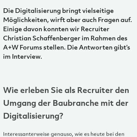
Die Digitalisierung bringt vielseitige
Möglichkeiten, wirft aber auch Fragen auf.
Einige davon konnten wir Recruiter
Christian Schaffenberger im Rahmen des
A+W Forums stellen. Die Antworten gibt’s
im Interview.
Wie erleben Sie als Recruiter den
Umgang der Baubranche mit der
Digitalisierung?
Interessanterweise genauso, wie es heute bei den