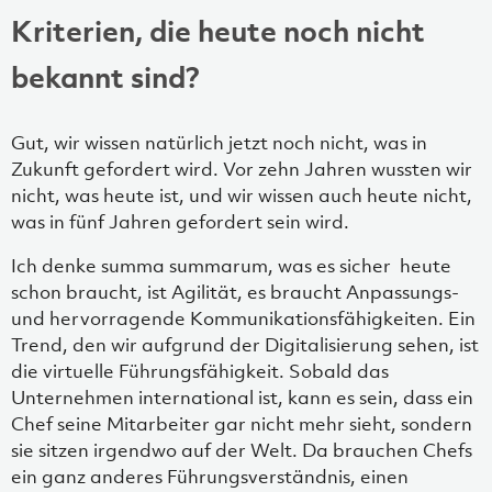
Kriterien, die heute noch nicht
bekannt sind?
Gut, wir wissen natürlich jetzt noch nicht, was in
Zukunft gefordert wird. Vor zehn Jahren wussten wir
nicht, was heute ist, und wir wissen auch heute nicht,
was in fünf Jahren gefordert sein wird.
Ich denke summa summarum, was es sicher heute
schon braucht, ist Agilität, es braucht Anpassungs-
und hervorragende Kommunikationsfähigkeiten. Ein
Trend, den wir aufgrund der Digitalisierung sehen, ist
die virtuelle Führungsfähigkeit. Sobald das
Unternehmen international ist, kann es sein, dass ein
Chef seine Mitarbeiter gar nicht mehr sieht, sondern
sie sitzen irgendwo auf der Welt. Da brauchen Chefs
ein ganz anderes Führungsverständnis, einen