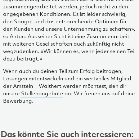
zusammengearbeitet werden, jedoch nicht zu den
angegebenen Konditionen. Es ist leider schwierig,
den Spagat und das entsprechende Optimum für
den Kunden und unsere Unternehmung zu schaffen»,
so Anton. Aus seiner Sicht ist eine Zusammenarbeit
mit weiteren Gesellschaften auch zukünftig nicht
wegzudenken. «Wir können es, wenn jeder seinen Teil
dazu beiträgt.»
Wenn auch du deinen Teil zum Erfolg beitragen,
Lösungen mitentwickeln und ein wertvolles Mitglied
der Amstein + Walthert werden möchtest, sieh dir
unsere
Stellenangebote
an. Wir freuen uns auf deine
Bewerbung.
Das könnte Sie auch interessieren: