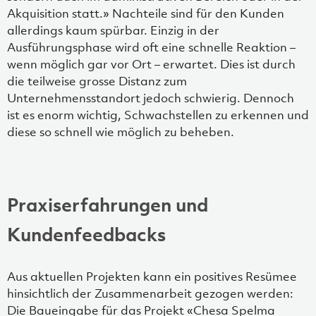
Akquisition statt.» Nachteile sind für den Kunden
allerdings kaum spürbar. Einzig in der
Ausführungsphase wird oft eine schnelle Reaktion –
wenn möglich gar vor Ort – erwartet. Dies ist durch
die teilweise grosse Distanz zum
Unternehmensstandort jedoch schwierig. Dennoch
ist es enorm wichtig, Schwachstellen zu erkennen und
diese so schnell wie möglich zu beheben.
Praxiserfahrungen und
Kundenfeedbacks
Aus aktuellen Projekten kann ein positives Resümee
hinsichtlich der Zusammenarbeit gezogen werden:
Die Baueingabe für das Projekt «Chesa Spelma