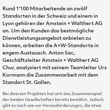
Rund 1'100 Mitarbeitende an zwölf
Standorten in der Schweiz und einem in
Lyon gehören der Amstein + Walthert AG
an. Um den Kunden das bestmögliche
Dienstleistungsangebot anbieten zu
können, arbeiten die A+W-Standorte in
engem Austausch. Anton Sac,
Geschäftsleiter Amstein + Walthert AG
Chur, analysiert mit seinem Teamleiter Urs
Kormann die Zusammenarbeit mit dem
Standort St. Gallen.
Bei diversen Projekten hat sich das Zusammenspiel
der beiden Gesellschaften bereits bewährt. Jedoch
gibt es nach wie vor Herausforderungen, die etwa