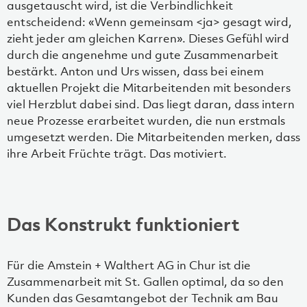
ausgetauscht wird, ist die Verbindlichkeit
entscheidend: «Wenn gemeinsam <ja> gesagt wird,
zieht jeder am gleichen Karren». Dieses Gefühl wird
durch die angenehme und gute Zusammenarbeit
bestärkt. Anton und Urs wissen, dass bei einem
aktuellen Projekt die Mitarbeitenden mit besonders
viel Herzblut dabei sind. Das liegt daran, dass intern
neue Prozesse erarbeitet wurden, die nun erstmals
umgesetzt werden. Die Mitarbeitenden merken, dass
ihre Arbeit Früchte trägt. Das motiviert.
Das Konstrukt funktioniert
Für die Amstein + Walthert AG in Chur ist die
Zusammenarbeit mit St. Gallen optimal, da so den
Kunden das Gesamtangebot der Technik am Bau