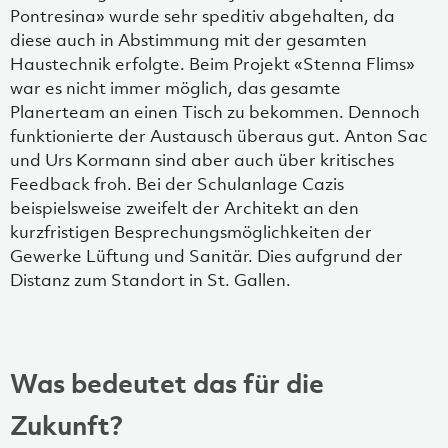
Pontresina» wurde sehr speditiv abgehalten, da
diese auch in Abstimmung mit der gesamten
Haustechnik erfolgte. Beim Projekt «Stenna Flims»
war es nicht immer möglich, das gesamte
Planerteam an einen Tisch zu bekommen. Dennoch
funktionierte der Austausch überaus gut. Anton Sac
und Urs Kormann sind aber auch über kritisches
Feedback froh. Bei der Schulanlage Cazis
beispielsweise zweifelt der Architekt an den
kurzfristigen Besprechungsmöglichkeiten der
Gewerke Lüftung und Sanitär. Dies aufgrund der
Distanz zum Standort in St. Gallen.
Was bedeutet das für die
Zukunft?