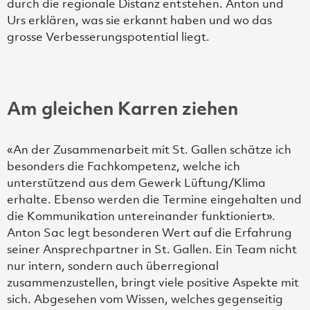
durch die regionale Distanz entstehen. Anton und
Urs erklären, was sie erkannt haben und wo das
grosse Verbesserungspotential liegt.
Am gleichen Karren ziehen
«An der Zusammenarbeit mit St. Gallen schätze ich
besonders die Fachkompetenz, welche ich
unterstützend aus dem Gewerk Lüftung/Klima
erhalte. Ebenso werden die Termine eingehalten und
die Kommunikation untereinander funktioniert».
Anton Sac legt besonderen Wert auf die Erfahrung
seiner Ansprechpartner in St. Gallen. Ein Team nicht
nur intern, sondern auch überregional
zusammenzustellen, bringt viele positive Aspekte mit
sich. Abgesehen vom Wissen, welches gegenseitig