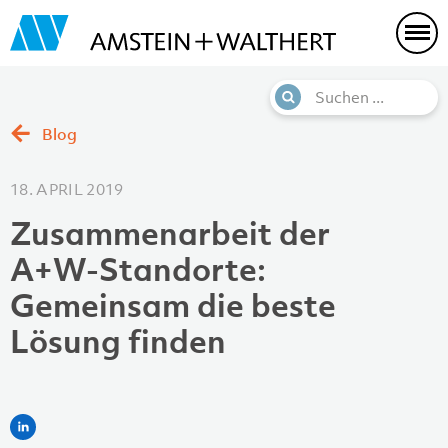
Blog
18. APRIL 2019
Zusammenarbeit der
A+W-Standorte:
Gemeinsam die beste
Lösung finden