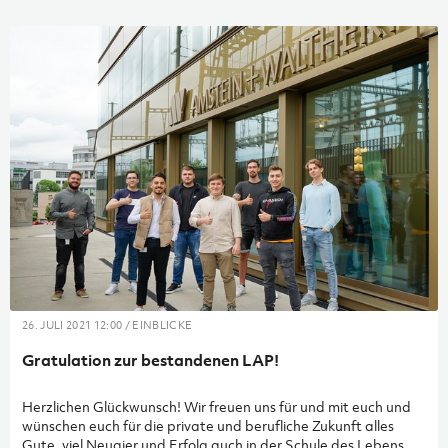
26. JULI 2021 12:00 / EINBLICKE
Gratulation zur bestandenen LAP!
Herzlichen Glückwunsch! Wir freuen uns für und mit euch und
wünschen euch für die private und berufliche Zukunft alles
Gute, viel Neugier und Erfolg auch in der Schule des Lebens.