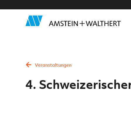
Veranstaltungen
4. Schweizerische