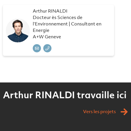
Arthur RINALDI
Docteur ès Sciences de
l’Environnement | Consultant en
Energie
A+W Geneve
Arthur RINALDI travaille ici
Vers les projets