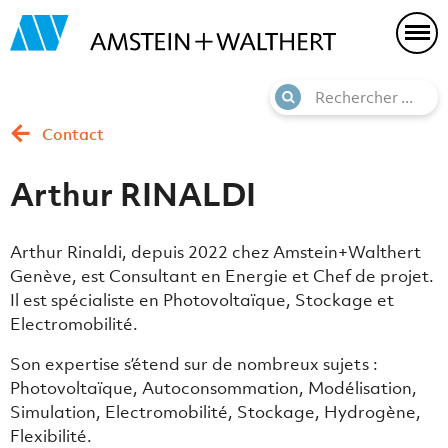
Contact
Arthur RINALDI
Arthur Rinaldi, depuis 2022 chez Amstein+Walthert
Genève, est Consultant en Energie et Chef de projet.
Il est spécialiste en Photovoltaïque, Stockage et
Electromobilité.
Son expertise s’étend sur de nombreux sujets :
Photovoltaïque, Autoconsommation, Modélisation,
Simulation, Electromobilité, Stockage, Hydrogène,
Flexibilité.