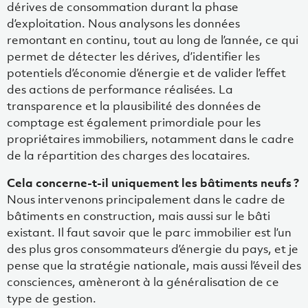
dérives de consommation durant la phase
d’exploitation. Nous analysons les données
remontant en continu, tout au long de l’année, ce qui
permet de détecter les dérives, d’identifier les
potentiels d’économie d’énergie et de valider l’effet
des actions de performance réalisées. La
transparence et la plausibilité des données de
comptage est également primordiale pour les
propriétaires immobiliers, notamment dans le cadre
de la répartition des charges des locataires.
Cela concerne-t-il uniquement les bâtiments neufs ?
Nous intervenons principalement dans le cadre de
bâtiments en construction, mais aussi sur le bâti
existant. Il faut savoir que le parc immobilier est l’un
des plus gros consommateurs d’énergie du pays, et je
pense que la stratégie nationale, mais aussi l’éveil des
consciences, amèneront à la généralisation de ce
type de gestion.