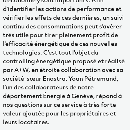
d’identifier les actions de performance et
vérifier les effets de ces dernières, un suivi
continu des consommations peut s’avérer
très utile pour tirer pleinement profit de
l’efficacité énergétique de ces nouvelles
technologies. C’est tout l’objet du
controlling énergétique proposé et réalisé
par A+W, en étroite collaboration avec sa
société-sœur Enastra. Yoan Pétremand,
l’un des collaborateurs de notre
département Énergie à Genève, répond à
nos questions sur ce service à très forte
valeur ajoutée pour les propriétaires et
leurs locataires.