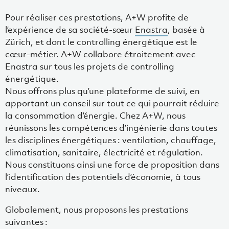
Pour réaliser ces prestations, A+W profite de
l’expérience de sa société-sœur
Enastra
, basée à
Zürich, et dont le controlling énergétique est le
cœur-métier. A+W collabore étroitement avec
Enastra sur tous les projets de controlling
énergétique.
Nous offrons plus qu’une plateforme de suivi, en
apportant un conseil sur tout ce qui pourrait réduire
la consommation d’énergie. Chez A+W, nous
réunissons les compétences d’ingénierie dans toutes
les disciplines énergétiques : ventilation, chauffage,
climatisation, sanitaire, électricité et régulation.
Nous constituons ainsi une force de proposition dans
l’identification des potentiels d’économie, à tous
niveaux.
Globalement, nous proposons les prestations
suivantes :