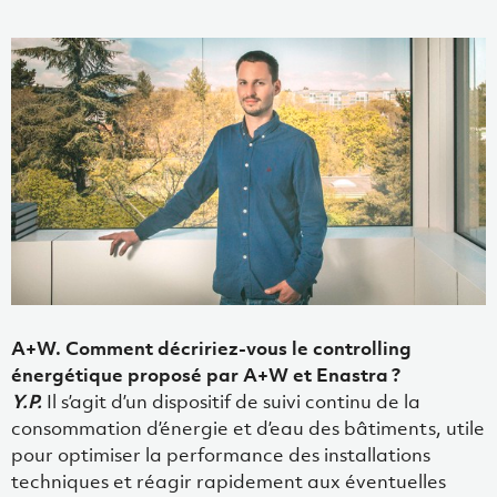
A+W. Comment décririez-vous le controlling
énergétique proposé par A+W et Enastra ?
Y.P.
Il s’agit d’un dispositif de suivi continu de la
consommation d’énergie et d’eau des bâtiments, utile
pour optimiser la performance des installations
techniques et réagir rapidement aux éventuelles