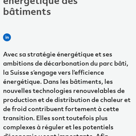
énergétique des
bâtiments
Avec sa stratégie énergétique et ses
ambitions de décarbonation du parc bâti,
la Suisse s’engage vers l’efficience
énergétique. Dans les bâtiments, les
nouvelles technologies renouvelables de
production et de distribution de chaleur et
de froid contribuent fortement à cette
transition. Elles sont toutefois plus
complexes à réguler et les potentiels
d’économie y sont importants. Afin