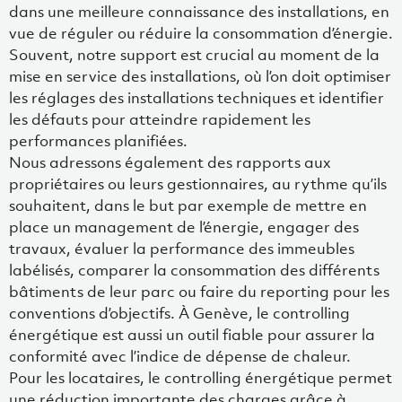
dans une meilleure connaissance des installations, en
vue de réguler ou réduire la consommation d’énergie.
Souvent, notre support est crucial au moment de la
mise en service des installations, où l’on doit optimiser
les réglages des installations techniques et identifier
les défauts pour atteindre rapidement les
performances planifiées.
Nous adressons également des rapports aux
propriétaires ou leurs gestionnaires, au rythme qu’ils
souhaitent, dans le but par exemple de mettre en
place un management de l’énergie, engager des
travaux, évaluer la performance des immeubles
labélisés, comparer la consommation des différents
bâtiments de leur parc ou faire du reporting pour les
conventions d’objectifs. À Genève, le controlling
énergétique est aussi un outil fiable pour assurer la
conformité avec l’indice de dépense de chaleur.
Pour les locataires, le controlling énergétique permet
une réduction importante des charges grâce à