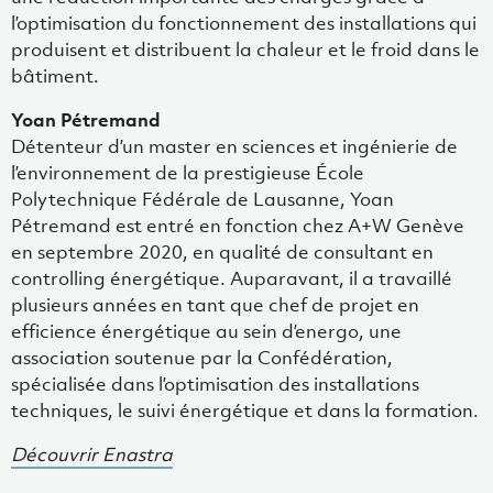
l’optimisation du fonctionnement des installations qui
produisent et distribuent la chaleur et le froid dans le
bâtiment.
Yoan Pétremand
Détenteur d’un master en sciences et ingénierie de
l’environnement de la prestigieuse École
Polytechnique Fédérale de Lausanne, Yoan
Pétremand est entré en fonction chez A+W Genève
en septembre 2020, en qualité de consultant en
controlling énergétique. Auparavant, il a travaillé
plusieurs années en tant que chef de projet en
efficience énergétique au sein d’energo, une
association soutenue par la Confédération,
spécialisée dans l’optimisation des installations
techniques, le suivi énergétique et dans la formation.
Découvrir Enastra