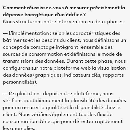
Comment réussissez-vous à mesurer précisément la
dépense énergétique d’un édifice ?
Nous structurons notre intervention en deux phases :
— L’implémentation : selon les caractéristiques des
bâtiments et les besoins du client, nous définissons un
concept de comptage intégrant l’ensemble des
sources de consommation et définissons le mode de
transmissions des données. Durant cette phase, nous
configurons sur notre plateforme web la visualisation
des données (graphiques, indicateurs clés, rapports
personnalisés).
— L’exploitation : depuis notre plateforme, nous
vérifions quotidiennement la plausibilité des données
pour en assurer la qualité et la disponibilité chez le
client. Nous vérifions également tous les flux de
consommation d’énergie pour détecter rapidement
les anomalies.