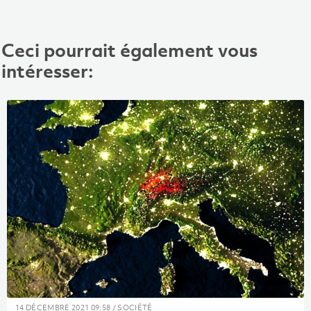
Ceci pourrait également vous
intéresser:
14 DÉCEMBRE 2021 09:58 / SOCIÉTÉ