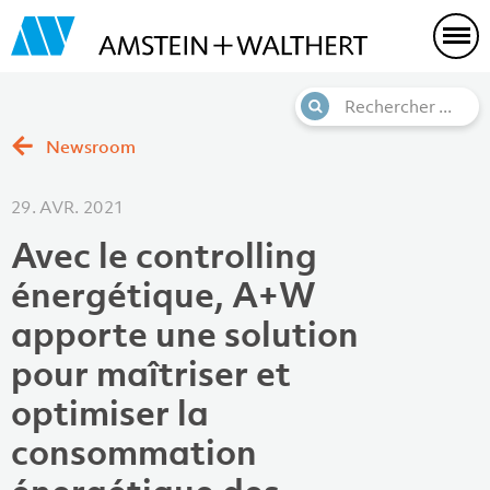
Newsroom
29. AVR. 2021
Avec le controlling
énergétique, A+W
apporte une solution
pour maîtriser et
optimiser la
consommation