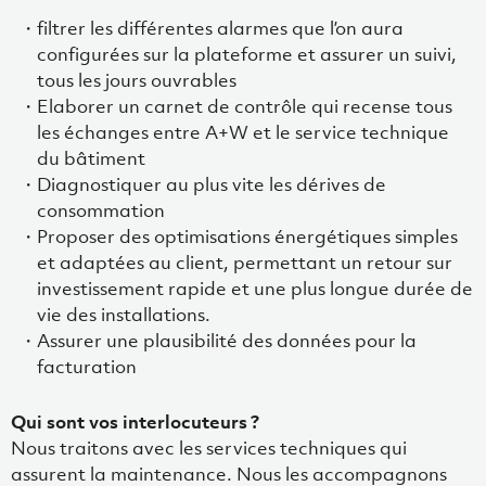
filtrer les différentes alarmes que l’on aura
configurées sur la plateforme et assurer un suivi,
tous les jours ouvrables
Elaborer un carnet de contrôle qui recense tous
les échanges entre A+W et le service technique
du bâtiment
Diagnostiquer au plus vite les dérives de
consommation
Proposer des optimisations énergétiques simples
et adaptées au client, permettant un retour sur
investissement rapide et une plus longue durée de
vie des installations.
Assurer une plausibilité des données pour la
facturation
Qui sont vos interlocuteurs ?
Nous traitons avec les services techniques qui
assurent la maintenance. Nous les accompagnons