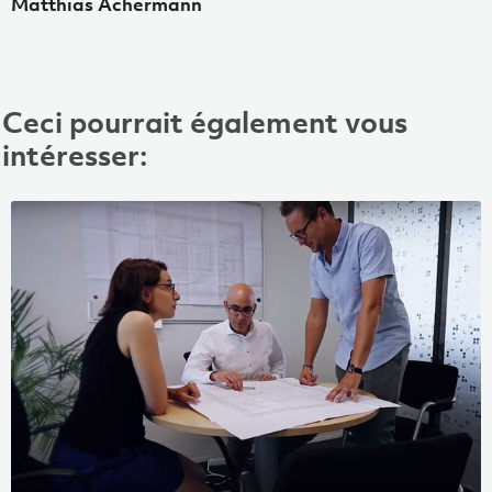
Matthias Achermann
Ceci pourrait également vous
intéresser: