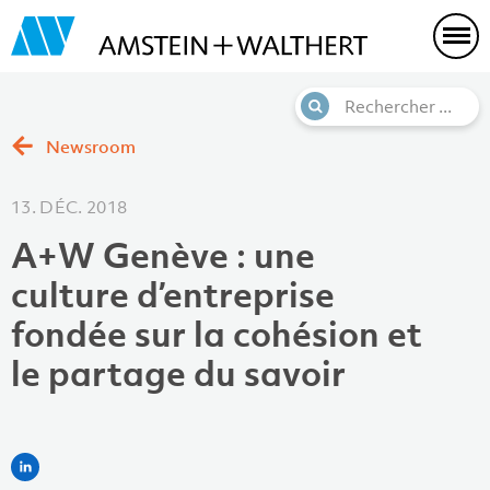
Newsroom
13. DÉC. 2018
A+W Genève : une
culture d’entreprise
fondée sur la cohésion et
le partage du savoir