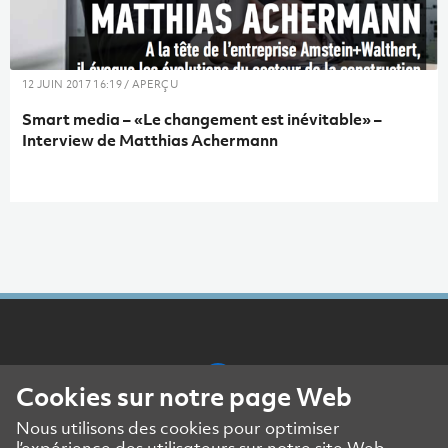
12 JUIN 2017 16:19 / APERÇU
Smart media – «Le changement est inévitable» –
Interview de Matthias Achermann
Cookies sur notre page Web
Nous utilisons des cookies pour optimiser
Mentions légales
l’expérience des utilisateurs sur notre site Web.