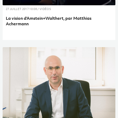
27 JUILLET 2017 10:08 / VIDÉOS
La vision d’Amstein+Walthert, par Matthias
Achermann