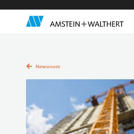
Newsroom