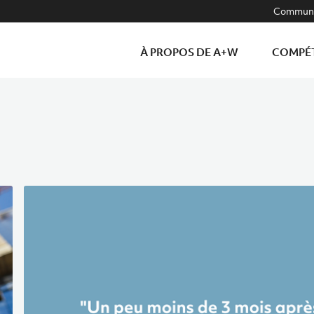
Communa
À PROPOS DE A+W
COMPÉ