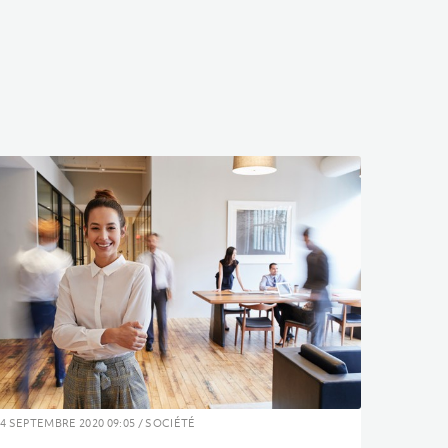
4 SEPTEMBRE 2020 09:05 / SOCIÉTÉ