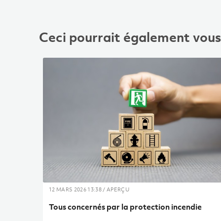
Ceci pourrait également vous 
12 MARS 2026 13:38 / APERÇU
Tous concernés par la protection incendie