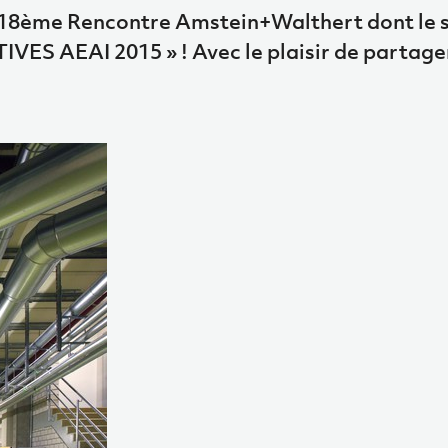
 18ème Rencontre Amstein+Walthert dont le s
TIVES AEAI 2015 » ! Avec le plaisir de partage