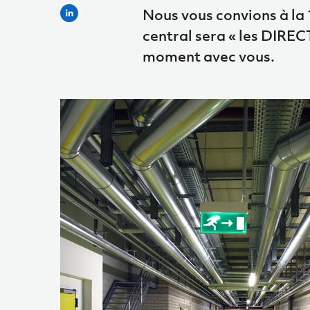
Nous vous convions à la
central sera « les DIREC
moment avec vous.