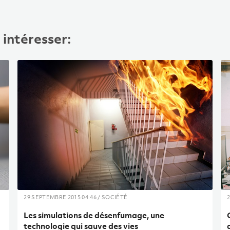
intéresser:
29 SEPTEMBRE 2015 04:46 / SOCIÉTÉ
2
Les simulations de désenfumage, une
technologie qui sauve des vies