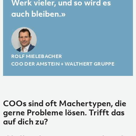
Werk vieler, und so wird es
auch bleiben.»
ROLF MIELEBACHER
COO DER AMSTEIN + WALTHERT GRUPPE
COOs sind oft Machertypen, die
gerne Probleme lösen. Trifft das
auf dich zu?