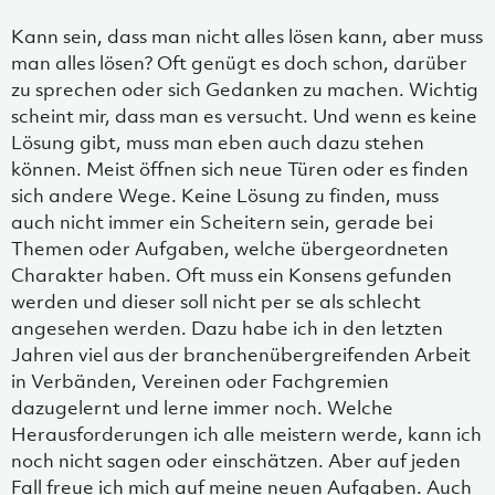
Kann sein, dass man nicht alles lösen kann, aber muss
man alles lösen? Oft genügt es doch schon, darüber
zu sprechen oder sich Gedanken zu machen. Wichtig
scheint mir, dass man es versucht. Und wenn es keine
Lösung gibt, muss man eben auch dazu stehen
können. Meist öffnen sich neue Türen oder es finden
sich andere Wege. Keine Lösung zu finden, muss
auch nicht immer ein Scheitern sein, gerade bei
Themen oder Aufgaben, welche übergeordneten
Charakter haben. Oft muss ein Konsens gefunden
werden und dieser soll nicht per se als schlecht
angesehen werden. Dazu habe ich in den letzten
Jahren viel aus der branchenübergreifenden Arbeit
in Verbänden, Vereinen oder Fachgremien
dazugelernt und lerne immer noch. Welche
Herausforderungen ich alle meistern werde, kann ich
noch nicht sagen oder einschätzen. Aber auf jeden
Fall freue ich mich auf meine neuen Aufgaben. Auch