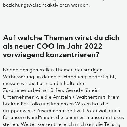
beziehungsweise reaktivieren werden.
Auf welche Themen wirst du dich
als neuer COO im Jahr 2022
vorwiegend konzentrieren?
Neben den generellen Themen der stetigen
Verbesserung, in denen es Handlungsbedarf gibt,
müssen wir die Form und Inhalte der
Zusammenarbeit schärfen. Gerade für ein
Unternehmen wie die Amstein + Walthert mit ihrem
breiten Portfolio und immensen Wissen hat die
gruppenweite Zusammenarbeit viel Potenzial, auch
für unsere Kund*innen, die ja immer in unserem Fokus
stehen. Weiter konzentriere ich mich auf die Teilung