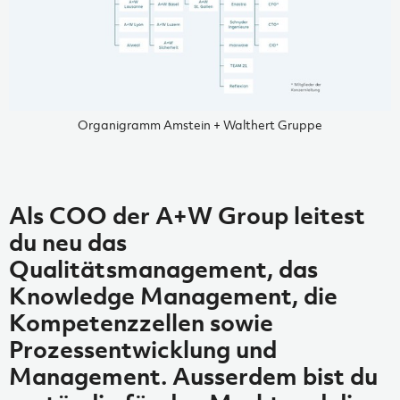
Organigramm Amstein + Walthert Gruppe
Als COO der A+W Group leitest
du neu das
Qualitätsmanagement, das
Knowledge Management, die
Kompetenzzellen sowie
Prozessentwicklung und
Management. Ausserdem bist du