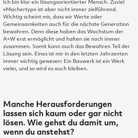
Ich bin klar ein lösungsorientierter Mensch. Zuviel
«Machertyp» ist aber nicht immer zielführend.
Wichtig scheint mir, dass wir Werte oder
Gemeinsamkeiten auch für die nächste Generation
bewahren. Denn diese haben das Wachstum der
A+W erst ermöglicht und halten sie noch immer
zusammen. Somit kann auch das Bewahren Teil der
Lösung sein. Eines ist mir in den letzten Jahrzenten
immer wichtig gewesen: Ein Bauwerk ist ein Werk
vieler, und so wird es auch bleiben.
Manche Herausforderungen
lassen sich kaum oder gar nicht
lösen. Wie gehst du damit um,
wenn du anstehst?