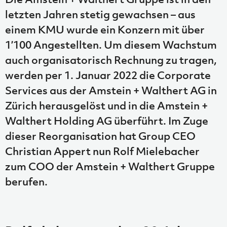
letzten Jahren stetig gewachsen – aus
einem KMU wurde ein Konzern mit über
1’100 Angestellten. Um diesem Wachstum
auch organisatorisch Rechnung zu tragen,
werden per 1. Januar 2022 die Corporate
Services aus der Amstein + Walthert AG in
Zürich herausgelöst und in die Amstein +
Walthert Holding AG überführt. Im Zuge
dieser Reorganisation hat Group CEO
Christian Appert nun Rolf Mielebacher
zum COO der Amstein + Walthert Gruppe
berufen.