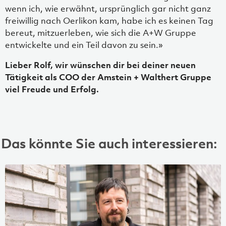
wenn ich, wie erwähnt, ursprünglich gar nicht ganz
freiwillig nach Oerlikon kam, habe ich es keinen Tag
bereut, mitzuerleben, wie sich die A+W Gruppe
entwickelte und ein Teil davon zu sein.»
Lieber Rolf, wir wünschen dir bei deiner neuen
Tätigkeit als COO der Amstein + Walthert Gruppe
viel Freude und Erfolg.
Das könnte Sie auch interessieren: