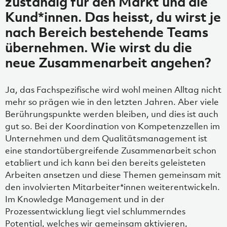
zuständig für den Markt und die
Kund*innen. Das heisst, du wirst je
nach Bereich bestehende Teams
übernehmen. Wie wirst du die
neue Zusammenarbeit angehen?
Ja, das Fachspezifische wird wohl meinen Alltag nicht
mehr so prägen wie in den letzten Jahren. Aber viele
Berührungspunkte werden bleiben, und dies ist auch
gut so. Bei der Koordination von Kompetenzzellen im
Unternehmen und dem Qualitätsmanagement ist
eine standortübergreifende Zusammenarbeit schon
etabliert und ich kann bei den bereits geleisteten
Arbeiten ansetzen und diese Themen gemeinsam mit
den involvierten Mitarbeiter*innen weiterentwickeln.
Im Knowledge Management und in der
Prozessentwicklung liegt viel schlummerndes
Potential, welches wir gemeinsam aktivieren,