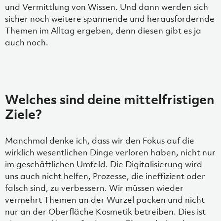
und Vermittlung von Wissen. Und dann werden sich
sicher noch weitere spannende und herausfordernde
Themen im Alltag ergeben, denn diesen gibt es ja
auch noch.
Welches sind deine mittelfristigen
Ziele?
Manchmal denke ich, dass wir den Fokus auf die
wirklich wesentlichen Dinge verloren haben, nicht nur
im geschäftlichen Umfeld. Die Digitalisierung wird
uns auch nicht helfen, Prozesse, die ineffizient oder
falsch sind, zu verbessern. Wir müssen wieder
vermehrt Themen an der Wurzel packen und nicht
nur an der Oberfläche Kosmetik betreiben. Dies ist