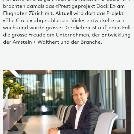
brachten damals das «Prestigeprojekt Dock E» am
Flughafen Zürich mit. Aktuell wird dort das Projekt
«The Circle» abgeschlossen. Vieles entwickelte sich,
wuchs und wurde grösser. Geblieben ist auf jeden Fall
die grosse Freude am Unternehmen, der Entwicklung
der Amstein + Walthert und der Branche.