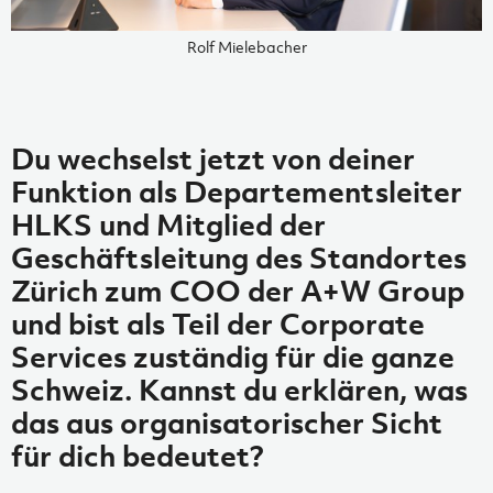
Rolf Mielebacher
Du wechselst jetzt von deiner
Funktion als Departementsleiter
HLKS und Mitglied der
Geschäftsleitung des Standortes
Zürich zum COO der A+W Group
und bist als Teil der Corporate
Services zuständig für die ganze
Schweiz. Kannst du erklären, was
das aus organisatorischer Sicht
für dich bedeutet?