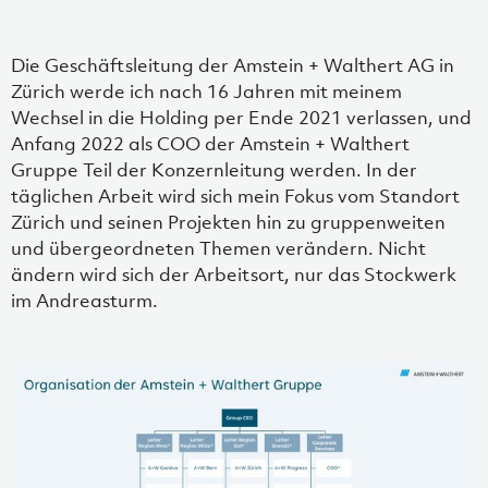
Die Geschäftsleitung der Amstein + Walthert AG in
Zürich werde ich nach 16 Jahren mit meinem
Wechsel in die Holding per Ende 2021 verlassen, und
Anfang 2022 als COO der Amstein + Walthert
Gruppe Teil der Konzernleitung werden. In der
täglichen Arbeit wird sich mein Fokus vom Standort
Zürich und seinen Projekten hin zu gruppenweiten
und übergeordneten Themen verändern. Nicht
ändern wird sich der Arbeitsort, nur das Stockwerk
im Andreasturm.