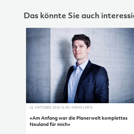
Das könnte Sie auch interessi
22. OKTOBER 2020 16:00 / MENSCHEN
«Am Anfang war die Planerwelt komplettes
Neuland für mich»