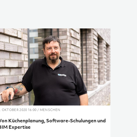
1. OKTOBER 2020 16:00 / MENSCHEN
Von Küchenplanung, Software-Schulungen und
BIM Expertise