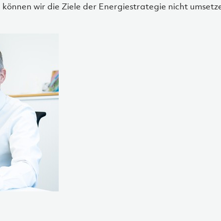
 können wir die Ziele der Energiestrategie nicht umsetz