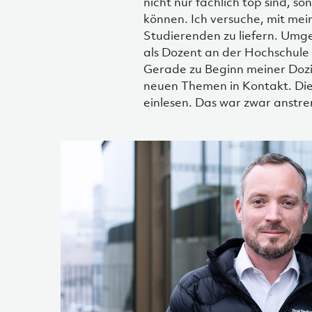
nicht nur fachlich top sind, 
können. Ich versuche, mit me
Studierenden zu liefern. Umge
als Dozent an der Hochschule
Gerade zu Beginn meiner Dozi
neuen Themen in Kontakt. Die
einlesen. Das war zwar anstre