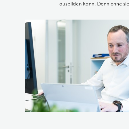
ausbilden kann. Denn ohne sie