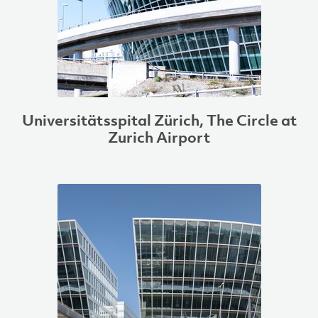
Universitätsspital Zürich, The Circle at
Zurich Airport