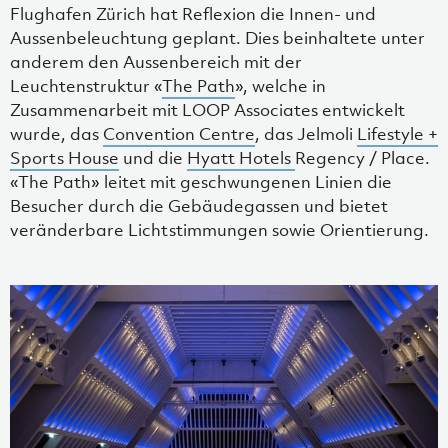
Flughafen Zürich hat Reflexion die Innen- und
Aussenbeleuchtung geplant. Dies beinhaltete unter
anderem den Aussenbereich mit der
Leuchtenstruktur «
The Path
», welche in
Zusammenarbeit mit LOOP Associates entwickelt
wurde, das
Convention Centre
, das Jelmoli
Lifestyle +
Sports House
und die
Hyatt Hotels
Regency / Place.
«The Path» leitet mit geschwungenen Linien die
Besucher durch die Gebäudegassen und bietet
veränderbare Lichtstimmungen sowie Orientierung.