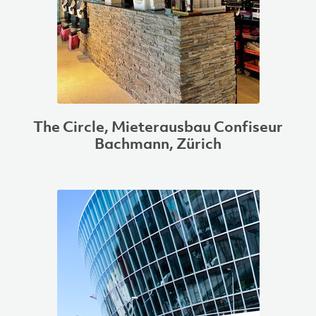
The Circle, Mieterausbau Confiseur
Bachmann, Zürich