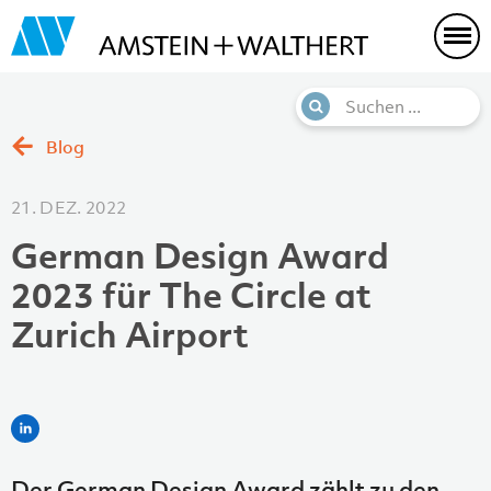
Blog
21. DEZ. 2022
German Design Award
2023 für The Circle at
Zurich Airport
Der German Design Award zählt zu den