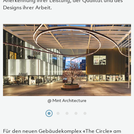
Anerkennung ihrer Leistung, der Qualität und des
Designs ihrer Arbeit.
@ Mint Architecture
Für den neuen Gebäudekomplex «The Circle» am