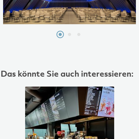
Das könnte Sie auch interessieren: