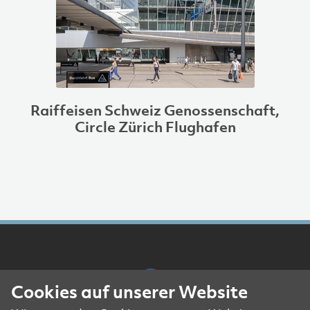
Raiffeisen Schweiz Genossenschaft,
Circle Zürich Flughafen
Cookies auf unserer Website