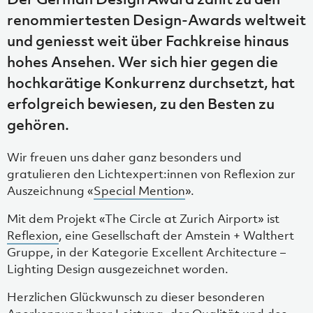
renommiertesten Design-Awards weltweit
und geniesst weit über Fachkreise hinaus
hohes Ansehen. Wer sich hier gegen die
hochkarätige Konkurrenz durchsetzt, hat
erfolgreich bewiesen, zu den Besten zu
gehören.
Wir freuen uns daher ganz besonders und
gratulieren den Lichtexpert:innen von Reflexion zur
Auszeichnung «
Special Mention
».
Mit dem Projekt «The Circle at Zurich Airport» ist
Reflexion
, eine Gesellschaft der Amstein + Walthert
Gruppe, in der Kategorie Excellent Architecture –
Lighting Design ausgezeichnet worden.
Herzlichen Glückwunsch zu dieser besonderen