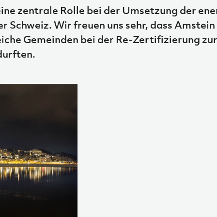
ine zentrale Rolle bei der Umsetzung der ene
er Schweiz. Wir freuen uns sehr, dass Amstein
eiche Gemeinden bei der Re-Zertifizierung zu
durften.