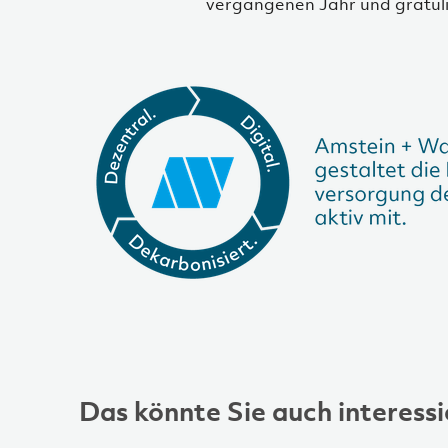
vergangenen Jahr und gratulie
Das könnte Sie auch interessi