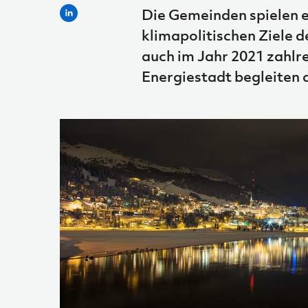
Die Gemeinden spielen e
klimapolitischen Ziele d
auch im Jahr 2021 zahlr
Energiestadt begleiten 