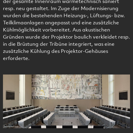
der gesamte Innenraum wärmetechnisch saniert
resp. neu gestaltet. Im Zuge der Modernisierung
wurden die bestehenden Heizungs-, Lüftungs- bzw.
Teilklimaanlagen angepasst und eine zusätzliche
Kühlmöglichkeit vorbereitet. Aus akustischen
Gründen wurde der Projektor baulich verkleidet resp.
in die Brüstung der Tribüne integriert, was eine
zusätzliche Kühlung des Projektor-Gehäuses
erforderte.