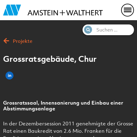
Projekte
Grossratsgebäude, Chur
Grossratssaal, Innensanierung und Einbau einer
Abstimmungsanlage
In der Dezembersession 2011 genehmigte der Grosse
Rat einen Baukredit von 2.6 Mio. Franken für die