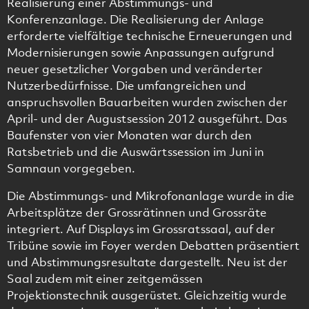
Realisierung einer Abstimmungs- und
Konferenzanlage. Die Realisierung der Anlage
erforderte vielfältige technische Erneuerungen und
Modernisierungen sowie Anpassungen aufgrund
neuer gesetzlicher Vorgaben und veränderter
Nutzerbedürfnisse. Die umfangreichen und
anspruchsvollen Bauarbeiten wurden zwischen der
April- und der Augustsession 2012 ausgeführt. Das
Baufenster von vier Monaten war durch den
Ratsbetrieb und die Auswärtssession im Juni in
Samnaun vorgegeben.
Die Abstimmungs- und Mikrofonanlage wurde in die
Arbeitsplätze der Grossrätinnen und Grossräte
integriert. Auf Displays im Grossratssaal, auf der
Tribüne sowie im Foyer werden Debatten präsentiert
und Abstimmungsresultate dargestellt. Neu ist der
Saal zudem mit einer zeitgemässen
Projektionstechnik ausgerüstet. Gleichzeitig wurde