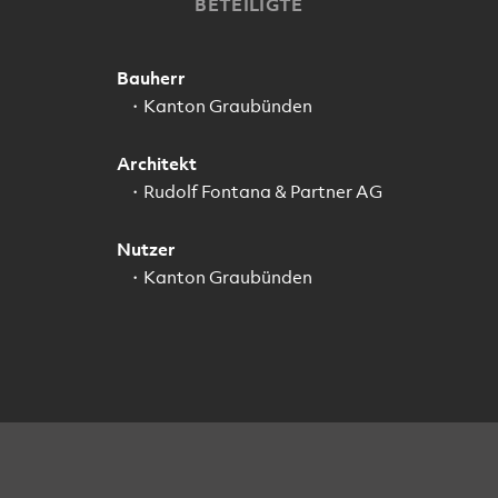
BETEILIGTE
Bauherr
Kanton Graubünden
Architekt
Rudolf Fontana & Partner AG
Nutzer
Kanton Graubünden