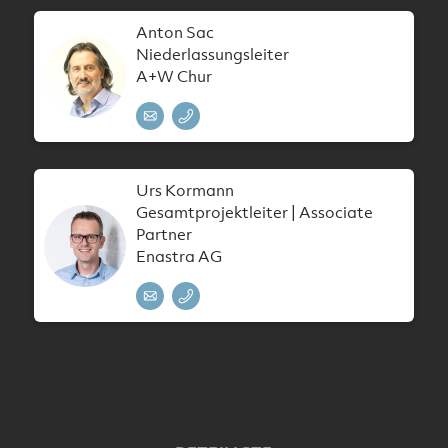
Anton Sac
Niederlassungsleiter
A+W Chur
Urs Kormann
Gesamtprojektleiter | Associate
Partner
Enastra AG