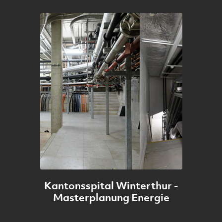
Kantonsspital Winterthur -
Masterplanung Energie