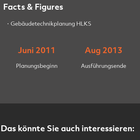
Facts & Figures
Gebäudetechnikplanung HLKS
Juni 2011
Aug 2013
Planungsbeginn
Ausführungsende
Das könnte Sie auch interessieren: