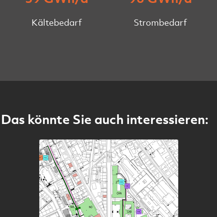
Kältebedarf
Strombedarf
Das könnte Sie auch interessieren: