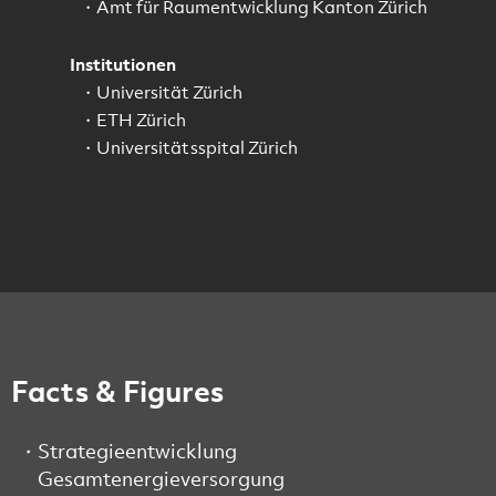
Amt für Raumentwicklung Kanton Zürich
Institutionen
Universität Zürich
ETH Zürich
Universitätsspital Zürich
Facts & Figures
Strategieentwicklung
Gesamtenergieversorgung