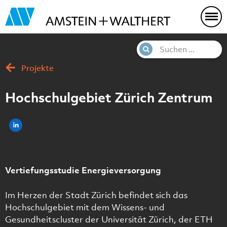
Projekte
Hochschulgebiet Zürich Zentrum
Vertiefungsstudie Energieversorgung
Im Herzen der Stadt Zürich befindet sich das
Hochschulgebiet mit dem Wissens- und
Gesundheitscluster der Universität Zürich, der ETH