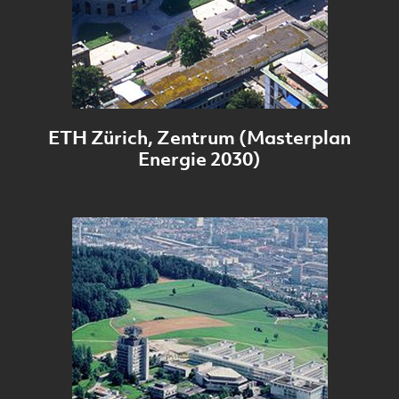
ETH Zürich, Zentrum (Masterplan
Energie 2030)