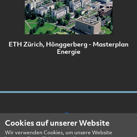
ETH Zürich, Hönggerberg - Masterplan
Energie
Cookies auf unserer Website
Wir verwenden Cookies, um unsere Website
Presse- und Medienkontakt