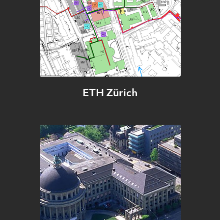
ETH Zürich