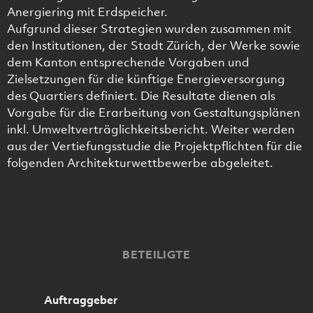
Anergiering mit Erdspeicher.
Aufgrund dieser Strategien wurden zusammen mit
den Institutionen, der Stadt Zürich, der Werke sowie
dem Kanton entsprechende Vorgaben und
Zielsetzungen für die künftige Energieversorgung
des Quartiers definiert. Die Resultate dienen als
Vorgabe für die Erarbeitung von Gestaltungsplänen
inkl. Umweltverträglichkeitsbericht. Weiter werden
aus der Vertiefungsstudie die Projektpflichten für die
folgenden Architekturwettbewerbe abgeleitet.
BETEILIGTE
Auftraggeber