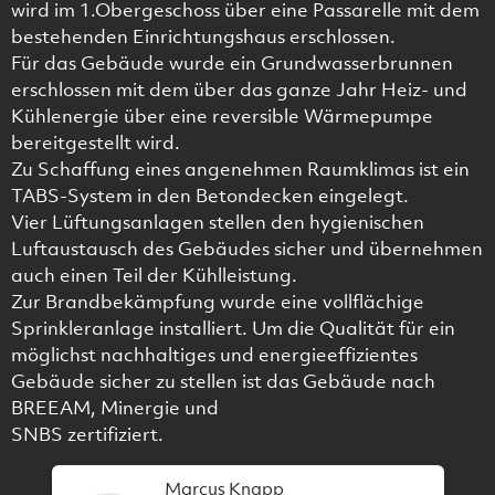
wird im 1.Obergeschoss über eine Passarelle mit dem
bestehenden Einrichtungshaus erschlossen.
Für das Gebäude wurde ein Grundwasserbrunnen
erschlossen mit dem über das ganze Jahr Heiz- und
Kühlenergie über eine reversible Wärmepumpe
bereitgestellt wird.
Zu Schaffung eines angenehmen Raumklimas ist ein
TABS-System in den Betondecken eingelegt.
Vier Lüftungsanlagen stellen den hygienischen
Luftaustausch des Gebäudes sicher und übernehmen
auch einen Teil der Kühlleistung.
Zur Brandbekämpfung wurde eine vollflächige
Sprinkleranlage installiert. Um die Qualität für ein
möglichst nachhaltiges und energieeffizientes
Gebäude sicher zu stellen ist das Gebäude nach
BREEAM, Minergie und
SNBS zertifiziert.
Marcus Knapp