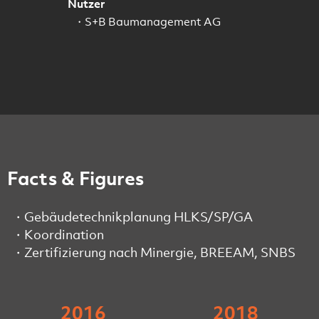
Nutzer
S+B Baumanagement AG
Facts & Figures
Gebäudetechnikplanung HLKS/SP/GA
Koordination
Zertifizierung nach Minergie, BREEAM, SNBS
2016
2018