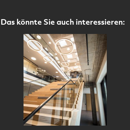
Das könnte Sie auch interessieren: