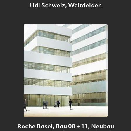
Lidl Schweiz, Weinfelden
Roche Basel, Bau 08 + 11, Neubau