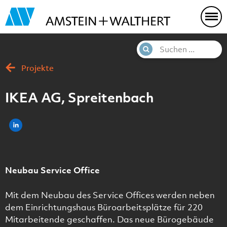
Projekte
IKEA AG, Spreitenbach
Neubau Service Office
Mit dem Neubau des Service Offices werden neben
dem Einrichtungshaus Büroarbeitsplätze für 220
Mitarbeitende geschaffen. Das neue Bürogebäude