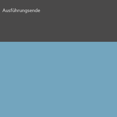
Ausführungsende