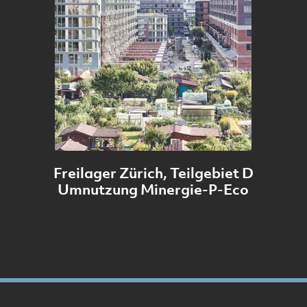
Freilager Zürich, Teilgebiet D
Umnutzung Minergie-P-Eco