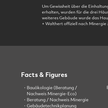
Um Gewissheit über die Einhaltun
erhalten, wurden für die drei Häu
weiteres Gebäude wurde das Hau
+ Walthert offiziell nach Minergie z
Facts & Figures
Bauökologie (Beratung /
Nachweis Minergie-Eco)
Beratung / Nachweis Minergie
Gebäudetechnikplanung