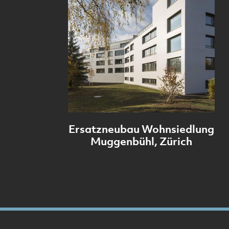
Ersatzneubau Wohnsiedlung
Muggenbühl, Zürich