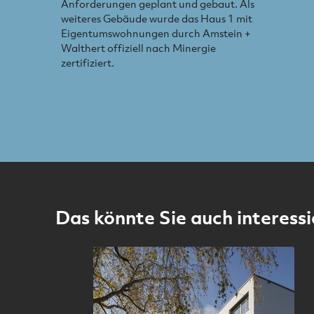
Anforderungen geplant und gebaut. Als
weiteres Gebäude wurde das Haus 1 mit
Eigentumswohnungen durch Amstein +
Walthert offiziell nach Minergie
zertifiziert.
Das könnte Sie auch interessi