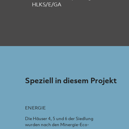
HLKS/E/GA
Speziell in diesem Projekt
ENERGIE
Die Häuser 4, 5 und 6 der Siedlung
wurden nach den Minergie-Eco-