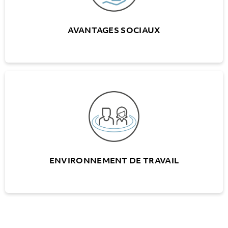
AVANTAGES SOCIAUX
ENVIRONNEMENT DE TRAVAIL
Divers événements pour les employés
Des bureaux modernes
Equipement informatique à la pointe de la
technologie
ENVIRONNEMENT DE TRAVAIL