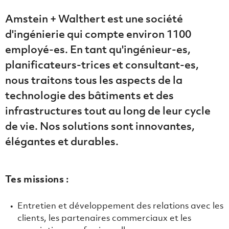
Amstein + Walthert est une société
d'ingénierie qui compte environ 1100
employé-es. En tant qu'ingénieur-es,
planificateurs-trices et consultant-es,
nous traitons tous les aspects de la
technologie des bâtiments et des
infrastructures tout au long de leur cycle
de vie. Nos solutions sont innovantes,
élégantes et durables.
Tes missions :
Entretien et développement des relations avec les
clients, les partenaires commerciaux et les