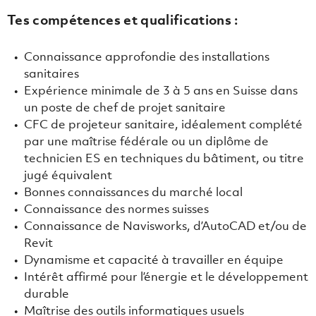
Tes compétences et qualifications :
Connaissance approfondie des installations
sanitaires
Expérience minimale de 3 à 5 ans en Suisse dans
un poste de chef de projet sanitaire
CFC de projeteur sanitaire, idéalement complété
par une maîtrise fédérale ou un diplôme de
technicien ES en techniques du bâtiment, ou titre
jugé équivalent
Bonnes connaissances du marché local
Connaissance des normes suisses
Connaissance de Navisworks, d’AutoCAD et/ou de
Revit
Dynamisme et capacité à travailler en équipe
Intérêt affirmé pour l’énergie et le développement
durable
Maîtrise des outils informatiques usuels