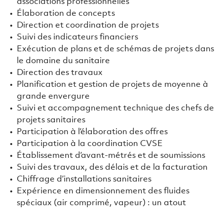
associations professionnelles
Élaboration de concepts
Direction et coordination de projets
Suivi des indicateurs financiers
Exécution de plans et de schémas de projets dans
le domaine du sanitaire
Direction des travaux
Planification et gestion de projets de moyenne à
grande envergure
Suivi et accompagnement technique des chefs de
projets sanitaires
Participation à l’élaboration des offres
Participation à la coordination CVSE
Établissement d’avant‑métrés et de soumissions
Suivi des travaux, des délais et de la facturation
Chiffrage d’installations sanitaires
Expérience en dimensionnement des fluides
spéciaux (air comprimé, vapeur) : un atout