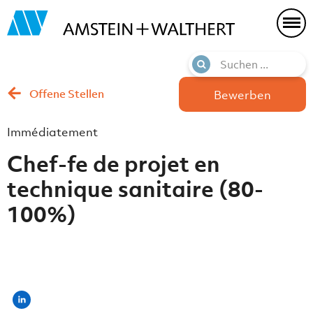
Offene Stellen
Bewerben
Immédiatement
Chef-fe de projet en
technique sanitaire (80-
100%)