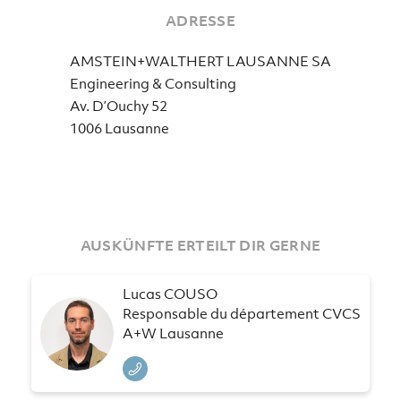
ADRESSE
AMSTEIN+WALTHERT LAUSANNE SA
Engineering & Consulting
Av. D’Ouchy 52
1006 Lausanne
AUSKÜNFTE ERTEILT DIR GERNE
Lucas COUSO
Responsable du département CVCS
A+W Lausanne