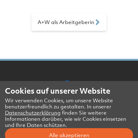
A+W als Arbeitgeberin
Cookies auf unserer Website
Wir verwenden Cookies, um unsere Website
Presse- und Medienkontakt
benutzerfreundlich zu gestalten. In unserer
Impressum
Datenschutzerklärung
finden Sie weitere
Datenschutzerklärung Website
Informationen darüber, wie wir Cookies einsetzen
und Ihre Daten schützen.
Datenschutzerklärung Geschäftspartner
Alle akzeptieren