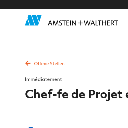
Offene Stellen
Immédiatement
Chef-fe de Projet