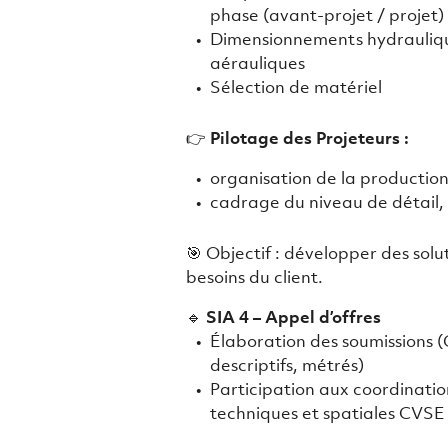
phase (avant-projet / projet)
Dimensionnements hydrauliq
aérauliques
Sélection de matériel
👉
Pilotage des Projeteurs :
organisation de la production
cadrage du niveau de détail,
🎯 Objectif : développer des sol
besoins du client.
🔹
SIA 4 – Appel d’offres
Élaboration des soumissions 
descriptifs, métrés)
Participation aux coordinatio
techniques et spatiales CVSE