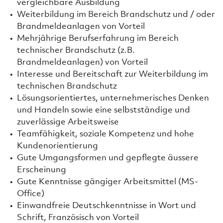
vergleichbare Ausbildung
Weiterbildung im Bereich Brandschutz und / oder
Brandmeldeanlagen von Vorteil
Mehrjährige Berufserfahrung im Bereich
technischer Brandschutz (z.B.
Brandmeldeanlagen) von Vorteil
Interesse und Bereitschaft zur Weiterbildung im
technischen Brandschutz
Lösungsorientiertes, unternehmerisches Denken
und Handeln sowie eine selbstständige und
zuverlässige Arbeitsweise
Teamfähigkeit, soziale Kompetenz und hohe
Kundenorientierung
Gute Umgangsformen und gepflegte äussere
Erscheinung
Gute Kenntnisse gängiger Arbeitsmittel (MS-
Office)
Einwandfreie Deutschkenntnisse in Wort und
Schrift, Französisch von Vorteil