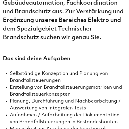
Gebäudeautomation, Fachkoordination
und Brandschutz aus. Zur Verstärkung und
Ergänzung unseres Bereiches Elektro und
dem Spezialgebiet Technischer
Brandschutz suchen wir genau Sie.
Das sind deine Aufgaben
Selbständige Konzeption und Planung von
Brandfallsteuerungen
Erstellung von Brandfallsteuerungsmatrixen und
Brandfallsteuerkonzepten
Planung, Durchführung und Nachbearbeitung /
Auswertung von Integralen Tests
Aufnahmen / Aufarbeitung der Dokumentation
von Brandfallsteuerungen in Bestandesbauten
Möglichkeit zur Ausübung der Funktion als