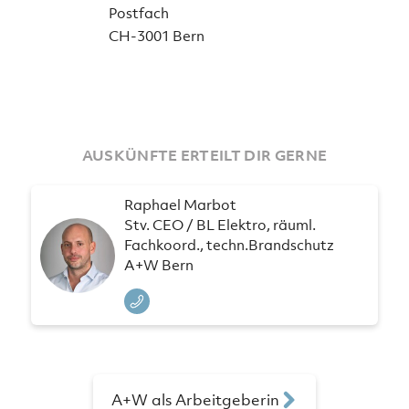
Postfach
CH-3001 Bern
AUSKÜNFTE ERTEILT DIR GERNE
Raphael Marbot
Stv. CEO / BL Elektro, räuml.
Fachkoord., techn.Brandschutz
A+W Bern
A+W als Arbeitgeberin