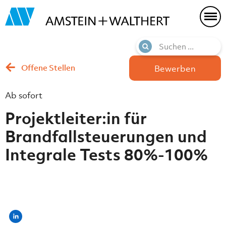
Offene Stellen
Bewerben
Ab sofort
Projektleiter:in für
Brandfallsteuerungen und
Integrale Tests 80%-100%