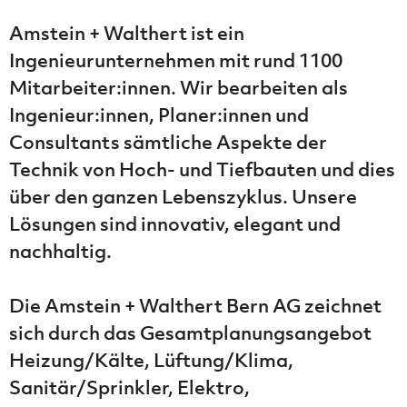
Amstein + Walthert ist ein
Ingenieurunternehmen mit rund 1100
Mitarbeiter:innen. Wir bearbeiten als
Ingenieur:innen, Planer:innen und
Consultants sämtliche Aspekte der
Technik von Hoch- und Tiefbauten und dies
über den ganzen Lebenszyklus. Unsere
Lösungen sind innovativ, elegant und
nachhaltig.
Die Amstein + Walthert Bern AG zeichnet
sich durch das Gesamtplanungsangebot
Heizung/Kälte, Lüftung/Klima,
Sanitär/Sprinkler, Elektro,