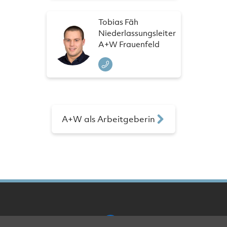
Tobias Fäh
Niederlassungsleiter
A+W Frauenfeld
A+W als Arbeitgeberin