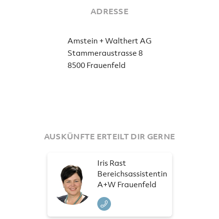
ADRESSE
Amstein + Walthert AG
Stammeraustrasse 8
8500 Frauenfeld
AUSKÜNFTE ERTEILT DIR GERNE
Iris Rast
Bereichsassistentin
A+W Frauenfeld