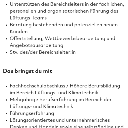
Unterstützen des Bereichsleiters in der fachlichen,
personellen und organisatorischen Führung des
Lüftungs-Teams
Beratung bestehenden und potenziellen neuen
Kunden
Offertstellung, Wettbewerbsbearbeitung und
Angebotsausarbeitung
Stv. des/der Bereichsleiter:in
Das bringst du mit
Fachhochschulabschluss / Höhere Berufsbildung
im Bereich Lüftungs- und Klimatechnik
Mehrjährige Berufserfahrung im Bereich der
Lüftungs- und Klimatechnik
Führungserfahrung
Lösungsorientiertes und unternehmerisches
Denken und Handeln sowie eine selbständige und