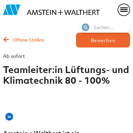
Offene Stellen
Bewerben
Ab sofort
Teamleiter:in Lüftungs- und
Klimatechnik 80 - 100%