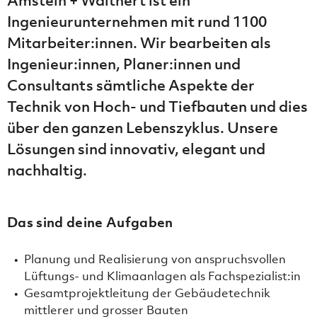
Amstein + Walthert ist ein
Ingenieurunternehmen mit rund 1100
Mitarbeiter:innen. Wir bearbeiten als
Ingenieur:innen, Planer:innen und
Consultants sämtliche Aspekte der
Technik von Hoch- und Tiefbauten und dies
über den ganzen Lebenszyklus. Unsere
Lösungen sind innovativ, elegant und
nachhaltig.
Das sind deine Aufgaben
Planung und Realisierung von anspruchsvollen
Lüftungs- und Klimaanlagen als Fachspezialist:in
Gesamtprojektleitung der Gebäudetechnik
mittlerer und grosser Bauten