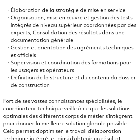
Élaboration de la stratégie de mise en service
Organisation, mise en œuvre et gestion des tests
intégrés de niveau supérieur coordonnées par des
experts, Consolidation des résultats dans une
documentation générale
Gestion et orientation des agréments techniques
et officiels
Supervision et coordination des formations pour
les usagers et opérateurs
Définition de la structure et du contenu du dossier
de construction
Fort de ses vastes connaissances spécialisées, le
coordinateur technique veille à ce que les solutions
optimales des différents corps de métier s’intègrent
pour donner la meilleure solution globale possible.
Cela permet d’optimiser le travail d’élaboration
technique intégré, et ainsi d'obtenir un résultat