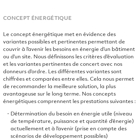
CONCEPT ÉNERGÉTIQUE
Le concept énergétique met en évidence des
variantes possibles et pertinentes permettant de
couvrir à l’avenir les besoins en énergie d’un bâtiment
ou d’un site. Nous définissons les critères d’évaluation
et les variantes pertinentes de concert avec nos
donneurs d’ordre. Les différentes variantes sont
chiffrées et comparées entre elles. Cela nous permet
de recommander la meilleure solution, la plus
avantageuse sur le long terme. Nos concepts
énergétiques comprennent les prestations suivantes :
Détermination du besoin en énergie utile (niveau
de température, puissance et quantité d’énergie)
actuellement et à l’avenir (prise en compte des
scénarios de développement possibles)