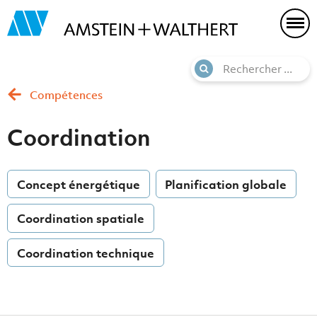
Compétences
Coordination
Concept énergétique
Planification globale
Coordination spatiale
Coordination technique