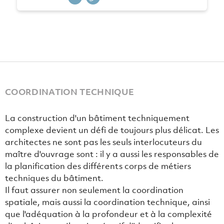
COORDINATION TECHNIQUE
La construction d'un bâtiment techniquement
complexe devient un défi de toujours plus délicat. Les
architectes ne sont pas les seuls interlocuteurs du
maître d'ouvrage sont : il y a aussi les responsables de
la planification des différents corps de métiers
techniques du bâtiment.
Il faut assurer non seulement la coordination
spatiale, mais aussi la coordination technique, ainsi
que l'adéquation à la profondeur et à la complexité