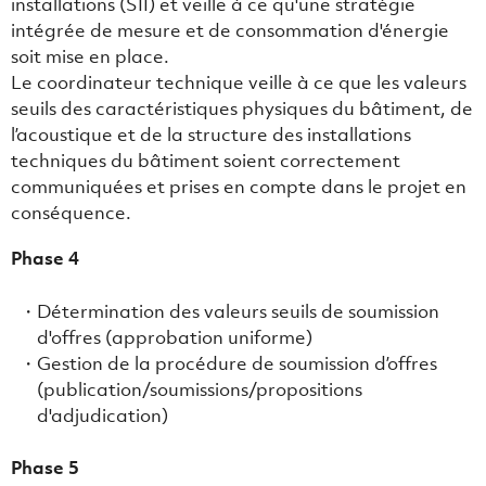
installations (SII) et veille à ce qu'une stratégie
intégrée de mesure et de consommation d'énergie
soit mise en place.
Le coordinateur technique veille à ce que les valeurs
seuils des caractéristiques physiques du bâtiment, de
l’acoustique et de la structure des installations
techniques du bâtiment soient correctement
communiquées et prises en compte dans le projet en
conséquence.
Phase 4
Détermination des valeurs seuils de soumission
d'offres (approbation uniforme)
Gestion de la procédure de soumission d’offres
(publication/soumissions/propositions
d'adjudication)
Phase 5