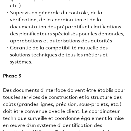
etc.)
Supervision générale du contrôle, de la
vérification, de la coordination et de la
documentation des préparatifs et clarifications
des planificateurs spécialisés pour les demandes,
approbations et autorisations des autorités
Garantie de la compatibilité mutuelle des
solutions techniques de tous les métiers et
systèmes.
Phase 3
Des documents d'interface doivent être établis pour
tous les services de construction et la structure des
coûts (grandes lignes, précision, sous-projets, etc.)
doit être convenue avec le client. Le coordinateur
technique surveille et coordonne également la mise
en œuvre d’un système d'identification des