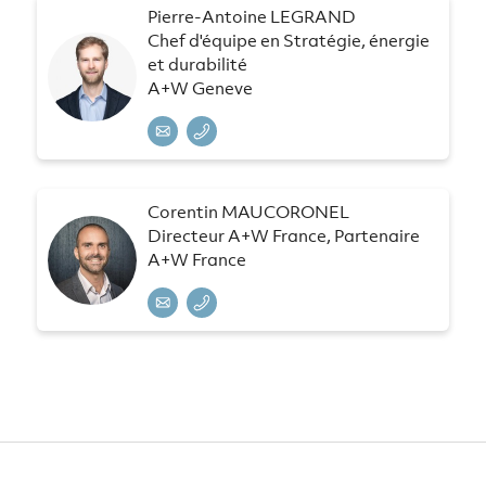
Pierre-Antoine LEGRAND
Chef d'équipe en Stratégie, énergie
et durabilité
A+W Geneve
Corentin MAUCORONEL
Directeur A+W France, Partenaire
A+W France