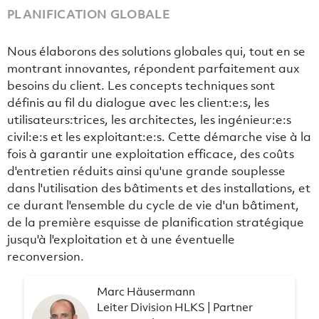
PLANIFICATION GLOBALE
Nous élaborons des solutions globales qui, tout en se
montrant innovantes, répondent parfaitement aux
besoins du client. Les concepts techniques sont
définis au fil du dialogue avec les client:e:s, les
utilisateurs:trices, les architectes, les ingénieur:e:s
civil:e:s et les exploitant:e:s. Cette démarche vise à la
fois à garantir une exploitation efficace, des coûts
d'entretien réduits ainsi qu'une grande souplesse
dans l'utilisation des bâtiments et des installations, et
ce durant l'ensemble du cycle de vie d'un bâtiment,
de la première esquisse de planification stratégique
jusqu'à l'exploitation et à une éventuelle
reconversion.
Marc Häusermann
Leiter Division HLKS | Partner