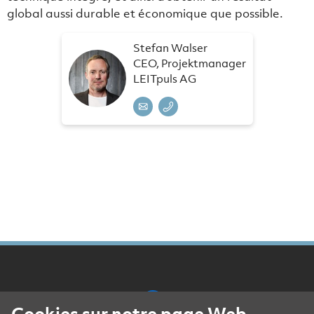
global aussi durable et économique que possible.
Stefan Walser
CEO, Projektmanager
LEITpuls AG
Cookies sur notre page Web