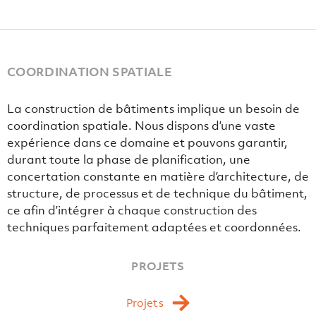
COORDINATION SPATIALE
La construction de bâtiments implique un besoin de
coordination spatiale. Nous dispons d’une vaste
expérience dans ce domaine et pouvons garantir,
durant toute la phase de planification, une
concertation constante en matière d’architecture, de
structure, de processus et de technique du bâtiment,
ce afin d’intégrer à chaque construction des
techniques parfaitement adaptées et coordonnées.
PROJETS
Projets