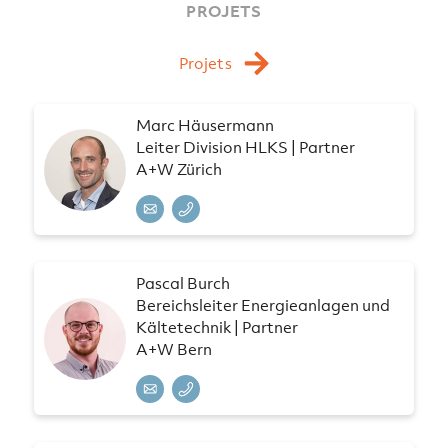
PROJETS
Projets
Marc Häusermann
Leiter Division HLKS | Partner
A+W Zürich
Pascal Burch
Bereichsleiter Energieanlagen und
Kältetechnik | Partner
A+W Bern