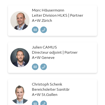
Marc Häusermann
Leiter Division HLKS | Partner
A+W Zürich
Julien CAMUS
Directeur adjoint | Partner
A+W Geneve
Christoph Schenk
Bereichsleiter Sanitär
A+W St.Gallen