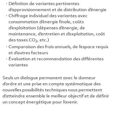
Définition de variantes pertinentes
d’approvisionnement et de distribution d’énergie
Chiffrage individuel des variantes avec
consommation d’énergie finale, coûts
d’exploitation (dépenses d’énergie, de
maintenance, d’entretien et d’exploitation, coût
des taxes CO
, etc.)
2
Comparaison des frais annuels, de l’espace requis
et d’autres facteurs
Évaluation et recommandation des différentes
variantes
Seuls un dialogue permanent avec le donneur
d’ordre et une prise en compte systématique des
nouvelles possibilités techniques nous permettent
d’atteindre ensemble le meilleur objectif et de définir
un concept énergétique pour l’avenir.