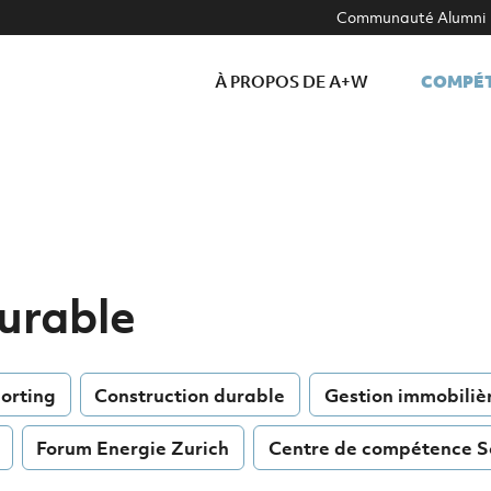
Communauté Alumni
COMPÉ
À PROPOS DE A+W
urable
orting
Construction durable
Gestion immobiliè
Forum Energie Zurich
Centre de compétence S