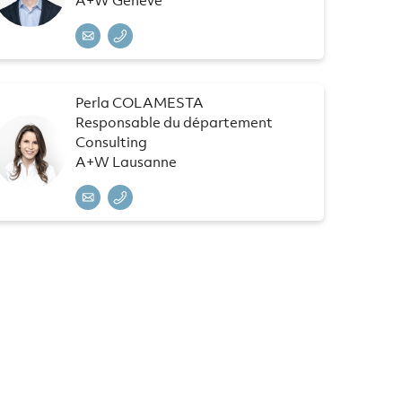
Perla COLAMESTA
Responsable du département
Consulting
A+W Lausanne