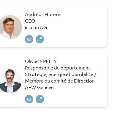
Andreas Huterer
CEO
icccon AG
Olivier EPELLY
Responsable du département
Stratégie, énergie et durabilité /
Membre du comité de Direction
A+W Geneve