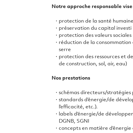
Notre approche responsable vise a
protection de la santé humaine (
préservation du capital investi
protection des valeurs sociales 
réduction de la consommation d
serre
protection des ressources et d
de construction, sol, air, eau)
Nos prestations
schémas directeurs/stratégies 
standards d’énergie/de dévelo
l’efficacité, etc.).
labels d’énergie/de développe
DGNB, SGNI
concepts en matière d’énergie