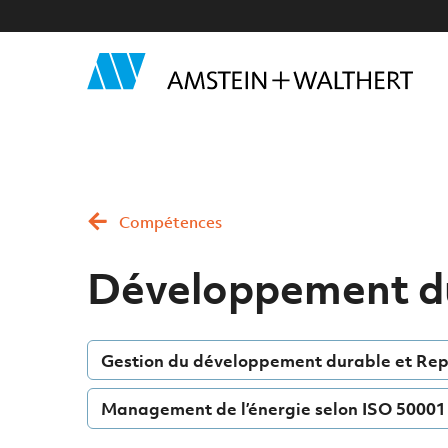
Compétences
Développement d
Gestion du développement durable et Rep
Management de l’énergie selon ISO 50001