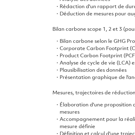
Rédaction d'un rapport de dura
Déduction de mesures pour au
Bilan carbone scope 1, 2 et 3 (pour
Bilan carbone selon le GHG Pro
Corporate Carbon Footprint (CC
Product Carbon Footprint (PCF)
Analyse de cycle de vie (LCA)
Plausibilisation des données
Présentation graphique de l'an
Mesures, trajectoires de réduction,
Élaboration d'une proposition 
mesures
Accompagnement pour la réalis
mesure définie
Définition et calcul d'une traje