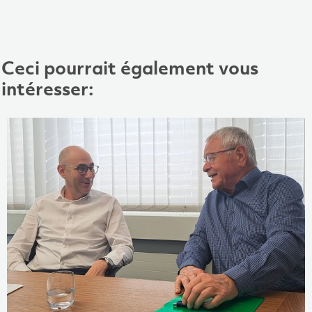
Ceci pourrait également vous
intéresser: