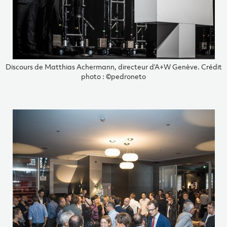
Discours de Matthias Achermann, directeur d’A+W Genève. Crédit
photo : ©pedroneto