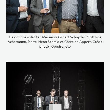
De gauche à droite : Messieurs Gilbert Schnyder, Matthias
Achermann, Pierre-Henri Schmid et Christian Appert. Crédit
photo : ©pedroneto