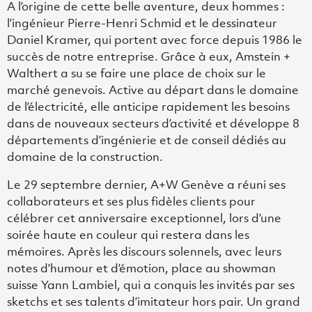
A l’origine de cette belle aventure, deux hommes :
l’ingénieur Pierre-Henri Schmid et le dessinateur
Daniel Kramer, qui portent avec force depuis 1986 le
succès de notre entreprise. Grâce à eux, Amstein +
Walthert a su se faire une place de choix sur le
marché genevois. Active au départ dans le domaine
de l’électricité, elle anticipe rapidement les besoins
dans de nouveaux secteurs d’activité et développe 8
départements d’ingénierie et de conseil dédiés au
domaine de la construction.
Le 29 septembre dernier, A+W Genève a réuni ses
collaborateurs et ses plus fidèles clients pour
célébrer cet anniversaire exceptionnel, lors d’une
soirée haute en couleur qui restera dans les
mémoires. Après les discours solennels, avec leurs
notes d’humour et d’émotion, place au showman
suisse Yann Lambiel, qui a conquis les invités par ses
sketchs et ses talents d’imitateur hors pair. Un grand