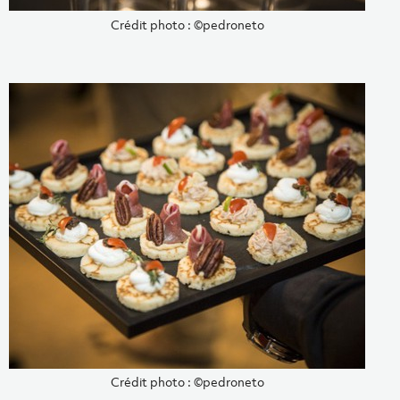
Crédit photo : ©pedroneto
Crédit photo : ©pedroneto