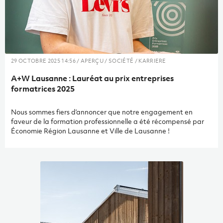
29 OCTOBRE 2025 14:56 / APERÇU / SOCIÉTÉ / KARRIERE
A+W Lausanne : Lauréat au prix entreprises
formatrices 2025
Nous sommes fiers d’annoncer que notre engagement en
faveur de la formation professionnelle a été récompensé par
Économie Région Lausanne et Ville de Lausanne !