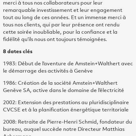
merci à tous nos collaborateurs pour leur
remarquable investissement et leur engagement
tout au long de ces années. Et un immense merci à
tous nos clients, qui par leur présence ont rendu
cette soirée inoubliable, pour la confiance et la
fidélité qu’ils nous ont toujours témoignées.
8 dates clés
1983: Début de l’aventure de Amstein+Walthert avec
le démarrage des activités à Genève
1986: Création de la société Amstein+Walthert
Genève SA, active dans le domaine de l’électricité
2002: Extension des prestations au pluridisciplinaire
CVCSE et à la planification énergétique territoriale
2008: Retraite de Pierre-Henri Schmid, fondateur du
bureau, auquel succède notre Directeur Matthias