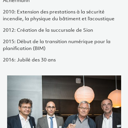
Achermann
2010: Extension des prestations à la sécurité
incendie, la physique du bâtiment et l’acoustique
2012: Création de la succursale de Sion
2015: Début de la transition numérique pour la
planification (BIM)
2016: Jubilé des 30 ans