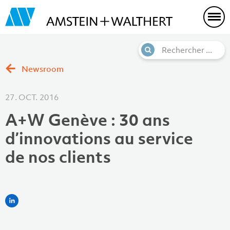
Newsroom
27. OCT. 2016
A+W Genève : 30 ans
d’innovations au service
de nos clients