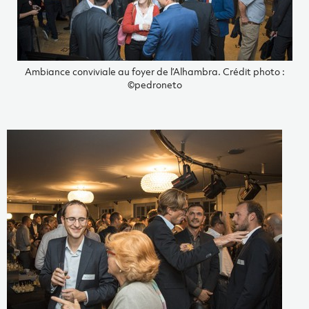
Ambiance conviviale au foyer de l’Alhambra. Crédit photo :
©pedroneto