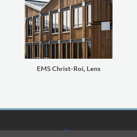
EMS Christ-Roi, Lens