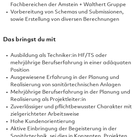
Fachbereichen der Amstein + Walthert Gruppe
Vorbereitung von Schemas und Submissionen,
sowie Erstellung von diversen Berechnungen
Das bringst du mit
Ausbildung als Techniker:in HF/TS oder
mehrjährige Berufserfahrung in einer adäquaten
Position
Ausgewiesene Erfahrung in der Planung und
Realisierung von sanitärtechnischen Anlagen
Mehrjährige Berufserfahrung in der Planung und
Realisierung als Projektleiter:in
Zuverlässiger und pflichtbewusster Charakter mit
zielgerichteter Arbeitsweise
Hohe Kundenorientierung
Aktive Einbringung der Begeisterung in der
Sanitärtechnik, sei dies in Konzepten, Projekten