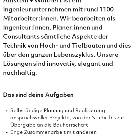
Amstein + Walthert ist ein
Ingenieurunternehmen mit rund 1100
Mitarbeiter:innen. Wir bearbeiten als
Ingenieur:innen, Planer:innen und
Consultants sämtliche Aspekte der
Technik von Hoch- und Tiefbauten und dies
über den ganzen Lebenszyklus. Unsere
Lösungen sind innovativ, elegant und
nachhaltig.
Das sind deine Aufgaben
Selbständige Planung und Realisierung
anspruchsvoller Projekte, von der Studie bis zur
Übergabe an die Bauherrschaft
Enge Zusammenarbeit mit anderen