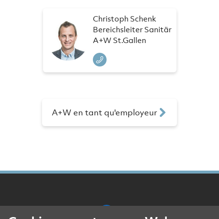
Christoph Schenk
Bereichsleiter Sanitär
A+W St.Gallen
A+W en tant qu'employeur