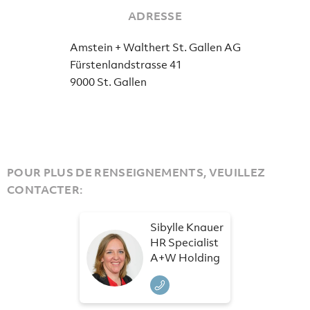
ADRESSE
Amstein + Walthert St. Gallen AG
Fürstenlandstrasse 41
9000 St. Gallen
POUR PLUS DE RENSEIGNEMENTS, VEUILLEZ
CONTACTER:
Sibylle Knauer
HR Specialist
A+W Holding