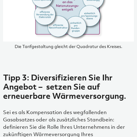
Die Tarifgestaltung gleicht der Quadratur des Kreises.
Tipp 3: Diversifizieren Sie Ihr
Angebot – setzen Sie auf
erneuerbare Wärmeversorgung.
Sei es als Kompensation des wegfallenden
Gasabsatzes oder als zusätzliches Standbein:
definieren Sie die Rolle Ihres Unternehmens in der
zukünftigen Wärmeversorgung Ihres