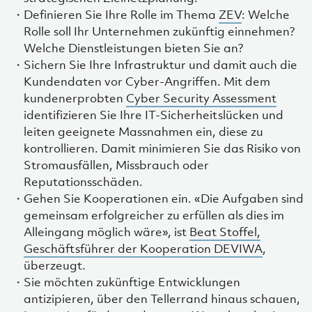
Definieren Sie Ihre Rolle im Thema
ZEV
: Welche
Rolle soll Ihr Unternehmen zukünftig einnehmen?
Welche Dienstleistungen bieten Sie an?
Sichern Sie Ihre Infrastruktur und damit auch die
Kundendaten vor Cyber-Angriffen. Mit dem
kundenerprobten
Cyber Security Assessment
identifizieren Sie Ihre IT-Sicherheitslücken und
leiten geeignete Massnahmen ein, diese zu
kontrollieren. Damit minimieren Sie das Risiko von
Stromausfällen, Missbrauch oder
Reputationsschäden.
Gehen Sie Kooperationen ein. «Die Aufgaben sind
gemeinsam erfolgreicher zu erfüllen als dies im
Alleingang möglich wäre», ist
Beat Stoffel,
Geschäftsführer der Kooperation DEVIWA
,
überzeugt.
Sie möchten zukünftige Entwicklungen
antizipieren, über den Tellerrand hinaus schauen,