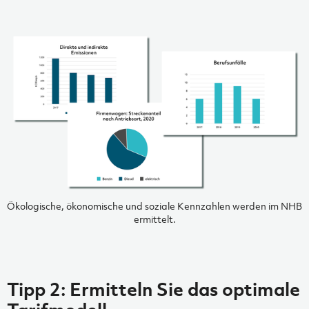
Ökologische, ökonomische und soziale Kennzahlen werden im NHB
ermittelt.
Tipp 2: Ermitteln Sie das optimale