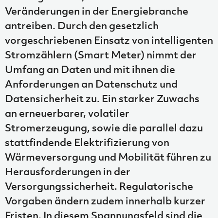
Veränderungen in der Energiebranche
antreiben. Durch den gesetzlich
vorgeschriebenen Einsatz von intelligenten
Stromzählern (Smart Meter) nimmt der
Umfang an Daten und mit ihnen die
Anforderungen an Datenschutz und
Datensicherheit zu. Ein starker Zuwachs
an erneuerbarer, volatiler
Stromerzeugung, sowie die parallel dazu
stattfindende Elektrifizierung von
Wärmeversorgung und Mobilität führen zu
Herausforderungen in der
Versorgungssicherheit. Regulatorische
Vorgaben ändern zudem innerhalb kurzer
Fristen. In diesem Spannungsfeld sind die