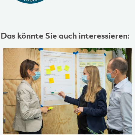
Das könnte Sie auch interessieren: