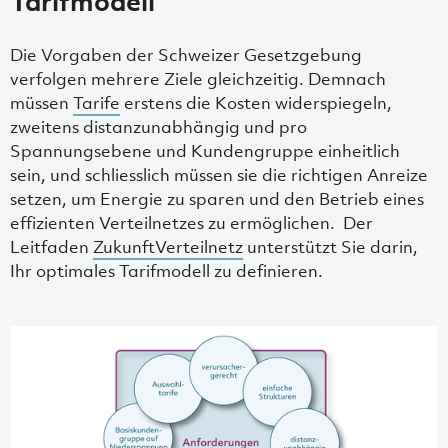
Tarifmodell
Die Vorgaben der Schweizer Gesetzgebung
verfolgen mehrere Ziele gleichzeitig. Demnach
müssen
Tarife
erstens die Kosten widerspiegeln,
zweitens distanzunabhängig und pro
Spannungsebene und Kundengruppe einheitlich
sein, und schliesslich müssen sie die richtigen Anreize
setzen, um Energie zu sparen und den Betrieb eines
effizienten Verteilnetzes zu ermöglichen. Der
Leitfaden
ZukunftVerteilnetz
unterstützt Sie darin,
Ihr optimales Tarifmodell zu definieren.