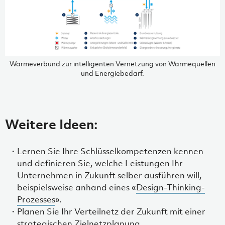
Wärmeverbund zur intelligenten Vernetzung von Wärmequellen
und Energiebedarf.
Weitere Ideen:
Lernen Sie Ihre Schlüsselkompetenzen kennen
und definieren Sie, welche Leistungen Ihr
Unternehmen in Zukunft selber ausführen will,
beispielsweise anhand eines «
Design-Thinking-
Prozesses
».
Planen Sie Ihr Verteilnetz der Zukunft mit einer
strategischen Zielnetzplanung.