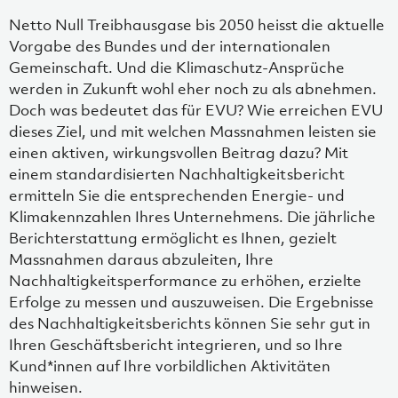
Netto Null Treibhausgase bis 2050 heisst die aktuelle
Vorgabe des Bundes und der internationalen
Gemeinschaft. Und die Klimaschutz-Ansprüche
werden in Zukunft wohl eher noch zu als abnehmen.
Doch was bedeutet das für EVU? Wie erreichen EVU
dieses Ziel, und mit welchen Massnahmen leisten sie
einen aktiven, wirkungsvollen Beitrag dazu? Mit
einem standardisierten Nachhaltigkeitsbericht
ermitteln Sie die entsprechenden Energie- und
Klimakennzahlen Ihres Unternehmens. Die jährliche
Berichterstattung ermöglicht es Ihnen, gezielt
Massnahmen daraus abzuleiten, Ihre
Nachhaltigkeitsperformance zu erhöhen, erzielte
Erfolge zu messen und auszuweisen. Die Ergebnisse
des Nachhaltigkeitsberichts können Sie sehr gut in
Ihren Geschäftsbericht integrieren, und so Ihre
Kund*innen auf Ihre vorbildlichen Aktivitäten
hinweisen.