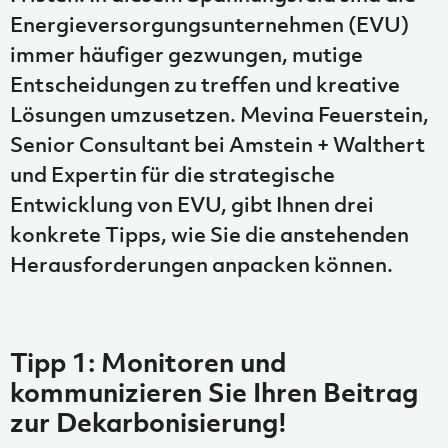
Energieversorgungsunternehmen (EVU)
immer häufiger gezwungen, mutige
Entscheidungen zu treffen und kreative
Lösungen umzusetzen. Mevina Feuerstein,
Senior Consultant bei Amstein + Walthert
und Expertin für die strategische
Entwicklung von EVU, gibt Ihnen drei
konkrete Tipps, wie Sie die anstehenden
Herausforderungen anpacken können.
Tipp 1: Monitoren und
kommunizieren Sie Ihren Beitrag
zur Dekarbonisierung!