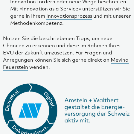
Innovation fördern oder neue Wege beschreiten.
Mit «Innovation as a Service» unterstützen wir Sie
gerne in Ihrem
Innovationsprozess
und mit unserer
Methodenkompetenz.
Nutzen Sie die beschriebenen Tipps, um neue
Chancen zu erkennen und diese im Rahmen Ihres
EVU der Zukunft umzusetzen. Für Fragen und
Anregungen können Sie sich gerne direkt an
Mevina
Feuerstein
wenden.