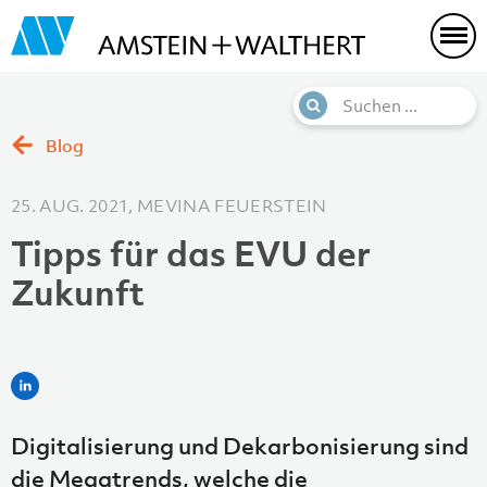
Blog
25. AUG. 2021, MEVINA FEUERSTEIN
Tipps für das EVU der
Zukunft
Digitalisierung und Dekarbonisierung sind
die Megatrends, welche die