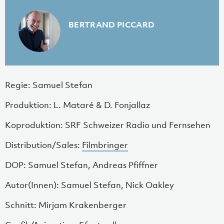
BERTRAND PICCARD
Regie: Samuel Stefan
Produktion: L. Mataré & D. Fonjallaz
Koproduktion: SRF Schweizer Radio und Fernsehen
Distribution/Sales:
Filmbringer
DOP: Samuel Stefan, Andreas Pfiffner
Autor(Innen): Samuel Stefan, Nick Oakley
Schnitt: Mirjam Krakenberger