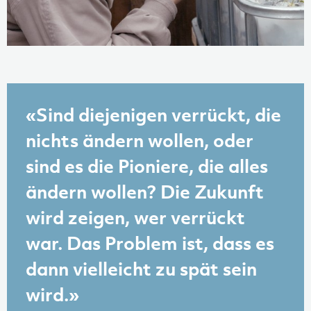
«Sind diejenigen verrückt, die
nichts ändern wollen, oder
sind es die Pioniere, die alles
ändern wollen? Die Zukunft
wird zeigen, wer verrückt
war. Das Problem ist, dass es
dann vielleicht zu spät sein
wird.»