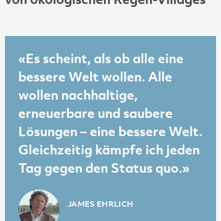
«Es scheint, als ob alle eine
bessere Welt wollen. Alle
wollen nachhaltige,
erneuerbare und saubere
Lösungen – eine bessere Welt.
Gleichzeitig kämpfe ich jeden
Tag gegen den Status quo.»
JAMES EHRLICH