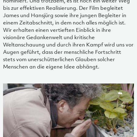
nominiert. Und trotzdem, es ist noch ein weiter Weg
bis zur effektiven Realisierung. Der Film begleitet
James und Hansjürg sowie ihre jungen Begleiter in
einem Zeitabschnitt, in dem noch alles möglich ist.
Wir erhalten einen vertieften Einblick in ihre
visionäre Gedankenwelt und kritische
Weltanschauung und durch ihren Kampf wird uns vor
Augen geführt, dass der menschliche Fortschritt
stets vom unerschütterlichen Glauben solcher
Menschen an die eigene Idee abhängt.