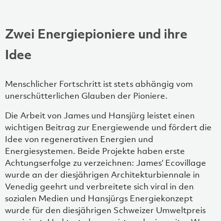
Zwei Energiepioniere und ihre
Idee
Menschlicher Fortschritt ist stets abhängig vom
unerschütterlichen Glauben der Pioniere.
Die Arbeit von James und Hansjürg leistet einen
wichtigen Beitrag zur Energiewende und fördert die
Idee von regenerativen Energien und
Energiesystemen. Beide Projekte haben erste
Achtungserfolge zu verzeichnen: James‘ Ecovillage
wurde an der diesjährigen Architekturbiennale in
Venedig geehrt und verbreitete sich viral in den
sozialen Medien und Hansjürgs Energiekonzept
wurde für den diesjährigen Schweizer Umweltpreis