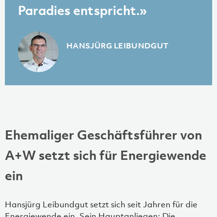
Paradies entspricht.»
HANSJÜRG LEIBUNDGUT
Ehemaliger Geschäftsführer von
A+W setzt sich für Energiewende
ein
Hansjürg Leibundgut setzt sich seit Jahren für die
Energiewende ein. Sein Hauptanliegen: Die