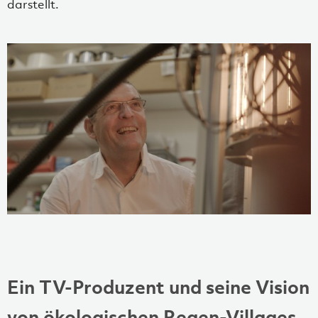
darstellt.
Ein TV-Produzent und seine Vision
von ökologischen Regen-Villages