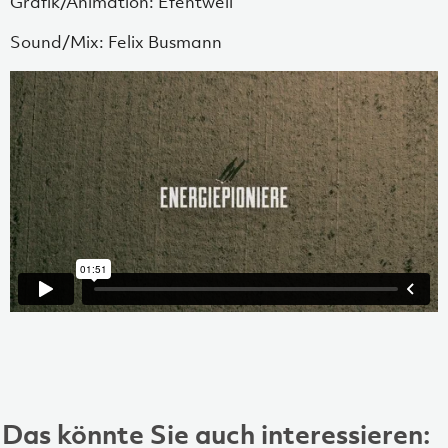
Grafik/Animation: Efentwell
Sound/Mix: Felix Busmann
Das könnte Sie auch interessieren: