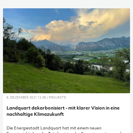
8. DEZEMBER 2021 12:00 / PROJEKTE
Landquart dekarbonisiert - mit klarer Vision in eine
nachhaltige Klimazukunft
Die Energiestadt Landquart hat mit einem neuen