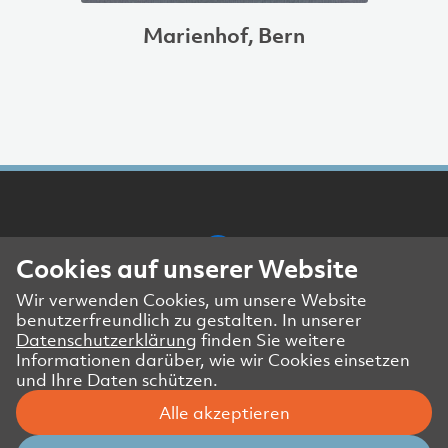
Marienhof, Bern
Cookies auf unserer Website
Wir verwenden Cookies, um unsere Website
Presse- und Medienkontakt
benutzerfreundlich zu gestalten. In unserer
Impressum
Datenschutzerklärung
finden Sie weitere
Datenschutzerklärung Website
Informationen darüber, wie wir Cookies einsetzen
und Ihre Daten schützen.
Datenschutzerklärung Geschäftspartner
Alle akzeptieren
© Amstein + Walthert Holding AG