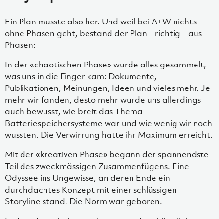
Ein Plan musste also her. Und weil bei A+W nichts
ohne Phasen geht, bestand der Plan – richtig – aus
Phasen:
In der «chaotischen Phase» wurde alles gesammelt,
was uns in die Finger kam: Dokumente,
Publikationen, Meinungen, Ideen und vieles mehr. Je
mehr wir fanden, desto mehr wurde uns allerdings
auch bewusst, wie breit das Thema
Batteriespeichersysteme war und wie wenig wir noch
wussten. Die Verwirrung hatte ihr Maximum erreicht.
Mit der «kreativen Phase» begann der spannendste
Teil des zweckmässigen Zusammenfügens. Eine
Odyssee ins Ungewisse, an deren Ende ein
durchdachtes Konzept mit einer schlüssigen
Storyline stand. Die Norm war geboren.