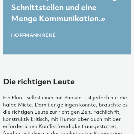
Schnittstellen und eine
Menge Kommunikation.»
HOFFMANN RENÉ
Die richtigen Leute
Ein Plan – selbst einer mit Phasen – ist jedoch nur die
halbe Miete. Damit er gelingen konnte, brauchte es
die richtigen Leute zur richtigen Zeit. Fachlich fit,
konstruktiv kritisch, mit Humor aber auch mit der
erforderlichen Konfliktfreudigkeit ausgestattet,
fanden sich diese in der begleitenden Kommission.