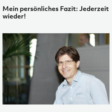
Mein persönliches Fazit: Jederzeit
wieder!