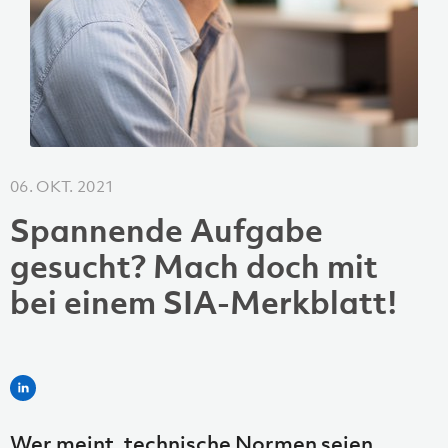
06. OKT. 2021
Spannende Aufgabe
gesucht? Mach doch mit
bei einem SIA-Merkblatt!
Wer meint, technische Normen seien