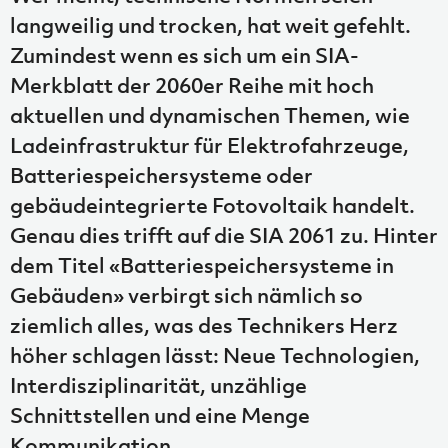
langweilig und trocken, hat weit gefehlt.
Zumindest wenn es sich um ein SIA-
Merkblatt der 2060er Reihe mit hoch
aktuellen und dynamischen Themen, wie
Ladeinfrastruktur für Elektrofahrzeuge,
Batteriespeichersysteme oder
gebäudeintegrierte Fotovoltaik handelt.
Genau dies trifft auf die SIA 2061 zu. Hinter
dem Titel «Batteriespeichersysteme in
Gebäuden» verbirgt sich nämlich so
ziemlich alles, was des Technikers Herz
höher schlagen lässt: Neue Technologien,
Interdisziplinarität, unzählige
Schnittstellen und eine Menge
Kommunikation.