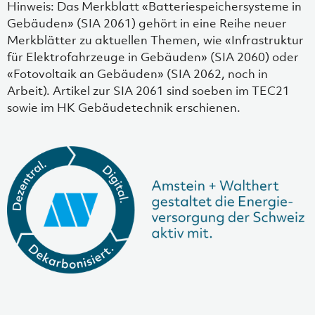
Hinweis: Das Merkblatt «Batteriespeichersysteme in
Gebäuden» (SIA 2061) gehört in eine Reihe neuer
Merkblätter zu aktuellen Themen, wie «Infrastruktur
für Elektrofahrzeuge in Gebäuden» (SIA 2060) oder
«Fotovoltaik an Gebäuden» (SIA 2062, noch in
Arbeit). Artikel zur SIA 2061 sind soeben im TEC21
sowie im HK Gebäudetechnik erschienen.