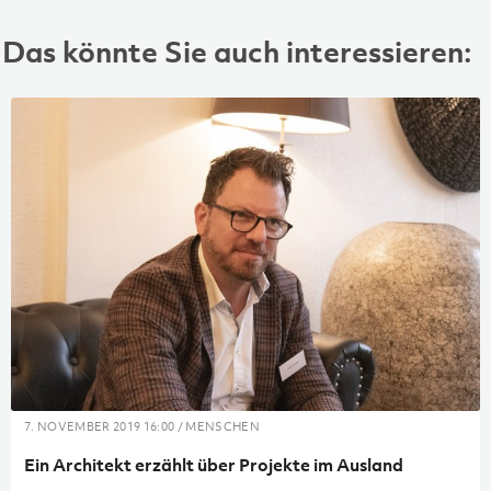
Das könnte Sie auch interessieren:
7. NOVEMBER 2019 16:00 / MENSCHEN
Ein Architekt erzählt über Projekte im Ausland