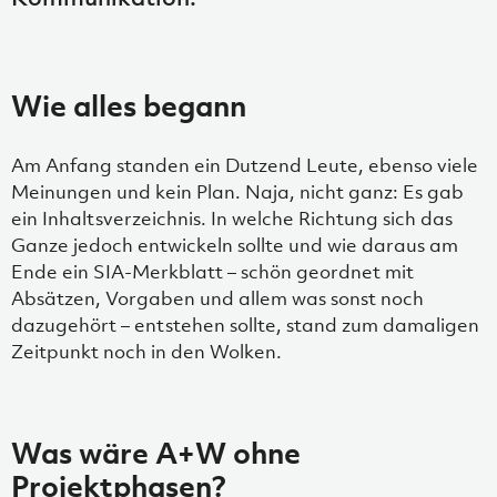
Wie alles begann
Am Anfang standen ein Dutzend Leute, ebenso viele
Meinungen und kein Plan. Naja, nicht ganz: Es gab
ein Inhaltsverzeichnis. In welche Richtung sich das
Ganze jedoch entwickeln sollte und wie daraus am
Ende ein SIA-Merkblatt – schön geordnet mit
Absätzen, Vorgaben und allem was sonst noch
dazugehört – entstehen sollte, stand zum damaligen
Zeitpunkt noch in den Wolken.
Was wäre A+W ohne
Projektphasen?