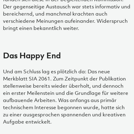
Der gegenseitige Austausch war stets informativ und
bereichernd, und manchmal krachten auch
verschiedene Meinungen aufeinander. Widerspruch
bringt einen bekanntlich weiter.
Das Happy End
Und am Schluss lag es plötzlich da: Das neue
Merkblatt SIA 2061. Zum Zeitpunkt der Publikation
stellenweise bereits wieder überholt, und dennoch
ein erster Meilenstein und die Grundlage für weitere
aufbauende Arbeiten. Was anfangs aus primär
technischem Interesse begonnen wurde, hatte sich
zu einer ausgesprochen spannenden und kreativen
Aufgabe entwickelt.