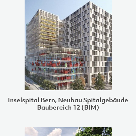
Inselspital Bern, Neubau Spitalgebäude
Baubereich 12 (BIM)