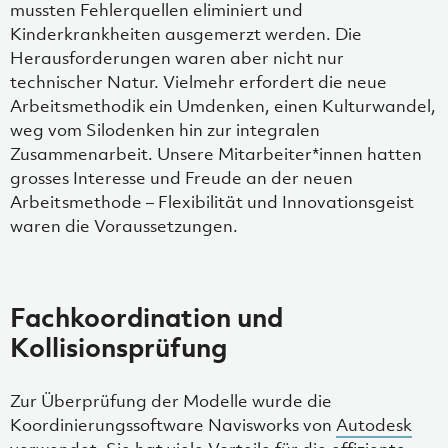
mussten Fehlerquellen eliminiert und
Kinderkrankheiten ausgemerzt werden. Die
Herausforderungen waren aber nicht nur
technischer Natur. Vielmehr erfordert die neue
Arbeitsmethodik ein Umdenken, einen Kulturwandel,
weg vom Silodenken hin zur integralen
Zusammenarbeit. Unsere Mitarbeiter*innen hatten
grosses Interesse und Freude an der neuen
Arbeitsmethode – Flexibilität und Innovationsgeist
waren die Voraussetzungen.
Fachkoordination und
Kollisionsprüfung
Zur Überprüfung der Modelle wurde die
Koordinierungssoftware Navisworks von
Autodesk