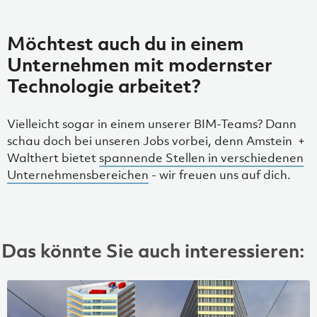
Möchtest auch du in einem
Unternehmen mit modernster
Technologie arbeitet?
Vielleicht sogar in einem unserer BIM-Teams? Dann
schau doch bei unseren Jobs vorbei, denn Amstein +
Walthert bietet
spannende Stellen in verschiedenen
Unternehmensbereichen
- wir freuen uns auf dich.
Das könnte Sie auch interessieren: