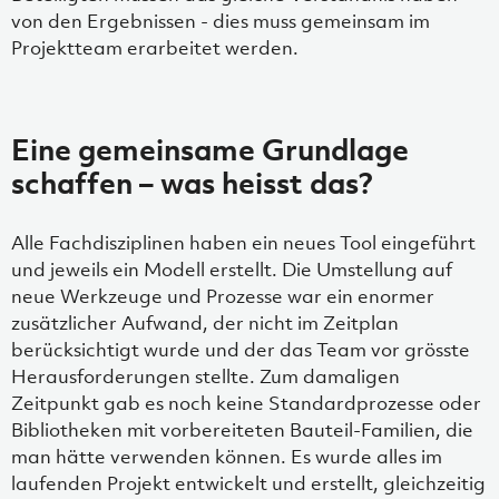
von den Ergebnissen - dies muss gemeinsam im
Projektteam erarbeitet werden.
Eine gemeinsame Grundlage
schaffen – was heisst das?
Alle Fachdisziplinen haben ein neues Tool eingeführt
und jeweils ein Modell erstellt. Die Umstellung auf
neue Werkzeuge und Prozesse war ein enormer
zusätzlicher Aufwand, der nicht im Zeitplan
berücksichtigt wurde und der das Team vor grösste
Herausforderungen stellte. Zum damaligen
Zeitpunkt gab es noch keine Standardprozesse oder
Bibliotheken mit vorbereiteten Bauteil-Familien, die
man hätte verwenden können. Es wurde alles im
laufenden Projekt entwickelt und erstellt, gleichzeitig