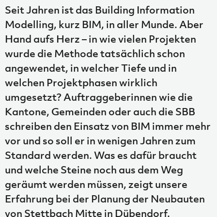
Seit Jahren ist das Building Information
Modelling, kurz BIM, in aller Munde. Aber
Hand aufs Herz – in wie vielen Projekten
wurde die Methode tatsächlich schon
angewendet, in welcher Tiefe und in
welchen Projektphasen wirklich
umgesetzt? Auftraggeberinnen wie die
Kantone, Gemeinden oder auch die SBB
schreiben den Einsatz von BIM immer mehr
vor und so soll er in wenigen Jahren zum
Standard werden. Was es dafür braucht
und welche Steine noch aus dem Weg
geräumt werden müssen, zeigt unsere
Erfahrung bei der Planung der Neubauten
von Stettbach Mitte in Dübendorf.