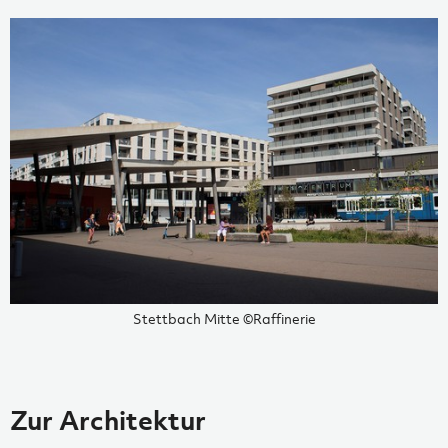
Stettbach Mitte ©Raffinerie
Zur Architektur