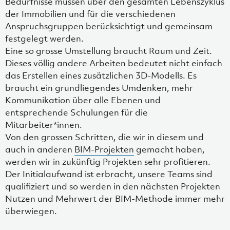
Bedürfnisse müssen über den gesamten Lebenszyklus
der Immobilien und für die verschiedenen
Anspruchsgruppen berücksichtigt und gemeinsam
festgelegt werden.
Eine so grosse Umstellung braucht Raum und Zeit.
Dieses völlig andere Arbeiten bedeutet nicht einfach
das Erstellen eines zusätzlichen 3D-Modells. Es
braucht ein grundliegendes Umdenken, mehr
Kommunikation über alle Ebenen und
entsprechende Schulungen für die
Mitarbeiter*innen.
Von den grossen Schritten, die wir in diesem und
auch in anderen
BIM-Projekten
gemacht haben,
werden wir in zukünftig Projekten sehr profitieren.
Der Initialaufwand ist erbracht, unsere Teams sind
qualifiziert und so werden in den nächsten Projekten
Nutzen und Mehrwert der BIM-Methode immer mehr
überwiegen.