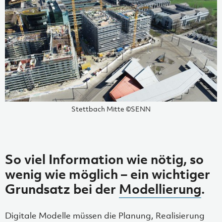
Stettbach Mitte ©SENN
So viel Information wie nötig, so
wenig wie möglich – ein wichtiger
Grundsatz bei der
Modellierung
.
Digitale Modelle müssen die Planung, Realisierung