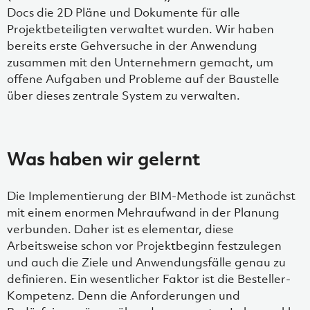
Docs die 2D Pläne und Dokumente für alle
Projektbeteiligten verwaltet wurden. Wir haben
bereits erste Gehversuche in der Anwendung
zusammen mit den Unternehmern gemacht, um
offene Aufgaben und Probleme auf der Baustelle
über dieses zentrale System zu verwalten.
Was haben wir gelernt
Die Implementierung der BIM-Methode ist zunächst
mit einem enormen Mehraufwand in der Planung
verbunden. Daher ist es elementar, diese
Arbeitsweise schon vor Projektbeginn festzulegen
und auch die Ziele und Anwendungsfälle genau zu
definieren. Ein wesentlicher Faktor ist die Besteller-
Kompetenz. Denn die Anforderungen und