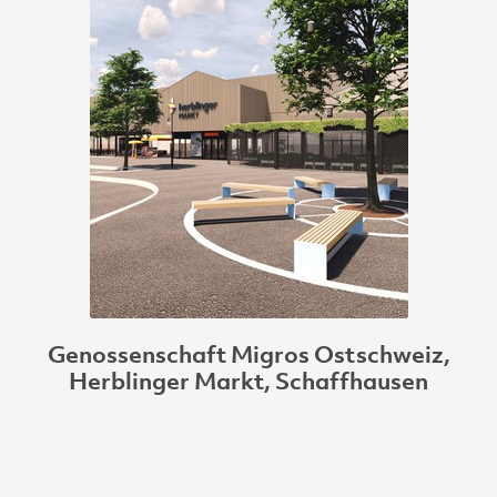
Genossenschaft Migros Ostschweiz,
Herblinger Markt, Schaffhausen