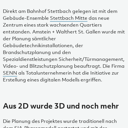
Direkt am Bahnhof Stettbach gelegen ist mit dem
Gebäude-Ensemble
Stettbach Mitte
das neue
Zentrum eines stark wachsenden Quartiers
entstanden. Amstein + Walthert St. Gallen wurde mit
der Planung sämtlicher
Gebäudetechnikinstallationen, der
Brandschutzplanung und den
Spezialdienstleistungen Sicherheit/Türmanagement,
Video- und Blitzschutzplanung beauftragt. Die Firma
SENN
als Totalunternehmerin hat die Initiative zur
Erstellung eines digitalen Modells ergriffen.
Aus 2D wurde 3D und noch mehr
Die Planung des Projektes wurde traditionell nach