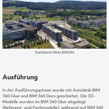
Stettbach Mitte ©SENN
Ausführung
In der Ausführungsphase wurde mit Autodesk BIM
360 Glue und BIM 360 Docs gearbeitet. Die 3D-
Modelle wurden im BIM 360 Glue abgelegt
(Referenz- und Fachmodelle), während auf BIM 360