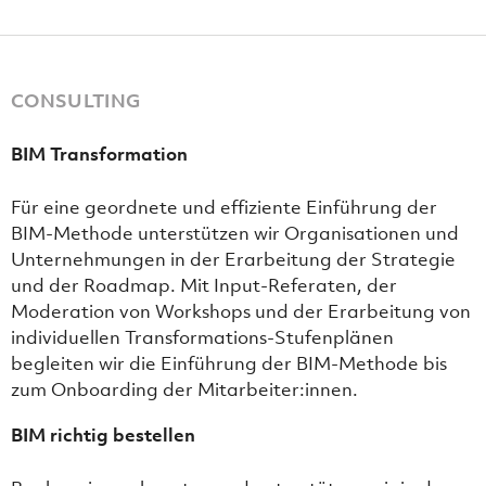
CONSULTING
BIM Transformation
Für eine geordnete und effiziente Einführung der
BIM-Methode unterstützen wir Organisationen und
Unternehmungen in der Erarbeitung der Strategie
und der Roadmap. Mit Input-Referaten, der
Moderation von Workshops und der Erarbeitung von
individuellen Transformations-Stufenplänen
begleiten wir die Einführung der BIM-Methode bis
zum Onboarding der Mitarbeiter:innen.
BIM richtig bestellen