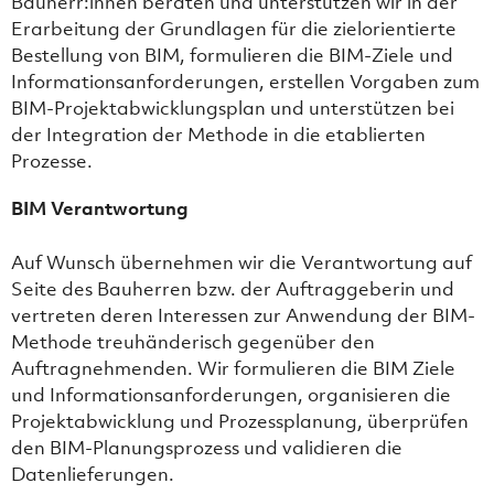
Bauherr:innen beraten und unterstützen wir in der
Erarbeitung der Grundlagen für die zielorientierte
Bestellung von BIM, formulieren die BIM-Ziele und
Informationsanforderungen, erstellen Vorgaben zum
BIM-Projektabwicklungsplan und unterstützen bei
der Integration der Methode in die etablierten
Prozesse.
BIM Verantwortung
Auf Wunsch übernehmen wir die Verantwortung auf
Seite des Bauherren bzw. der Auftraggeberin und
vertreten deren Interessen zur Anwendung der BIM-
Methode treuhänderisch gegenüber den
Auftragnehmenden. Wir formulieren die BIM Ziele
und Informationsanforderungen, organisieren die
Projektabwicklung und Prozessplanung, überprüfen
den BIM-Planungsprozess und validieren die
Datenlieferungen.