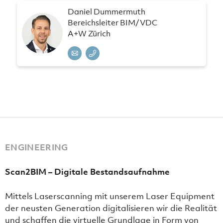
Daniel Dummermuth
Bereichsleiter BIM/VDC
A+W Zürich
ENGINEERING
Scan2BIM – Digitale Bestandsaufnahme
Mittels Laserscanning mit unserem Laser Equipment
der neusten Generation digitalisieren wir die Realität
und schaffen die virtuelle Grundlage in Form von