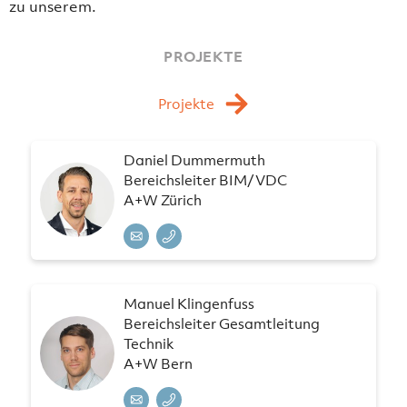
zu unserem.
PROJEKTE
Projekte
Daniel Dummermuth
Bereichsleiter BIM/VDC
A+W Zürich
Manuel Klingenfuss
Bereichsleiter Gesamtleitung
Technik
A+W Bern