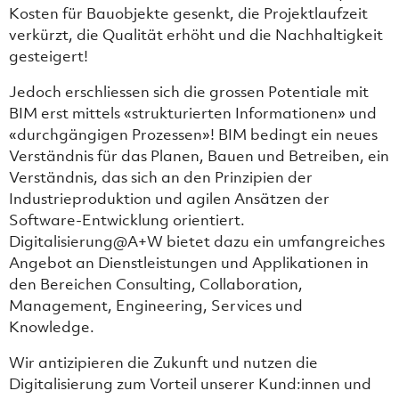
Kosten für Bauobjekte gesenkt, die Projektlaufzeit
verkürzt, die Qualität erhöht und die Nachhaltigkeit
gesteigert!
Jedoch erschliessen sich die grossen Potentiale mit
BIM erst mittels «strukturierten Informationen» und
«durchgängigen Prozessen»! BIM bedingt ein neues
Verständnis für das Planen, Bauen und Betreiben, ein
Verständnis, das sich an den Prinzipien der
Industrieproduktion und agilen Ansätzen der
Software-Entwicklung orientiert.
Digitalisierung@A+W bietet dazu ein umfangreiches
Angebot an Dienstleistungen und Applikationen in
den Bereichen Consulting, Collaboration,
Management, Engineering, Services und
Knowledge.
Wir antizipieren die Zukunft und nutzen die
Digitalisierung zum Vorteil unserer Kund:innen und