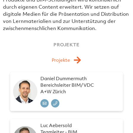
durch eigenen Content erweitert. Wir setzen auf
digitale Medien für die Präsentation und Distribution
von Lernmaterialien und zur Unterstützung der
zwischenmenschlichen Kommunikation.
PROJEKTE
Projekte
Daniel Dummermuth
Bereichsleiter BIM/VDC
A+W Zürich
Luc Aebersold
Teamleiter - BIM