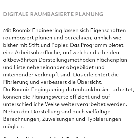
DIGITALE RAUMBASIERTE PLANUNG
Mit Roomix Engineering lassen sich Eigenschaften
raumbasiert planen und berechnen, ähnlich wie
bisher mit Stift und Papier. Das Programm bietet
eine Arbeitsoberfläche, auf welcher die beiden
altbewährten Darstellungsmethoden Flächenplan
und Liste nebeneinander abgebildet und
miteinander verknüpft sind. Das erleichtert die
Filtrierung und verbessert die Übersicht.
Da Roomix Engingeering datenbankbasiert arbeitet,
können die Planungswerte effizient und auf
unterschiedliche Weise weiterverarbeitet werden.
Neben der Darstellung sind auch vielfältige
Berechnungen, Zuweisungen und Typisierungen
möglich.