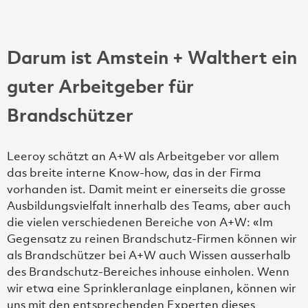
Darum ist Amstein + Walthert ein
guter Arbeitgeber für
Brandschützer
Leeroy schätzt an A+W als Arbeitgeber vor allem
das breite interne Know-how, das in der Firma
vorhanden ist. Damit meint er einerseits die grosse
Ausbildungsvielfalt innerhalb des Teams, aber auch
die vielen verschiedenen Bereiche von A+W: «Im
Gegensatz zu reinen Brandschutz-Firmen können wir
als Brandschützer bei A+W auch Wissen ausserhalb
des Brandschutz-Bereiches inhouse einholen. Wenn
wir etwa eine Sprinkleranlage einplanen, können wir
uns mit den entsprechenden Experten dieses