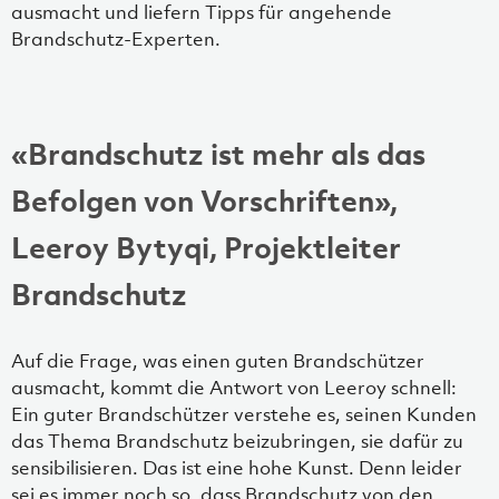
ausmacht und liefern Tipps für angehende
Brandschutz-Experten.
«Brandschutz ist mehr als das
Befolgen von Vorschriften»,
Leeroy Bytyqi, Projektleiter
Brandschutz
Auf die Frage, was einen guten Brandschützer
ausmacht, kommt die Antwort von Leeroy schnell:
Ein guter Brandschützer verstehe es, seinen Kunden
das Thema Brandschutz beizubringen, sie dafür zu
sensibilisieren. Das ist eine hohe Kunst. Denn leider
sei es immer noch so, dass Brandschutz von den