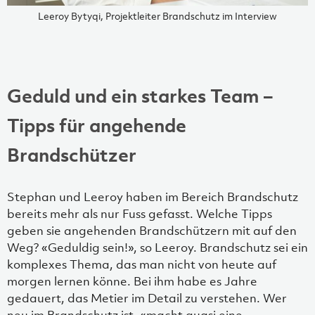
Leeroy Bytyqi, Projektleiter Brandschutz im Interview
Geduld und ein starkes Team –
Tipps für angehende
Brandschützer
Stephan und Leeroy haben im Bereich Brandschutz
bereits mehr als nur Fuss gefasst. Welche Tipps
geben sie angehenden Brandschützern mit auf den
Weg? «Geduldig sein!», so Leeroy. Brandschutz sei ein
komplexes Thema, das man nicht von heute auf
morgen lernen könne. Bei ihm habe es Jahre
gedauert, das Metier im Detail zu verstehen. Wer