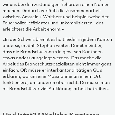
wir uns bei den zuständigen Behörden einen Namen
machen. Dadurch verläuft die Zusammenarbeit
zwischen Amstein + Walthert und beispielsweise der
Feuerpolizei effizienter und unkomplizierter – das
erleichtert die Arbeit enorm.»
«In der Schweiz brennt es halt leider in jedem Kanton
anders», erzählt Stephan weiter. Damit meint er,
dass die Brandschutznorm in gewissen Kantonen
etwas anders ausgelegt werden. Das mache die
Arbeit des Brandschutzspezialisten nicht immer ganz
einfach. Oft müsse er interkantonal tätigen GU’s
erklären, warum eine Massnahme an einem Ort
funktioniere, am anderen aber nicht. Da müsse man
als Brandschützer viel Aufklärungsarbeit betreiben.