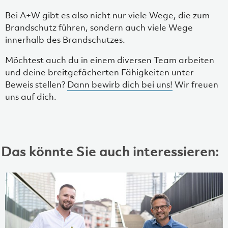
Bei A+W gibt es also nicht nur viele Wege, die zum
Brandschutz führen, sondern auch viele Wege
innerhalb des Brandschutzes.
Möchtest auch du in einem diversen Team arbeiten
und deine breitgefächerten Fähigkeiten unter
Beweis stellen?
Dann bewirb dich bei uns!
Wir freuen
uns auf dich.
Das könnte Sie auch interessieren: