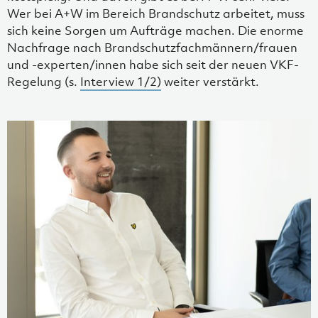
Wer bei A+W im Bereich Brandschutz arbeitet, muss
sich keine Sorgen um Aufträge machen. Die enorme
Nachfrage nach Brandschutzfachmännern/frauen
und -experten/innen habe sich seit der neuen VKF-
Regelung (s.
Interview 1/2)
weiter verstärkt.