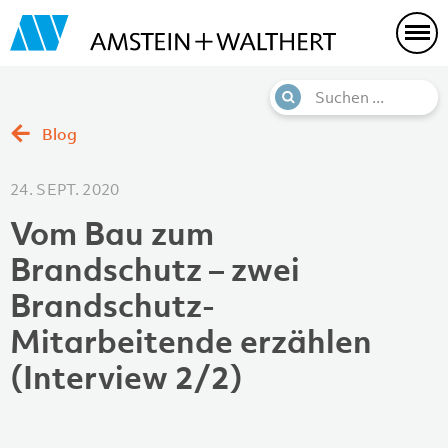
Blog
24. SEPT. 2020
Vom Bau zum
Brandschutz – zwei
Brandschutz-
Mitarbeitende erzählen
(Interview 2/2)