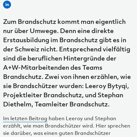
Zum Brandschutz kommt man eigentlich
nur über Umwege. Denn eine direkte
Erstausbildung im Brandschutz gibt es in
der Schweiz nicht. Entsprechend vielfältig
sind die beruflichen Hintergründe der
A+W-Mitarbeitenden des Teams
Brandschutz. Zwei von ihnen erzählen, wie
sie Brandschützer wurden: Leeroy Bytyqi,
Projektleiter Brandschutz, und Stephan
Diethelm, Teamleiter Brandschutz.
Im letzten Beitrag
haben Leeroy und Stephan
erzählt, wie man Brandschützer wird. Hier sprechen
sie darüber, was einen guten Brandschützer