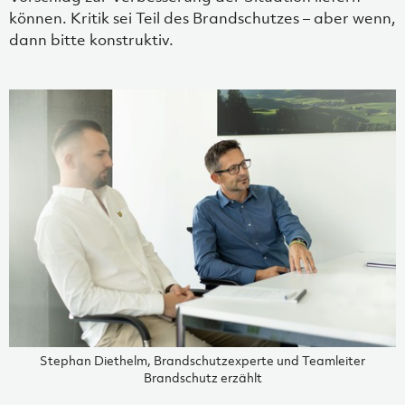
können. Kritik sei Teil des Brandschutzes – aber wenn,
dann bitte konstruktiv.
Stephan Diethelm, Brandschutzexperte und Teamleiter
Brandschutz erzählt