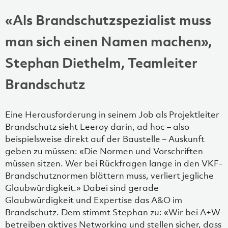
«Als Brandschutzspezialist muss
man sich einen Namen machen»,
Stephan Diethelm, Teamleiter
Brandschutz
Eine Herausforderung in seinem Job als Projektleiter
Brandschutz sieht Leeroy darin, ad hoc – also
beispielsweise direkt auf der Baustelle – Auskunft
geben zu müssen: «Die Normen und Vorschriften
müssen sitzen. Wer bei Rückfragen lange in den VKF-
Brandschutznormen blättern muss, verliert jegliche
Glaubwürdigkeit.» Dabei sind gerade
Glaubwürdigkeit und Expertise das A&O im
Brandschutz. Dem stimmt Stephan zu: «Wir bei A+W
betreiben aktives Networking und stellen sicher, dass