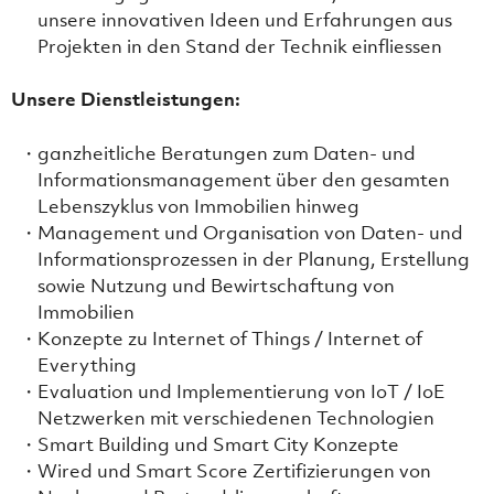
unsere innovativen Ideen und Erfahrungen aus
Projekten in den Stand der Technik einfliessen
Unsere Dienstleistungen:
ganzheitliche Beratungen zum Daten- und
Informationsmanagement über den gesamten
Lebenszyklus von Immobilien hinweg
Management und Organisation von Daten- und
Informationsprozessen in der Planung, Erstellung
sowie Nutzung und Bewirtschaftung von
Immobilien
Konzepte zu Internet of Things / Internet of
Everything
Evaluation und Implementierung von IoT / IoE
Netzwerken mit verschiedenen Technologien
Smart Building und Smart City Konzepte
Wired und Smart Score Zertifizierungen von