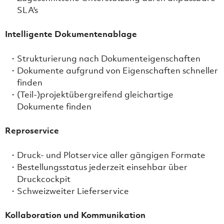
SLA's
Intelligente Dokumentenablage
Strukturierung nach Dokumenteigenschaften
Dokumente aufgrund von Eigenschaften schneller
finden
(Teil-)projektübergreifend gleichartige
Dokumente finden
Reproservice
Druck- und Plotservice aller gängigen Formate
Bestellungsstatus jederzeit einsehbar über
Druckcockpit
Schweizweiter Lieferservice
Kollaboration und Kommunikation