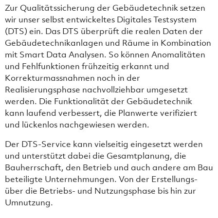
Zur Qualitätssicherung der Gebäudetechnik setzen
wir unser selbst entwickeltes Digitales Testsystem
(DTS) ein. Das DTS überprüft die realen Daten der
Gebäudetechnikanlagen und Räume in Kombination
mit Smart Data Analysen. So können Anomalitäten
und Fehlfunktionen frühzeitig erkannt und
Korrekturmassnahmen noch in der
Realisierungsphase nachvollziehbar umgesetzt
werden. Die Funktionalität der Gebäudetechnik
kann laufend verbessert, die Planwerte verifiziert
und lückenlos nachgewiesen werden.
Der DTS-Service kann vielseitig eingesetzt werden
und unterstützt dabei die Gesamtplanung, die
Bauherrschaft, den Betrieb und auch andere am Bau
beteiligte Unternehmungen. Von der Erstellungs-
über die Betriebs- und Nutzungsphase bis hin zur
Umnutzung.