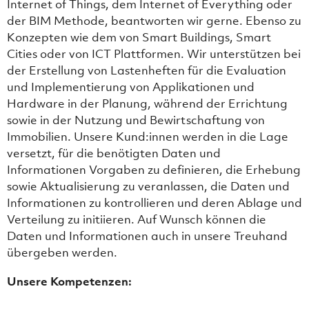
Internet of Things, dem Internet of Everything oder
der BIM Methode, beantworten wir gerne. Ebenso zu
Konzepten wie dem von Smart Buildings, Smart
Cities oder von ICT Plattformen. Wir unterstützen bei
der Erstellung von Lastenheften für die Evaluation
und Implementierung von Applikationen und
Hardware in der Planung, während der Errichtung
sowie in der Nutzung und Bewirtschaftung von
Immobilien. Unsere Kund:innen werden in die Lage
versetzt, für die benötigten Daten und
Informationen Vorgaben zu definieren, die Erhebung
sowie Aktualisierung zu veranlassen, die Daten und
Informationen zu kontrollieren und deren Ablage und
Verteilung zu initiieren. Auf Wunsch können die
Daten und Informationen auch in unsere Treuhand
übergeben werden.
Unsere Kompetenzen: