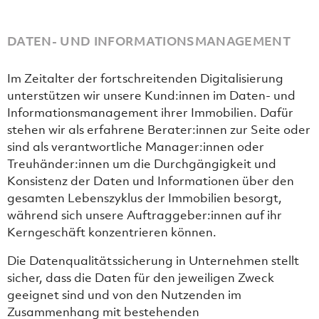
DATEN- UND INFORMATIONSMANAGEMENT
Im Zeitalter der fortschreitenden Digitalisierung
unterstützen wir unsere Kund:innen im Daten- und
Informationsmanagement ihrer Immobilien. Dafür
stehen wir als erfahrene Berater:innen zur Seite oder
sind als verantwortliche Manager:innen oder
Treuhänder:innen um die Durchgängigkeit und
Konsistenz der Daten und Informationen über den
gesamten Lebenszyklus der Immobilien besorgt,
während sich unsere Auftraggeber:innen auf ihr
Kerngeschäft konzentrieren können.
Die Datenqualitätssicherung in Unternehmen stellt
sicher, dass die Daten für den jeweiligen Zweck
geeignet sind und von den Nutzenden im
Zusammenhang mit bestehenden