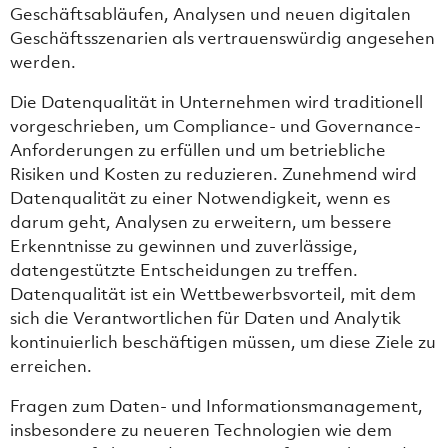
Geschäftsabläufen, Analysen und neuen digitalen
Geschäftsszenarien als vertrauenswürdig angesehen
werden.
Die Datenqualität in Unternehmen wird traditionell
vorgeschrieben, um Compliance- und Governance-
Anforderungen zu erfüllen und um betriebliche
Risiken und Kosten zu reduzieren. Zunehmend wird
Datenqualität zu einer Notwendigkeit, wenn es
darum geht, Analysen zu erweitern, um bessere
Erkenntnisse zu gewinnen und zuverlässige,
datengestützte Entscheidungen zu treffen.
Datenqualität ist ein Wettbewerbsvorteil, mit dem
sich die Verantwortlichen für Daten und Analytik
kontinuierlich beschäftigen müssen, um diese Ziele zu
erreichen.
Fragen zum Daten- und Informationsmanagement,
insbesondere zu neueren Technologien wie dem