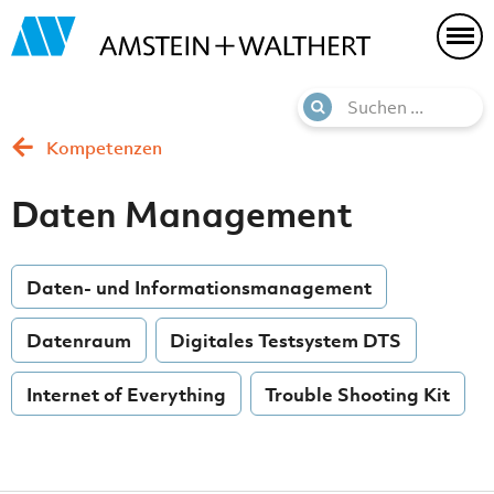
Kompetenzen
Daten Management
Daten- und Informationsmanagement
Datenraum
Digitales Testsystem DTS
Internet of Everything
Trouble Shooting Kit