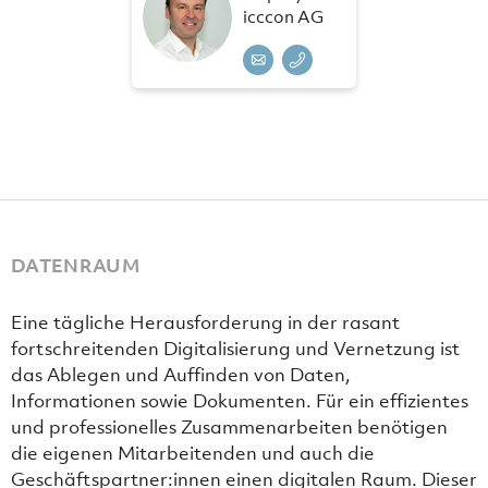
icccon AG
DATENRAUM
Eine tägliche Herausforderung in der rasant
fortschreitenden Digitalisierung und Vernetzung ist
das Ablegen und Auffinden von Daten,
Informationen sowie Dokumenten. Für ein effizientes
und professionelles Zusammenarbeiten benötigen
die eigenen Mitarbeitenden und auch die
Geschäftspartner:innen einen digitalen Raum. Dieser