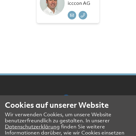
icccon AG
Cookies auf unserer Website
Wir verwenden Cookies, um unsere Website
Presse- und Medienkontakt
benutzerfreundlich zu gestalten. In unserer
Impressum
Datenschutzerklärung
finden Sie weitere
Datenschutzerklärung Website
Informationen darüber, wie wir Cookies einsetzen