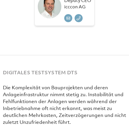
Deputy CEO
icccon AG
DIGITALES TESTSYSTEM DTS
Die Komplexität von Bauprojekten und deren
Anlageinfrastruktur nimmt stetig zu. Instabilität und
Fehlfunktionen der Anlagen werden während der
Inbetriebnahme oft nicht erkannt, was meist zu
deutlichen Mehrkosten, Zeitverzögerungen und nicht
zuletzt Unzufriedenheit führt.