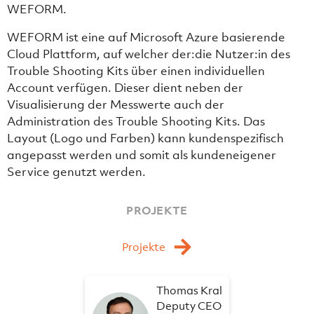
WEFORM.
WEFORM ist eine auf Microsoft Azure basierende
Cloud Plattform, auf welcher der:die Nutzer:in des
Trouble Shooting Kits über einen individuellen
Account verfügen. Dieser dient neben der
Visualisierung der Messwerte auch der
Administration des Trouble Shooting Kits. Das
Layout (Logo und Farben) kann kundenspezifisch
angepasst werden und somit als kundeneigener
Service genutzt werden.
PROJEKTE
Projekte
Thomas Kral
Deputy CEO