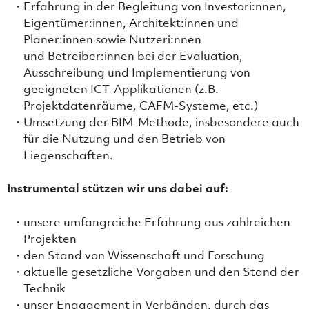
Erfahrung in der Begleitung von Investori:nnen,
Eigentümer:innen, Architekt:innen und
Planer:innen sowie Nutzeri:nnen
und Betreiber:innen bei der Evaluation,
Ausschreibung und Implementierung von
geeigneten ICT-Applikationen (z.B.
Projektdatenräume, CAFM-Systeme, etc.)
Umsetzung der BIM-Methode, insbesondere auch
für die Nutzung und den Betrieb von
Liegenschaften.
Instrumental stützen wir uns dabei auf:
unsere umfangreiche Erfahrung aus zahlreichen
Projekten
den Stand von Wissenschaft und Forschung
aktuelle gesetzliche Vorgaben und den Stand der
Technik
unser Engagement in Verbänden, durch das