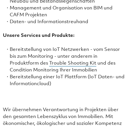
Neubau und Bestandsliegenschaften
Management und Organisation von BIM und
CAFM Projekten
Daten- und Informationstreuhand
Unsere Services und Produkte:
Bereitstellung von IoT Netzwerken - vom Sensor
bis zum Monitoring - unter anderem in
Produktform des
Trouble Shooting Kit
und des
Condition Monitoring Ihrer Immobilien
Bereitstellung einer IoT Plattform (IoT Daten- und
Informationcloud)
Wir übernehmen Verantwortung in Projekten über
den gesamten Lebenszyklus von Immobilien. Mit
ökonomischer, ökologischer und sozialer Kompetenz