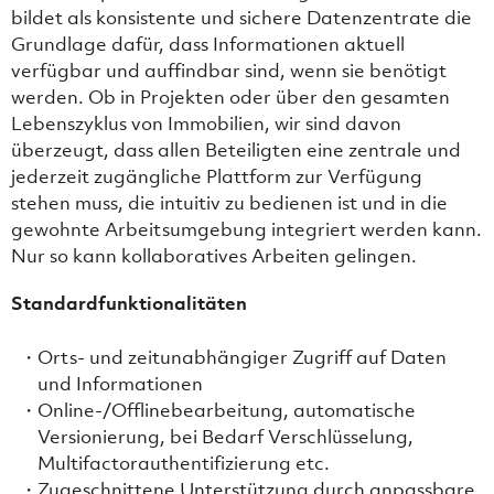
bildet als konsistente und sichere Datenzentrate die
Grundlage dafür, dass Informationen aktuell
verfügbar und auffindbar sind, wenn sie benötigt
werden. Ob in Projekten oder über den gesamten
Lebenszyklus von Immobilien, wir sind davon
überzeugt, dass allen Beteiligten eine zentrale und
jederzeit zugängliche Plattform zur Verfügung
stehen muss, die intuitiv zu bedienen ist und in die
gewohnte Arbeitsumgebung integriert werden kann.
Nur so kann kollaboratives Arbeiten gelingen.
Standardfunktionalitäten
Orts- und zeitunabhängiger Zugriff auf Daten
und Informationen
Online-/Offlinebearbeitung, automatische
Versionierung, bei Bedarf Verschlüsselung,
Multifactorauthentifizierung etc.
Zugeschnittene Unterstützung durch anpassbare