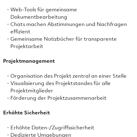
Web-Tools für gemeinsame
Dokumentbearbeitung
Chats machen Abstimmungen und Nachfragen
effizient
Gemeinsame Notizbücher für transparente
Projektarbeit
Projektmanagement
Organisation des Projekt zentral an einer Stelle
Visualisierung des Projektstandes für alle
Projektmitglieder
Förderung der Projektzusammenarbeit
Erhöhte Sicherheit
Erhöhte Daten-/Zugriffssicherheit
Dedizierte Umgebungen