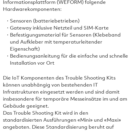
Informationsplattform (WEFORM) folgende
Hardwarekomponenten:
Sensoren (batteriebetrieben)
Gateway inklusive Netzteil und SIM-Karte
Befestigungsmaterial für Sensoren (Klebeband
und Aufkleber mit temperaturleitender
Eigenschaft)
Bedienungsanleitung für die einfache und schnelle
Installation vor Ort
Die IoT Komponenten des Trouble Shooting Kits
können unabhängig von bestehenden IT
Infrastrukturen eingesetzt werden und sind damit
insbesondere für temporäre Messeinsätze im und am
Gebäude geeignet.
Das Trouble Shooting Kit wird in den
standardisierten Ausführungen «Mini» und «Maxi»
angeboten. Diese Standardisierung beruht auf