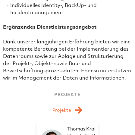
Individuelles Identity-, BackUp- und
Incidentmanagement
Ergänzendes Dienstleistungsangebot
Dank unserer langjährigen Erfahrung bieten wir eine
kompetente Beratung bei der Implementierung des
Datenraums sowie zur Ablage und Strukturierung
der Projekt-, Objekt- sowie Bau- und
Bewirtschaftungsprozessdaten. Ebenso unterstützen
wir im Management der Daten und Informationen.
PROJEKTE
Projekte
Thomas Kral