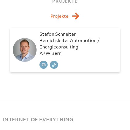
PROJEKTE
Projekte
Stefan Schneiter
Bereichsleiter Automation /
Energieconsulting
A+W Bern
INTERNET OF EVERYTHING