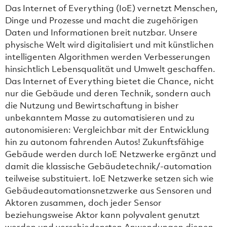
Das Internet of Everything (IoE) vernetzt Menschen,
Dinge und Prozesse und macht die zugehörigen
Daten und Informationen breit nutzbar. Unsere
physische Welt wird digitalisiert und mit künstlichen
intelligenten Algorithmen werden Verbesserungen
hinsichtlich Lebensqualität und Umwelt geschaffen.
Das Internet of Everything bietet die Chance, nicht
nur die Gebäude und deren Technik, sondern auch
die Nutzung und Bewirtschaftung in bisher
unbekanntem Masse zu automatisieren und zu
autonomisieren: Vergleichbar mit der Entwicklung
hin zu autonom fahrenden Autos! Zukunftsfähige
Gebäude werden durch IoE Netzwerke ergänzt und
damit die klassische Gebäudetechnik/-automation
teilweise substituiert. IoE Netzwerke setzen sich wie
Gebäudeautomationsnetzwerke aus Sensoren und
Aktoren zusammen, doch jeder Sensor
beziehungsweise Aktor kann polyvalent genutzt
werden und verschiedensten Anwendungen dienen.