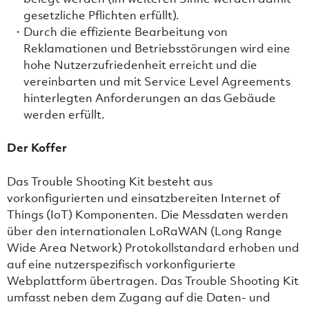
gesetzliche Pflichten erfüllt).
Durch die effiziente Bearbeitung von
Reklamationen und Betriebsstörungen wird eine
hohe Nutzerzufriedenheit erreicht und die
vereinbarten und mit Service Level Agreements
hinterlegten Anforderungen an das Gebäude
werden erfüllt.
Der Koffer
Das Trouble Shooting Kit besteht aus
vorkonfigurierten und einsatzbereiten Internet of
Things (IoT) Komponenten. Die Messdaten werden
über den internationalen LoRaWAN (Long Range
Wide Area Network) Protokollstandard erhoben und
auf eine nutzerspezifisch vorkonfigurierte
Webplattform übertragen. Das Trouble Shooting Kit
umfasst neben dem Zugang auf die Daten- und