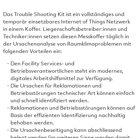
Das Trouble Shooting Kit ist ein vollständiges und
temporär einsetzbares Internet of Things Netzwerk
in einem Koffer. Liegenschaftsbetreiber:innen und
Techniker:innen setzen diesen Messkoffer täglich in
der Ursachenanalyse von Raumklimaproblemen mit
folgenden Vorteilen ein:
Den Facility Services- und
Betriebsverantwortlichen steht ein modernes,
digitales Arbeitshilfsmittel zur Verfügung.
Die Ursachen für Reklamationen und
Betriebsstörungen technischer Art können einfach
und schnell identifiziert werden.
Reklamationen und Betriebsstörungen können auf
Basis der effizienten Identifizierung nachhaltig
behoben werden.
Die Ursachenbeseitigung kann abschliessend
belegt werden (im weiteren Sinne werden damit