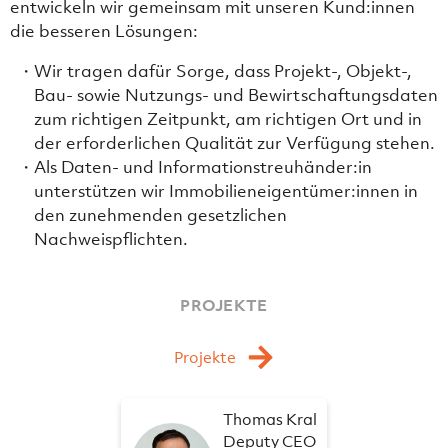
entwickeln wir gemeinsam mit unseren Kund:innen
die besseren Lösungen:
Wir tragen dafür Sorge, dass Projekt-, Objekt-,
Bau- sowie Nutzungs- und Bewirtschaftungsdaten
zum richtigen Zeitpunkt, am richtigen Ort und in
der erforderlichen Qualität zur Verfügung stehen.
Als Daten- und Informationstreuhänder:in
unterstützen wir Immobilieneigentümer:innen in
den zunehmenden gesetzlichen
Nachweispflichten.
PROJEKTE
Projekte
Thomas Kral
Deputy CEO