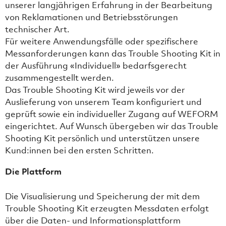
unserer langjährigen Erfahrung in der Bearbeitung
von Reklamationen und Betriebsstörungen
technischer Art.
Für weitere Anwendungsfälle oder spezifischere
Messanforderungen kann das Trouble Shooting Kit in
der Ausführung «Individuell» bedarfsgerecht
zusammengestellt werden.
Das Trouble Shooting Kit wird jeweils vor der
Auslieferung von unserem Team konfiguriert und
geprüft sowie ein individueller Zugang auf WEFORM
eingerichtet. Auf Wunsch übergeben wir das Trouble
Shooting Kit persönlich und unterstützen unsere
Kund:innen bei den ersten Schritten.
Die Plattform
Die Visualisierung und Speicherung der mit dem
Trouble Shooting Kit erzeugten Messdaten erfolgt
über die Daten- und Informationsplattform