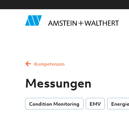
Kompetenzen
Messungen
Condition Monitoring
EMV
Energie