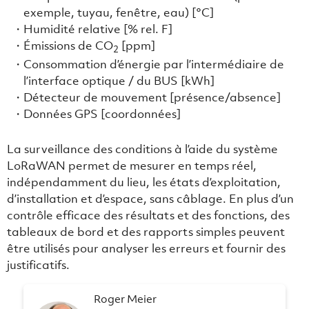
exemple, tuyau, fenêtre, eau) [°C]
Humidité relative [% rel. F]
Émissions de CO
[ppm]
2
Consommation d’énergie par l’intermédiaire de
l’interface optique / du BUS [kWh]
Détecteur de mouvement [présence/absence]
Données GPS [coordonnées]
La surveillance des conditions à l’aide du système
LoRaWAN permet de mesurer en temps réel,
indépendamment du lieu, les états d’exploitation,
d’installation et d’espace, sans câblage. En plus d’un
contrôle efficace des résultats et des fonctions, des
tableaux de bord et des rapports simples peuvent
être utilisés pour analyser les erreurs et fournir des
justificatifs.
Roger Meier