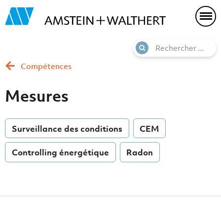
Compétences
Mesures
Surveillance des conditions
CEM
Controlling énergétique
Radon