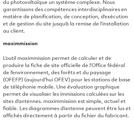
du photovoltaïque un système complexe. Nous
garantissons des compétences interdisciplinaires en
matière de planification, de conception, d’exécution
et de gestion du site jusqu’à la remise de l’installation
au client.
maximmission
L’outil maximmission permet de calculer et de
produire la fiche de site officielle de l’Office fédéral
de l’environnement, des forêts et du paysage
(OFEFP) (aujourd’hui OFEV) pour les stations de base
de téléphonie mobile. Une évaluation graphique
permet de visualiser les immissions calculées sur les
sites d’antennes. maximmission est simple, actuel et
fiable. Les diagrammes d’antenne peuvent être lus et
affichés directement à partir du fichier du fabricant.