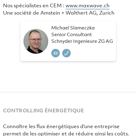
Nos spécialistes en CEM :
www.maxwave.ch
Une société de Amstein + Walthert AG, Zurich
Michael Slameczka
Senior Consultant
Schnyder Ingenieure ZG AG
CONTROLLING ÉNERGÉTIQUE
Connaître les flux énergétiques d’une entreprise
permet de les optimiser et de réduire ainsi les coûts.