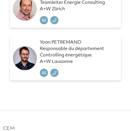
Teamleiter Energie Consulting
A+W Zürich
Yoan PETREMAND
Responsable du département
Controlling énergétique
A+W Lausanne
CEM