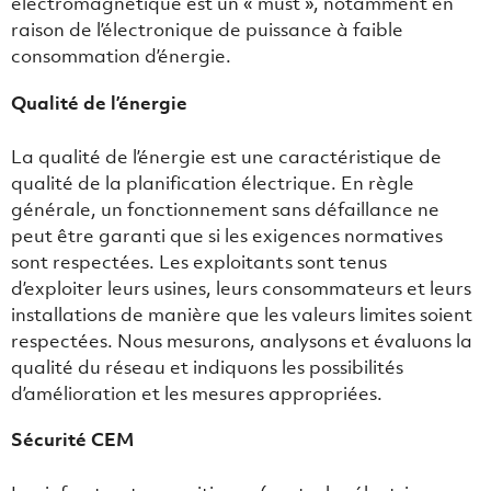
électromagnétique est un « must », notamment en
raison de l’électronique de puissance à faible
consommation d’énergie.
Qualité de l’énergie
La qualité de l’énergie est une caractéristique de
qualité de la planification électrique. En règle
générale, un fonctionnement sans défaillance ne
peut être garanti que si les exigences normatives
sont respectées. Les exploitants sont tenus
d’exploiter leurs usines, leurs consommateurs et leurs
installations de manière que les valeurs limites soient
respectées. Nous mesurons, analysons et évaluons la
qualité du réseau et indiquons les possibilités
d’amélioration et les mesures appropriées.
Sécurité CEM