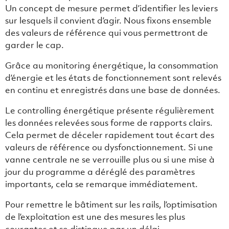
Un concept de mesure permet d’identifier les leviers
sur lesquels il convient d’agir. Nous fixons ensemble
des valeurs de référence qui vous permettront de
garder le cap.
Grâce au monitoring énergétique, la consommation
d’énergie et les états de fonctionnement sont relevés
en continu et enregistrés dans une base de données.
Le controlling énergétique présente régulièrement
les données relevées sous forme de rapports clairs.
Cela permet de déceler rapidement tout écart des
valeurs de référence ou dysfonctionnement. Si une
vanne centrale ne se verrouille plus ou si une mise à
jour du programme a déréglé des paramètres
importants, cela se remarque immédiatement.
Pour remettre le bâtiment sur les rails, l’optimisation
de l’exploitation est une des mesures les plus