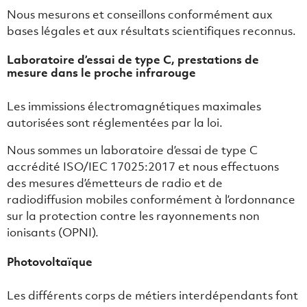
Nous mesurons et conseillons conformément aux
bases légales et aux résultats scientifiques reconnus.
Laboratoire d’essai de type C, prestations de
mesure dans le proche infrarouge
Les immissions électromagnétiques maximales
autorisées sont réglementées par la loi.
Nous sommes un laboratoire d’essai de type C
accrédité ISO/IEC 17025:2017 et nous effectuons
des mesures d’émetteurs de radio et de
radiodiffusion mobiles conformément à l’ordonnance
sur la protection contre les rayonnements non
ionisants (OPNI).
Photovoltaïque
Les différents corps de métiers interdépendants font