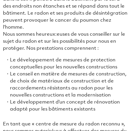
des endroits non étanches et se répand dans tout le
bâtiment. Le radon et ses produits de désintégration
peuvent provoquer le cancer du poumon chez
l’homme.
Nous sommes heureux:euses de vous conseiller sur le
sujet du radon et sur les possibilités pour nous en
protéger. Nos prestations comprennent :
Le développement de mesures de protection
conceptuelles pour les nouvelles constructions
Le conseil en matière de mesures de construction,
de choix de matériaux de construction et de
raccordements résistants au radon pour les
nouvelles constructions et la modernisation
Le développement d’un concept de rénovation
adapté pour les bâtiments existants
En tant que « centre de mesure du radon reconnu »,
nous sommes autorisé:e:s à effectuer des mesures du