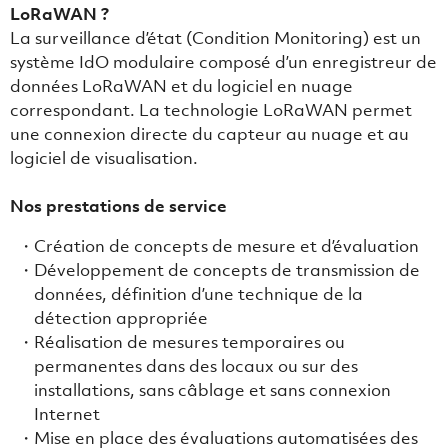
LoRaWAN ?
La surveillance d’état (Condition Monitoring) est un
système IdO modulaire composé d’un enregistreur de
données LoRaWAN et du logiciel en nuage
correspondant. La technologie LoRaWAN permet
une connexion directe du capteur au nuage et au
logiciel de visualisation.
Nos prestations de service
Création de concepts de mesure et d’évaluation
Développement de concepts de transmission de
données, définition d’une technique de la
détection appropriée
Réalisation de mesures temporaires ou
permanentes dans des locaux ou sur des
installations, sans câblage et sans connexion
Internet
Mise en place des évaluations automatisées des