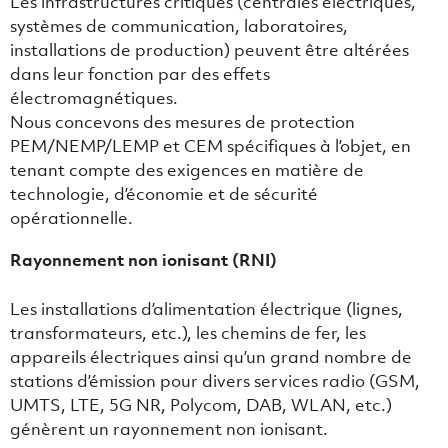
Les infrastructures critiques (centrales électriques,
systèmes de communication, laboratoires,
installations de production) peuvent être altérées
dans leur fonction par des effets
électromagnétiques.
Nous concevons des mesures de protection
PEM/NEMP/LEMP et CEM spécifiques à l’objet, en
tenant compte des exigences en matière de
technologie, d’économie et de sécurité
opérationnelle.
Rayonnement non ionisant (RNI)
Les installations d’alimentation électrique (lignes,
transformateurs, etc.), les chemins de fer, les
appareils électriques ainsi qu’un grand nombre de
stations d’émission pour divers services radio (GSM,
UMTS, LTE, 5G NR, Polycom, DAB, WLAN, etc.)
génèrent un rayonnement non ionisant.