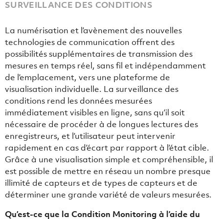
SURVEILLANCE DES CONDITIONS
La numérisation et l’avènement des nouvelles
technologies de communication offrent des
possibilités supplémentaires de transmission des
mesures en temps réel, sans fil et indépendamment
de l’emplacement, vers une plateforme de
visualisation individuelle. La surveillance des
conditions rend les données mesurées
immédiatement visibles en ligne, sans qu’il soit
nécessaire de procéder à de longues lectures des
enregistreurs, et l’utilisateur peut intervenir
rapidement en cas d’écart par rapport à l’état cible.
Grâce à une visualisation simple et compréhensible, il
est possible de mettre en réseau un nombre presque
illimité de capteurs et de types de capteurs et de
déterminer une grande variété de valeurs mesurées.
Qu’est-ce que la Condition Monitoring à l’aide du