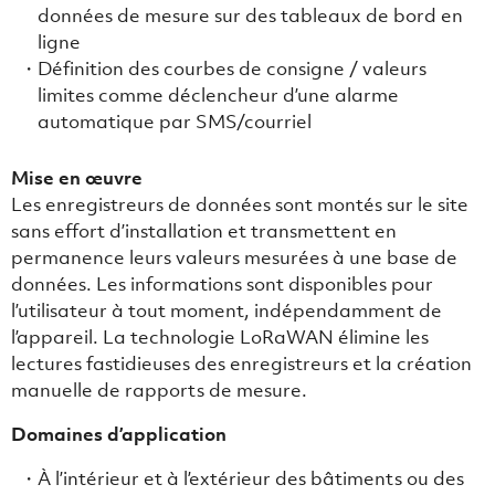
données de mesure sur des tableaux de bord en
ligne
Définition des courbes de consigne / valeurs
limites comme déclencheur d’une alarme
automatique par SMS/courriel
Mise en œuvre
Les enregistreurs de données sont montés sur le site
sans effort d’installation et transmettent en
permanence leurs valeurs mesurées à une base de
données. Les informations sont disponibles pour
l’utilisateur à tout moment, indépendamment de
l’appareil. La technologie LoRaWAN élimine les
lectures fastidieuses des enregistreurs et la création
manuelle de rapports de mesure.
Domaines d’application
À l’intérieur et à l’extérieur des bâtiments ou des