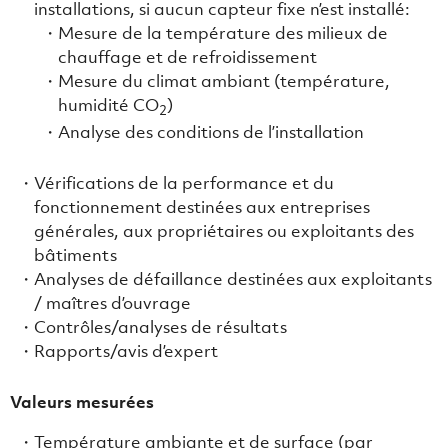
installations, si aucun capteur fixe n’est installé:
Mesure de la température des milieux de
chauffage et de refroidissement
Mesure du climat ambiant (température,
humidité CO
)
2
Analyse des conditions de l’installation
Vérifications de la performance et du
fonctionnement destinées aux entreprises
générales, aux propriétaires ou exploitants des
bâtiments
Analyses de défaillance destinées aux exploitants
/ maîtres d’ouvrage
Contrôles/analyses de résultats
Rapports/avis d’expert
Valeurs mesurées
Température ambiante et de surface (par