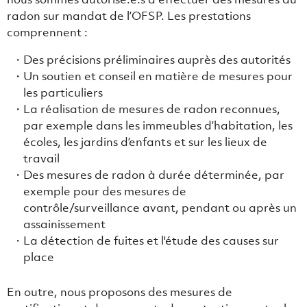
radon sur mandat de l’OFSP. Les prestations
comprennent :
Des précisions préliminaires auprès des autorités
Un soutien et conseil en matière de mesures pour
les particuliers
La réalisation de mesures de radon reconnues,
par exemple dans les immeubles d’habitation, les
écoles, les jardins d’enfants et sur les lieux de
travail
Des mesures de radon à durée déterminée, par
exemple pour des mesures de
contrôle/surveillance avant, pendant ou après un
assainissement
La détection de fuites et l'étude des causes sur
place
En outre, nous proposons des mesures de