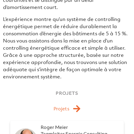
courantes et se distingue par un délai
d’amortissement court.
L’expérience montre qu’un système de controlling
énergétique permet de réduire durablement la
consommation d’énergie des bâtiments de 5 à 15 %.
Nous vous assistons dans la mise en place d’un
controlling énergétique efficace et simple à utiliser.
Grâce à une approche structurée, basée sur notre
expérience approfondie, nous trouvons une solution
adéquate qui s’intègre de façon optimale à votre
environnement système.
PROJETS
Projets
Roger Meier
Teamleiter Energie Consulting