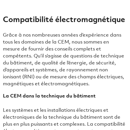
Compatibilité électromagnétique
Grâce à nos nombreuses années d’expérience dans
tous les domaines de la CEM, nous sommes en
mesure de fournir des conseils complets et
compétents. Qu’il s’agisse de questions de technique
du bâtiment, de qualité de l’énergie, de sécurité,
d’appareils et systèmes, de rayonnement non
ionisant (RNI) ou de mesure des champs électriques,
magnétiques et électromagnétiques.
La CEM dans la technique du bâtiment
Les systèmes et les installations électriques et
électroniques de la technique du bâtiment sont de
plus en plus puissants et complexes. La compatibilité