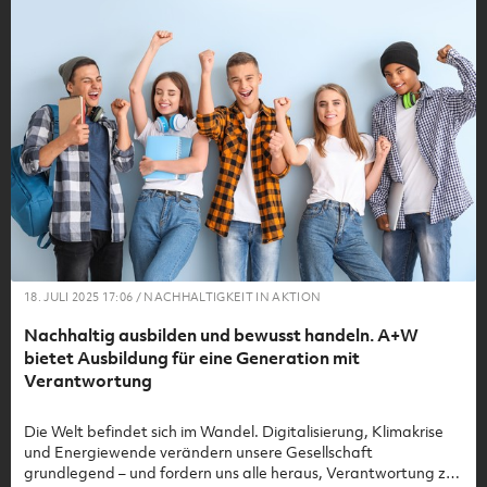
18. JULI 2025 17:06 / NACHHALTIGKEIT IN AKTION
Nachhaltig ausbilden und bewusst handeln. A+W
bietet Ausbildung für eine Generation mit
Verantwortung
Die Welt befindet sich im Wandel. Digitalisierung, Klimakrise
und Energiewende verändern unsere Gesellschaft
grundlegend – und fordern uns alle heraus, Verantwortung zu