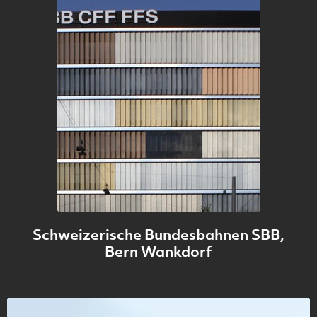
Schweizerische Bundesbahnen SBB,
Bern Wankdorf