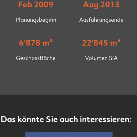
Feb 2009
Aug 2013
Planungsbeginn
Ausführungsende
6'878 m²
22'845 m³
Geschossfläche
Volumen SIA
Das könnte Sie auch interessieren: