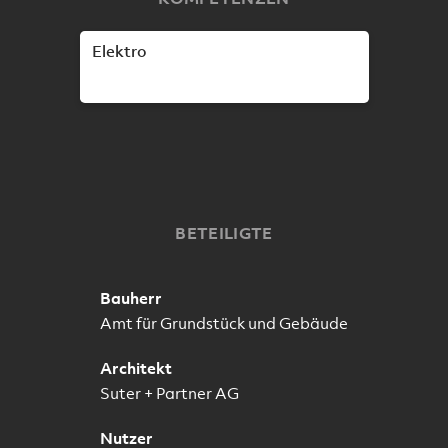
Elektro
BETEILIGTE
Bauherr
Amt für Grundstück und Gebäude
Architekt
Suter + Partner AG
Nutzer