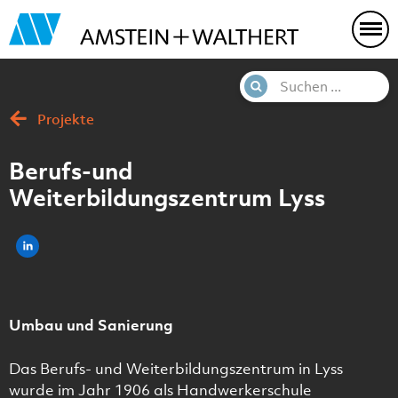
Projekte
Berufs-und
Weiterbildungszentrum Lyss
Umbau und Sanierung
Das Berufs- und Weiterbildungszentrum in Lyss
wurde im Jahr 1906 als Handwerkerschule