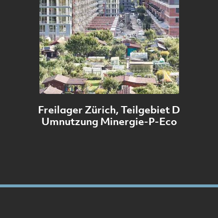
Freilager Zürich, Teilgebiet D
Umnutzung Minergie-P-Eco