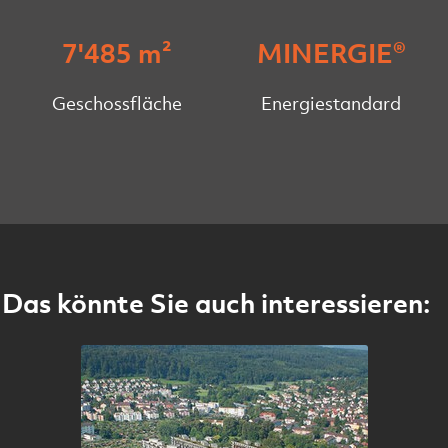
7'485 m²
MINERGIE®
Geschossfläche
Energiestandard
Das könnte Sie auch interessieren: