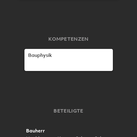
KOMPETENZEN
Bauphysik
BETEILIGTE
Bauherr