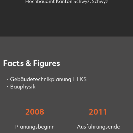
Hochbauamt Kanton Schwyz, Schwyz
Facts & Figures
Gebäudetechnikplanung HLKS
Bauphysik
2008
2011
Planungsbeginn
Ausführungsende