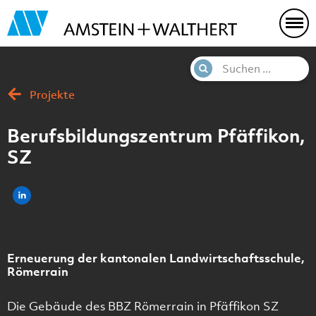
Projekte
Berufsbildungszentrum Pfäffikon,
SZ
Erneuerung der kantonalen Landwirtschaftsschule,
Römerrain
Die Gebäude des BBZ Römerrain in Pfäffikon SZ