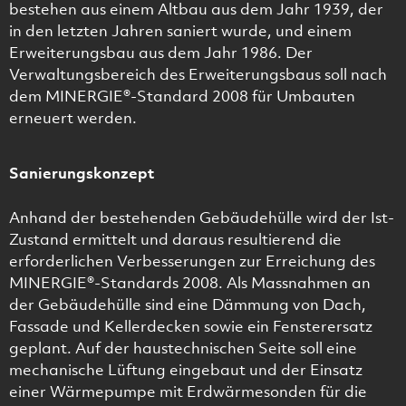
bestehen aus einem Altbau aus dem Jahr 1939, der
in den letzten Jahren saniert wurde, und einem
Erweiterungsbau aus dem Jahr 1986. Der
Verwaltungsbereich des Erweiterungsbaus soll nach
dem MINERGIE®-Standard 2008 für Umbauten
erneuert werden.
Sanierungskonzept
Anhand der bestehenden Gebäudehülle wird der Ist-
Zustand ermittelt und daraus resultierend die
erforderlichen Verbesserungen zur Erreichung des
MINERGIE®-Standards 2008. Als Massnahmen an
der Gebäudehülle sind eine Dämmung von Dach,
Fassade und Kellerdecken sowie ein Fensterersatz
geplant. Auf der haustechnischen Seite soll eine
mechanische Lüftung eingebaut und der Einsatz
einer Wärmepumpe mit Erdwärmesonden für die