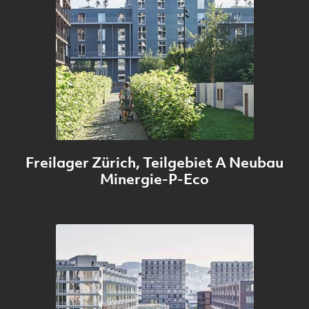
Freilager Zürich, Teilgebiet A Neubau
Minergie-P-Eco