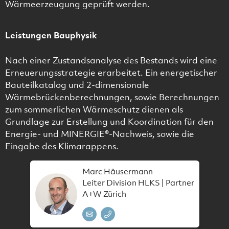
Wärmeerzeugung geprüft werden.
Leistungen Bauphysik
Nach einer Zustandsanalyse des Bestands wird eine
Erneuerungsstrategie erarbeitet. Ein energetischer
Bauteilkatalog und 2-dimensionale
Wärmebrückenberechnungen, sowie Berechnungen
zum sommerlichen Wärmeschutz dienen als
Grundlage zur Erstellung und Koordination für den
Energie- und MINERGIE®-Nachweis, sowie die
Eingabe des Klimarappens.
Marc Häusermann
Leiter Division HLKS | Partner
A+W Zürich