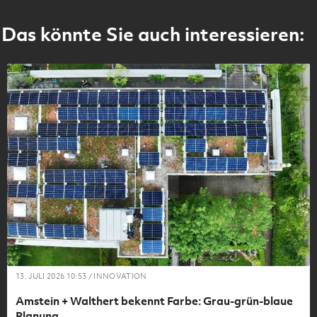
Das könnte Sie auch interessieren:
13. JULI 2026 10:53 / INNOVATION
Amstein + Walthert bekennt Farbe: Grau-grün-blaue
Planung