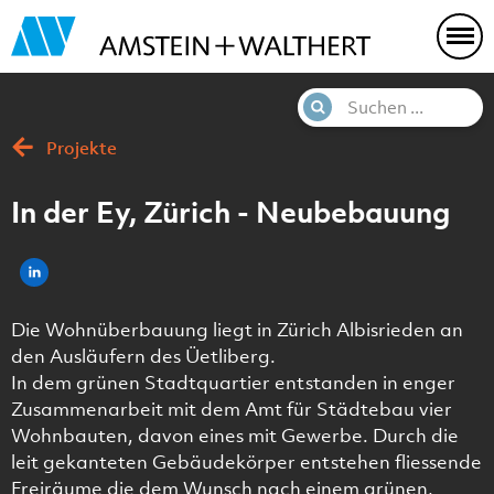
Projekte
In der Ey, Zürich - Neubebauung
Die Wohnüberbauung liegt in Zürich Albisrieden an
den Ausläufern des Üetliberg.
In dem grünen Stadtquartier entstanden in enger
Zusammenarbeit mit dem Amt für Städtebau vier
Wohnbauten, davon eines mit Gewerbe. Durch die
leit gekanteten Gebäudekörper entstehen fliessende
Freiräume die dem Wunsch nach einem grünen,