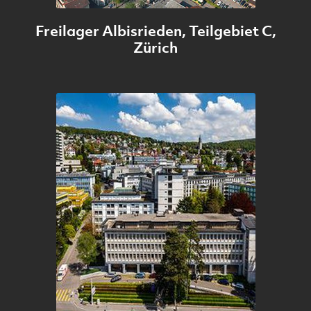
Freilager Albisrieden, Teilgebiet C,
Zürich