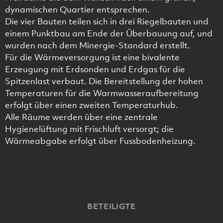
dynamischen Quartier entsprechen.
Die vier Bauten teilen sich in drei Riegelbauten und
einem Punktbau am Ende der Überbauung auf, und
wurden nach dem Minergie-Standard erstellt.
Für die Wärmeversorgung ist eine bivalente
Erzeugung mit Erdsonden und Erdgas für die
Spitzenlast verbaut. Die Bereitstellung der hohen
Temperaturen für die Warmwasseraufbereitung
erfolgt über einen zweiten Temperaturhub.
Alle Räume werden über eine zentrale
Hygienelüftung mit Frischluft versorgt; die
Wärmeabgabe erfolgt über Fussbodenheizung.
BETEILIGTE