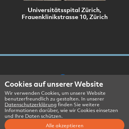
Universitätsspital Zürich,
Frauenklinikstrasse 10, Zürich
Cookies auf unserer Website
Wir verwenden Cookies, um unsere Website
Presse- und Medienkontakt
benutzerfreundlich zu gestalten. In unserer
Impressum
Datenschutzerklärung
finden Sie weitere
Datenschutzerklärung Website
Informationen darüber, wie wir Cookies einsetzen
und Ihre Daten schützen.
Datenschutzerklärung Geschäftspartner
Alle akzeptieren